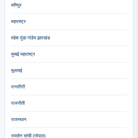
मणिपुर
महाराष्ट्र
महेश मुंडा गांडेय झारखंड
मुम्बई महाराष्ट्र
मूलताई
रत्नागिरी
राजनीती
राजस्थान
रायसेन सांची (भोपाल)