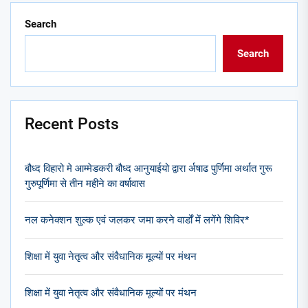
Search
Search
Recent Posts
बौध्द विहारो मे आम्मेडकरी बौध्द आनुयाईयो द्वारा र्अषाढ पुर्णिमा अर्थात गुरू
गुरुपूर्णिमा से तीन महीने का वर्षावास
नल कनेक्शन शुल्क एवं जलकर जमा करने वार्डों में लगेंगे शिविर*
शिक्षा में युवा नेतृत्व और संवैधानिक मूल्यों पर मंथन
शिक्षा में युवा नेतृत्व और संवैधानिक मूल्यों पर मंथन