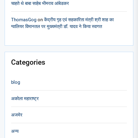
चाहते थे बाबा साहेब भीमराव आंबेडकर
ThomasGog
on
केंद्रीय गृह एवं सहकारिता मंत्री श्री शाह का
ग्वालियर विमानतल पर मुख्यमंत्री डॉ. यादव ने किया स्वागत
Categories
blog
अकोला महाराष्ट्र
अजमेर
अन्य