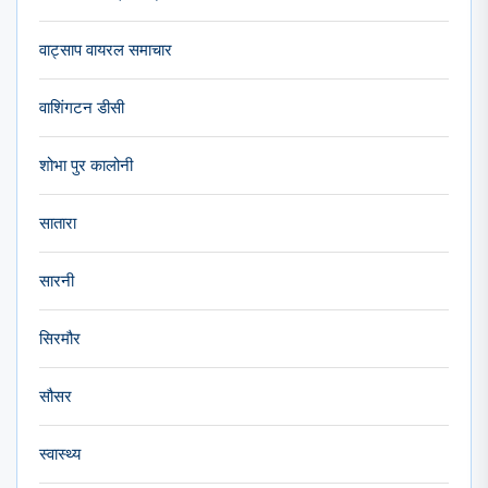
वाट्साप वायरल समाचार
वाशिंगटन डीसी
शोभा पुर कालोनी
सातारा
सारनी
सिरमौर
सौसर
स्वास्थ्य