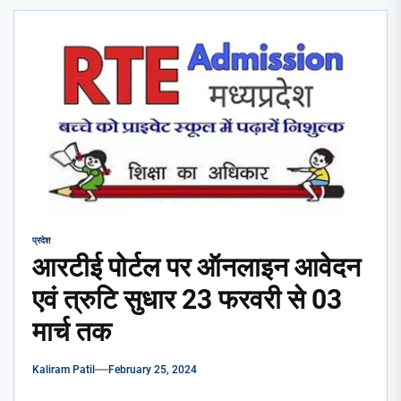
प्रदेश
आरटीई पोर्टल पर ऑनलाइन आवेदन
एवं त्रुटि सुधार 23 फरवरी से 03
मार्च तक
Kaliram Patil
February 25, 2024