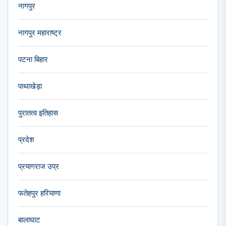
नागपुर
नागपुर महाराष्ट्र
पटना बिहार
पाथाखेड़ा
पुरातत्व इतिहास
प्रदेश
प्रयागराज उप्र
फतेहपुर हरियाणा
बालाघाट