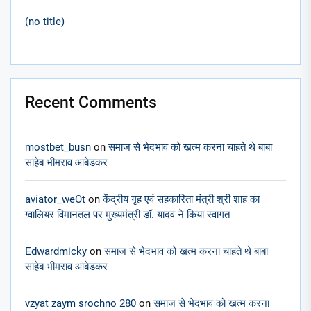
(no title)
Recent Comments
mostbet_busn
on
समाज से भेदभाव को खत्म करना चाहते थे बाबा
साहेब भीमराव आंबेडकर
aviator_weOt
on
केंद्रीय गृह एवं सहकारिता मंत्री श्री शाह का
ग्वालियर विमानतल पर मुख्यमंत्री डॉ. यादव ने किया स्वागत
Edwardmicky
on
समाज से भेदभाव को खत्म करना चाहते थे बाबा
साहेब भीमराव आंबेडकर
vzyat zaym srochno 280
on
समाज से भेदभाव को खत्म करना