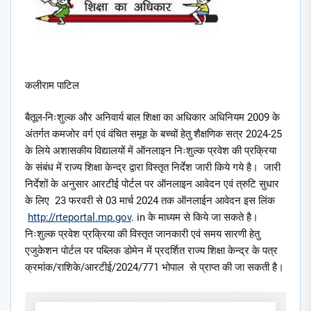
कलीराम पाटिल
बैतूल-निःशुल्क और अनिवार्य बाल शिक्षा का अधिकार अधिनियम 2009 के
अंतर्गत कमजोर वर्ग एवं वंचित समूह के बच्चों हेतु शैक्षणिक सत्र 2024-25
के लिये अशासकीय विद्यालयों में ऑनलाइन निःशुल्क प्रवेश की प्रक्रिया
के संबंध में राज्य शिक्षा केन्द्र द्वारा विस्तृत निर्देश जारी किये गये है। जारी
निर्देशों के अनुसार आरटीई पोर्टल पर ऑनलाइन आवेदन एवं त्रुटि सुधार
के लिए 23 फरवरी से 03 मार्च 2024 तक ऑनलाईन आवेदन इस लिंक
http://rteportal.mp.gov
. in के माध्यम से किये जा सकते है।
निःशुल्क प्रवेश प्रक्रिया की विस्तृत जानकारी एवं समय सारणी हेतु
एजुकेशन पोर्टल पर पब्लिक डोमेन में प्रदर्शित राज्य शिक्षा केन्द्र के पत्र
क्रमांक/राशिके/आरटीई/2024/771 भोपाल से प्राप्त की जा सकती है।