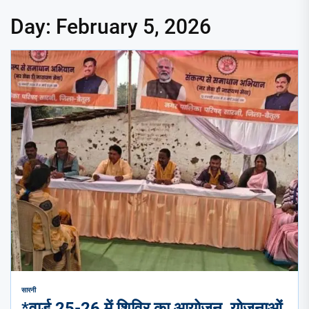
Day:
February 5, 2026
सारनी
*वार्ड 25-26 में शिविर का आयोजन, योजनाओं