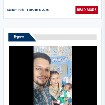
READ MORE
Kaliram Patil
February 5, 2026
विज्ञापन