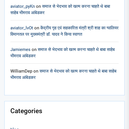
aviator_pyKn
on
समाज से भेदभाव को खत्म करना चाहते थे बाबा
साहेब भीमराव आंबेडकर
aviator_lvOt
on
केंद्रीय गृह एवं सहकारिता मंत्री श्री शाह का ग्वालियर
विमानतल पर मुख्यमंत्री डॉ. यादव ने किया स्वागत
Jamiemes
on
समाज से भेदभाव को खत्म करना चाहते थे बाबा साहेब
भीमराव आंबेडकर
WilliamDep
on
समाज से भेदभाव को खत्म करना चाहते थे बाबा साहेब
भीमराव आंबेडकर
Categories