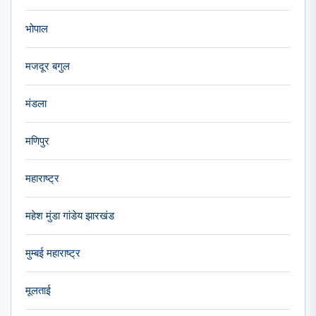
भोपाल
मजदूर बगुल
मंडला
मणिपुर
महाराष्ट्र
महेश मुंडा गांडेय झारखंड
मुम्बई महाराष्ट्र
मूलताई