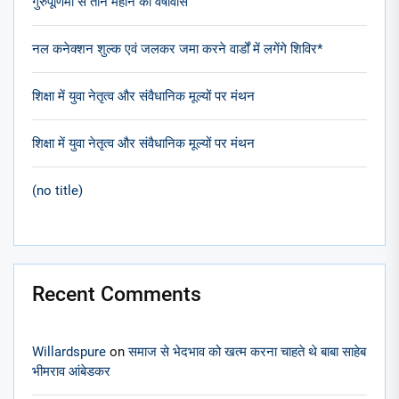
गुरुपूर्णिमा से तीन महीने का वर्षावास
नल कनेक्शन शुल्क एवं जलकर जमा करने वार्डों में लगेंगे शिविर*
शिक्षा में युवा नेतृत्व और संवैधानिक मूल्यों पर मंथन
शिक्षा में युवा नेतृत्व और संवैधानिक मूल्यों पर मंथन
(no title)
Recent Comments
Willardspure
on
समाज से भेदभाव को खत्म करना चाहते थे बाबा साहेब
भीमराव आंबेडकर