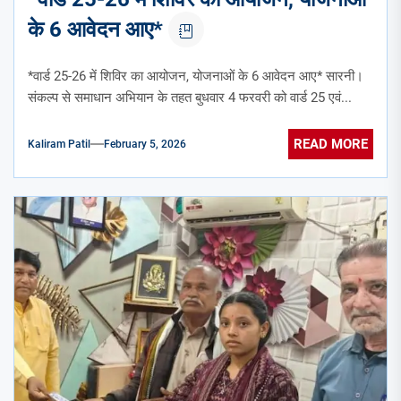
के 6 आवेदन आए*
*वार्ड 25-26 में शिविर का आयोजन, योजनाओं के 6 आवेदन आए* सारनी।
संकल्प से समाधान अभियान के तहत बुधवार 4 फरवरी को वार्ड 25 एवं...
READ MORE
Kaliram Patil
February 5, 2026