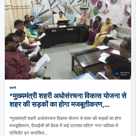
सारनी
*मुख्यमंत्री शहरी अधोसंरचना विकास योजना से
शहर की सड़कों का होगा मजबूतीकरण,
पीआईसी की बैठक में कई प्रस्ताव पारित*
*मुख्यमंत्री शहरी अधोसंरचना विकास योजना से शहर की सड़कों का होगा
_नगर पालिका में प्रेसिडेंट इन काउंसिल की
मजबूतीकरण, पीआईसी की बैठक में कई प्रस्ताव पारित* नगर पालिका में
बैठक का आयोजन, 37 बिंदुओं पर हुई चर्चा।_
प्रेसिडेंट इन काउंसिल...