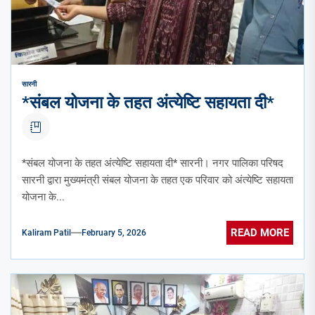
सारनी
*संबल योजना के तहत अंत्येष्टि सहायता दी*
*संबल योजना के तहत अंत्येष्टि सहायता दी* सारनी। नगर पालिका परिषद
सारनी द्वारा मुख्यमंत्री संबल योजना के तहत एक परिवार को अंत्येष्टि सहायता
योजना के...
READ MORE
Kaliram Patil
February 5, 2026