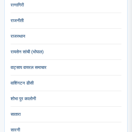
रत्नागिरी
राजनीती
राजस्थान
रायसेन सांची (भोपाल)
वाट्साप वायरल समाचार
वाशिंगटन डीसी
शोभा पुर कालोनी
सातारा
सारनी