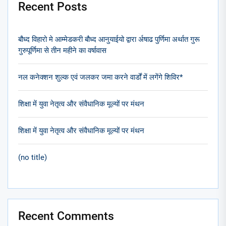
Recent Posts
बौध्द विहारो मे आम्मेडकरी बौध्द आनुयाईयो द्वारा र्अषाढ पुर्णिमा अर्थात गुरू
गुरुपूर्णिमा से तीन महीने का वर्षावास
नल कनेक्शन शुल्क एवं जलकर जमा करने वार्डों में लगेंगे शिविर*
शिक्षा में युवा नेतृत्व और संवैधानिक मूल्यों पर मंथन
शिक्षा में युवा नेतृत्व और संवैधानिक मूल्यों पर मंथन
(no title)
Recent Comments