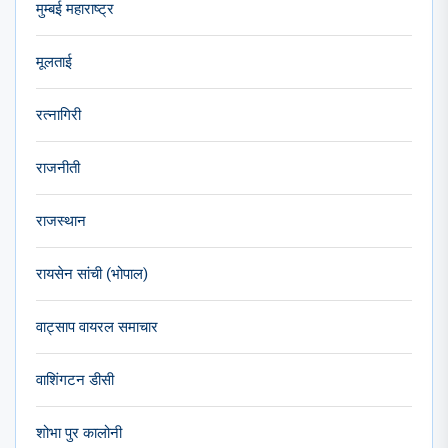
मुम्बई महाराष्ट्र
मूलताई
रत्नागिरी
राजनीती
राजस्थान
रायसेन सांची (भोपाल)
वाट्साप वायरल समाचार
वाशिंगटन डीसी
शोभा पुर कालोनी