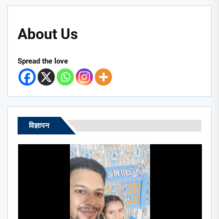
About Us
Spread the love
विज्ञापन