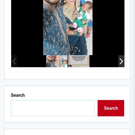
Search
Search