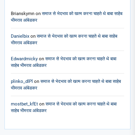
Brianskymn
on
समाज से भेदभाव को खत्म करना चाहते थे बाबा साहेब
भीमराव आंबेडकर
Danielbix
on
समाज से भेदभाव को खत्म करना चाहते थे बाबा साहेब
भीमराव आंबेडकर
Edwardmicky
on
समाज से भेदभाव को खत्म करना चाहते थे बाबा
साहेब भीमराव आंबेडकर
plinko_dlPl
on
समाज से भेदभाव को खत्म करना चाहते थे बाबा साहेब
भीमराव आंबेडकर
mostbet_kfEt
on
समाज से भेदभाव को खत्म करना चाहते थे बाबा
साहेब भीमराव आंबेडकर