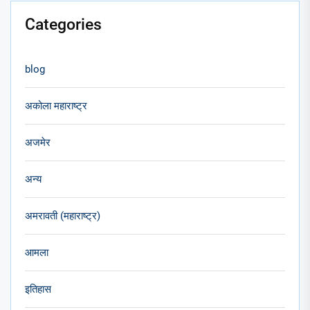
Categories
blog
अकोला महाराष्ट्र
अजमेर
अन्य
अमरावती (महाराष्ट्र)
आमला
इतिहास