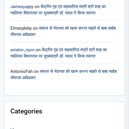
Jamesjuppy
on
केंद्रीय गृह एवं सहकारिता मंत्री श्री शाह का
ग्वालियर विमानतल पर मुख्यमंत्री डॉ. यादव ने किया स्वागत
Elmerpleby
on
समाज से भेदभाव को खत्म करना चाहते थे बाबा साहेब
भीमराव आंबेडकर
aviator_rqon
on
केंद्रीय गृह एवं सहकारिता मंत्री श्री शाह का
ग्वालियर विमानतल पर मुख्यमंत्री डॉ. यादव ने किया स्वागत
AntonioFah
on
समाज से भेदभाव को खत्म करना चाहते थे बाबा साहेब
भीमराव आंबेडकर
Categories