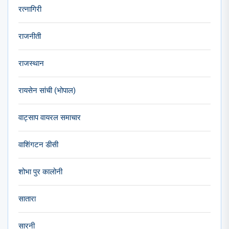
रत्नागिरी
राजनीती
राजस्थान
रायसेन सांची (भोपाल)
वाट्साप वायरल समाचार
वाशिंगटन डीसी
शोभा पुर कालोनी
सातारा
सारनी