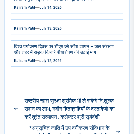
Kaliram Patil
July 14, 2026
Kaliram Patil
July 13, 2026
विश्व पर्यावरण दिवस पर डीएम को सौंपा ज्ञापन – जल संरक्षण
और शहर में सड़क किनारे पौधारोपण की उठाई मांग
Kaliram Patil
July 12, 2026
Post
राष्ट्रीय खाद्य सुरक्षा श्रमिक भी ले सकेंगे नि:शुल्क
navigation
राशन का लाभ, नवीन हितग्राहियों के दस्तावेजों का
Previous
करें तुरंत सत्यापन : कलेक्टर श्री सूर्यवंशी
post:
*अनुसूचित जाति में उप वर्गीकरण संविधान के