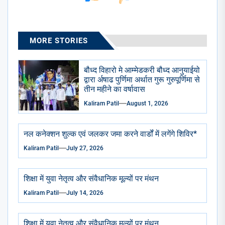
MORE STORIES
बौध्द विहारो मे आम्मेडकरी बौध्द आनुयाईयो
द्वारा र्अषाढ पुर्णिमा अर्थात गुरू गुरुपूर्णिमा से
तीन महीने का वर्षावास
Kaliram Patil
August 1, 2026
नल कनेक्शन शुल्क एवं जलकर जमा करने वार्डों में लगेंगे शिविर*
Kaliram Patil
July 27, 2026
शिक्षा में युवा नेतृत्व और संवैधानिक मूल्यों पर मंथन
Kaliram Patil
July 14, 2026
शिक्षा में युवा नेतृत्व और संवैधानिक मूल्यों पर मंथन