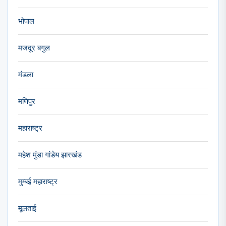
भोपाल
मजदूर बगुल
मंडला
मणिपुर
महाराष्ट्र
महेश मुंडा गांडेय झारखंड
मुम्बई महाराष्ट्र
मूलताई