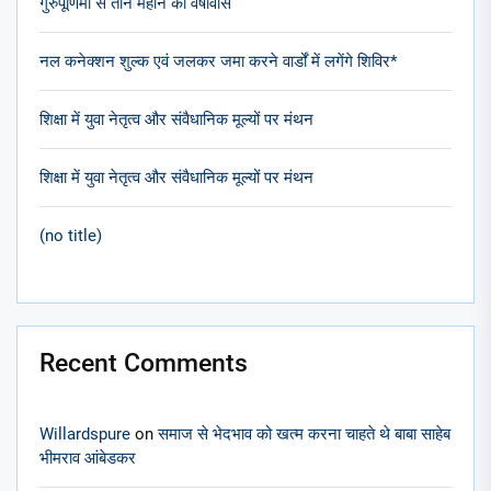
गुरुपूर्णिमा से तीन महीने का वर्षावास
नल कनेक्शन शुल्क एवं जलकर जमा करने वार्डों में लगेंगे शिविर*
शिक्षा में युवा नेतृत्व और संवैधानिक मूल्यों पर मंथन
शिक्षा में युवा नेतृत्व और संवैधानिक मूल्यों पर मंथन
(no title)
Recent Comments
Willardspure
on
समाज से भेदभाव को खत्म करना चाहते थे बाबा साहेब
भीमराव आंबेडकर