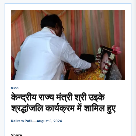
BLOG
केन्द्रीय राज्य मंत्री श्री उइके
श्रद्धांजलि कार्यक्रम में शामिल हुए
Kaliram Patil
August 3, 2024
Share