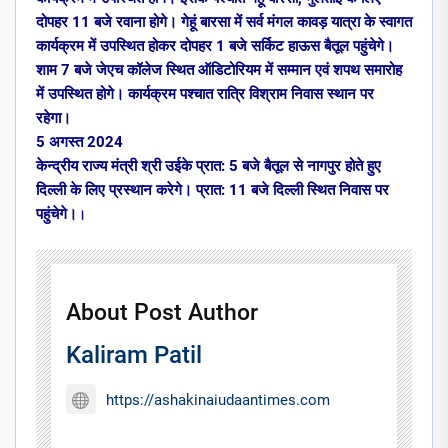
दोपहर 11 बजे रवाना होगे। गेहूं बारसा में सर्व मंगल कावड़ यात्रा के स्वागत
कार्यक्रम में उपस्थित होकर दोपहर 1 बजे सर्किट हाऊस बैतूल पहुंचेगे।
शाम 7 बजे जेएच कॉलेज स्थित ऑडिटोरियम में सम्मान एवं शपथ समारोह
में उपस्थित होगे। कार्यक्रम पश्चात रात्रि विश्राम निवास स्थान पर
रहेगा।
5 अगस्त 2024
केन्द्रीय राज्य मंत्री श्री उईके प्रात: 5 बजे बैतूल से नागपुर होते हुए
दिल्ली के लिए प्रस्थान करेगे। प्रात: 11 बजे दिल्ली स्थित निवास पर
पहुंचेगे।
।
About Post Author
Kaliram Patil
https://ashakinaiudaantimes.com