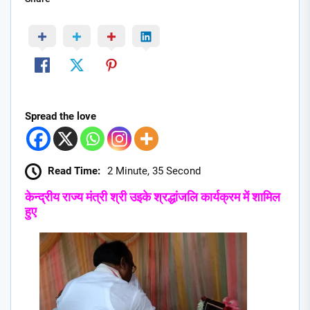
Spread the love
Read Time:
2 Minute, 35 Second
केन्द्रीय राज्य मंत्री श्री उइके श्रद्धांजलि कार्यक्रम में शामिल
हुए