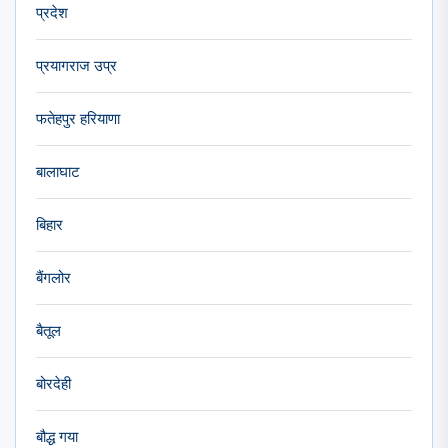
प्रदेश
प्रयागराज उप्र
फतेहपुर हरियाणा
बालाघाट
बिहार
बैंगलोर
बैतूल
बोरदेही
बौद्ध गया