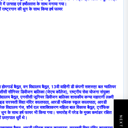
 में उत्साह एवं हर्षोल्लास के साथ मनाया गया।
ें राष्ट्रगान की धुन के साथ किया हर्ष फायर
होमगार्ड बैतूल, वन विद्यालय बैतूल, 13वी वाहिनी डी कंपनी सशस्त्र बल ग्वालियर
सी सीनियर डिवीजन बालिका (जेएच कॉलेज), राष्ट्रीय सेवा योजना संयुक्त
्यालय बैतूल, एनसीसी जूनियर डिवीजन बालिका शासकीय कन्या महारानी लक्ष्मी
गाइड सरस्वती विद्या मंदिर कालापाठा, आरडी पब्लिक स्कूल कालापाठा, आरडी
िक विद्यालय गंज, शौर्य दल सशक्तिकरण महिला बाल विकास बैतूल, ट्रॉफिक
न की धुन के साथ हर्ष फायर भी किया गया। समारोह में परेड के मुख्य कमांडर रक्षित
 छत्रपाल धुर्वे थे।