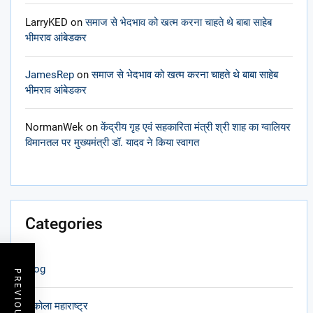
LarryKED
on
समाज से भेदभाव को खत्म करना चाहते थे बाबा साहेब
भीमराव आंबेडकर
JamesRep
on
समाज से भेदभाव को खत्म करना चाहते थे बाबा साहेब
भीमराव आंबेडकर
NormanWek
on
केंद्रीय गृह एवं सहकारिता मंत्री श्री शाह का ग्वालियर
विमानतल पर मुख्यमंत्री डॉ. यादव ने किया स्वागत
Categories
blog
अकोला महाराष्ट्र