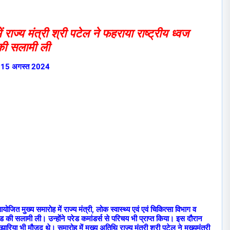
ं राज्य मंत्री श्री पटेल ने फहराया राष्ट्रीय ध्वज
 की सलामी ली
15 अगस्त 2024
ित मुख्य समारोह में राज्य मंत्री, लोक स्वास्थ्य एवं एवं चिकित्सा विभाग व
परेड की सलामी ली। उन्होंने परेड कमांडर्स से परिचय भी प्राप्त किया। इस दौरान
झारिया भी मौजूद थे। समारोह में मुख्य अतिथि राज्य मंत्री श्री पटेल ने मुख्यमंत्री