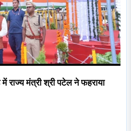
में राज्य मंत्री श्री पटेल ने फहराया