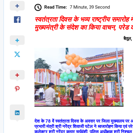
Read Time:
7 Minute, 39 Second
स्वतंत्रता दिवस के भव्य राष्ट्रीय समारोह मे
मुख्यमंत्री के संदेश का किया वाचन, परेड
बैतूल,
देश के 78 वें स्वतंत्रता दिवस के अवसर पर जिला मुख्यालय पर आयोज
प्रभारी मंत्री श्री नरेंद्र शिवाजी पटेल ने ध्वजारोहण किया एवं 
कलेक्टर श्री नरेंद्र कुमार सूर्यवंशी, पुलिस अधीक्षक श्री निश्चल 