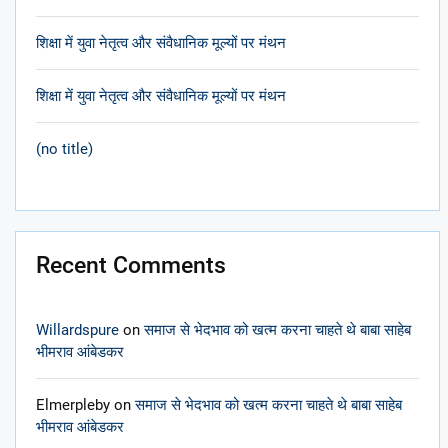
शिक्षा में युवा नेतृत्व और संवैधानिक मूल्यों पर मंथन
शिक्षा में युवा नेतृत्व और संवैधानिक मूल्यों पर मंथन
(no title)
Recent Comments
Willardspure
on
समाज से भेदभाव को खत्म करना चाहते थे बाबा साहेब
भीमराव आंबेडकर
Elmerpleby
on
समाज से भेदभाव को खत्म करना चाहते थे बाबा साहेब
भीमराव आंबेडकर