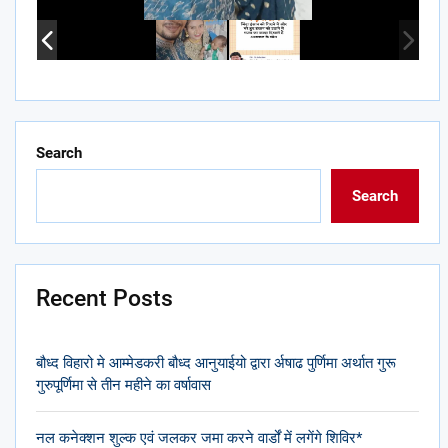
Search
Search
Recent Posts
बौध्द विहारो मे आम्मेडकरी बौध्द आनुयाईयो द्वारा र्अषाढ पुर्णिमा अर्थात गुरू
गुरुपूर्णिमा से तीन महीने का वर्षावास
नल कनेक्शन शुल्क एवं जलकर जमा करने वार्डों में लगेंगे शिविर*