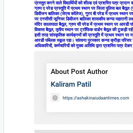
प्रस्तुत करने वाले विद्यार्थियों को शील्ड एवं प्रशस्ति पत्र प्रद
ग्रुप ए परेड प्रस्तुति में प्रथम स्थान पर जिला पुलिस बल बैतूल 
डिवीजन बालिका (जेएच कॉलेज), गु्रप बी परेड में प्रथम स्थान प
पर एनसीसी जूनियर डिवीजन बालिका शासकीय कन्या महारानी लक्ष्मी
मंदिर कालापाठा बैतूल, ग्रुप सी परेड में प्रथम स्थान पर आरडी 
विकास बैतूल, तृतीय स्थान पर ट्रॉफिक वार्डन बैतूल की टुकड़ी र
इसी तरह सांस्कृतिक कार्यक्रमों की प्रस्तुति में प्रथम स्थान पर
आरडी पब्लिक स्कूल रहा। सांत्वना पुरस्कार कन्या क्रीड़ा परिसर बैतू
अधिकारियों, कर्मचारियों को मुख्य अतिथि द्वारा प्रशस्ति पत्र दे
About Post Author
Kaliram Patil
https://ashakinaiudaantimes.com