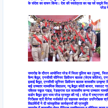
के संदेश का वाचन किया। देश की स्वतंत्रता का यह पर्व समूचे जिले
परेड म
समारोह के दौरान आयोजित परेड में जिला पुलिस बल (पुरुष), जिला 
कैम्प बैतूल, एनसीसी सीनियर डिवीजन बालक (जेएच कॉलेज), एनसी
इकाई बैतूल, एनसीसी जूनियर डिवीजन बालक शासकीय उत्कृष्ट विद
बाई उच्चतर माध्यमिक विद्यालय, न्यू बैतूल कोठी बाजार, स्काउट 
पब्लिक स्कूल गाइड, रेडक्रास दल शासकीय कन्या उच्चतर माध्यम
वार्डन बैतूल द्वारा भव्य परेड प्रस्तुत की गई। परेड में राष्ट्रगा
निरीक्षक श्री दिनेश मर्सकोले एवं सहायक कमांडर उपनिरीक्षक श्री
विद्यार्थियों ने दी सांस्कृतिक कार्यक्रमों की प्रस्तुति