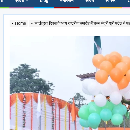
ेश
प्रदेश
blog
मनोरंजन
सौंदर्य
स्वास्थ्य
Home
स्वतंत्रता दिवस के भव्य राष्ट्रीय समारोह में राज्य मंत्री श्री पटेल ने फ