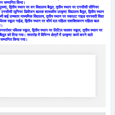
ान कर सम्मानित किया।
(पुरूष), द्वितीय स्थान पर वन विद्यालय बैतूल, तृतीय स्थान पर एनसीसी सीनियर
र एनसीसी जूनियर डिवीजन बालक शासकीय उत्कृष्ट विद्यालय बैतूल, द्वितीय स्थान
 बाई उच्चतर माध्यमिक विद्यालय, तृतीय स्थान पर स्काउट गाइड सरस्वती विद्या
पब्लिक स्कूल गाईड, द्वितीय स्थान पर शौर्य दल महिला सशक्तिकरण महिला बाल
ही।
 मानसरोवर पब्लिक स्कूल, द्वितीय स्थान पर लिटिल फ्लावर स्कूल, तृतीय स्थान पर
ल को दिया गया। समारोह में विभिन्न क्षेत्रों में उत्कृष्ट कार्य करने वाले
कर सम्मानित किया गया।