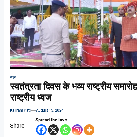
बैतूल
स्वतंत्रता दिवस के भव्य राष्ट्रीय समारोह 
राष्ट्रीय ध्वज
Kaliram Patil
August 15, 2024
Spread the love
Share