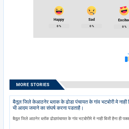
Happy
Sad
Excite
0
%
0
%
0
%
MORE STORIES
बैतूल जिले केआठनेर ब्लाक के ढोडा पंचायत के गांव भटबोरी मे नाह
भी आदम जमाने का संघर्ष करना पडताहै।
बैतूल जिले आठनेर ब्लॉक ढोडापंचायत के गांव भटबोरीमे मे नाही बिजी हैना ही पक्