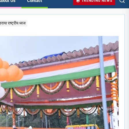
About Us
Contact
TRENDING NEWS
हराया राष्ट्रीय ध्वज