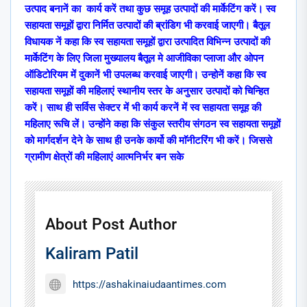
उत्पाद बनानें का कार्य करें तथा कुछ समूह उत्पादों की मार्केटिंग करें। स्व
सहायता समूहों द्वारा निर्मित उत्पादों की ब्रांडिग भी करवाई जाएगी। बैतूल
विधायक नें कहा कि स्व सहायता समूहों द्वारा उत्पादित विभिन्न उत्पादों की
मार्केटिंग के लिए जिला मुख्यालय बैतूल मे आजीविका प्लाजा और ओपन
ऑडिटोरियम में दुकानें भी उपलब्ध करवाई जाएगी। उन्होनें कहा कि स्व
सहायता समूहों की महिलाएं स्थानीय स्तर के अनुसार उत्पादों को चिन्हित
करें। साथ ही सर्विस सेक्टर में भी कार्य करनें में स्व सहायता समूह की
महिलाए रूचि लें। उन्होंने कहा कि संकुल स्तरीय संगठन स्व सहायता समूहों
को मार्गदर्शन देने के साथ ही उनके कार्यो की माॅनीटरिंग भी करें। जिससे
ग्रामीण क्षेत्रों की महिलाएं आत्मनिर्भर बन सके
About Post Author
Kaliram Patil
https://ashakinaiudaantimes.com