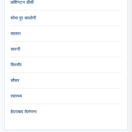
वाशिंगटन डीसी
शोभा पुर कालोनी
सातारा
सारनी
सिरमौर
सौसर
स्वास्थ्य
हेदराबाद तेलंगाना