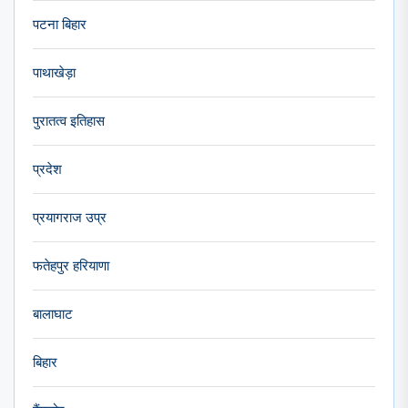
पटना बिहार
पाथाखेड़ा
पुरातत्व इतिहास
प्रदेश
प्रयागराज उप्र
फतेहपुर हरियाणा
बालाघाट
बिहार