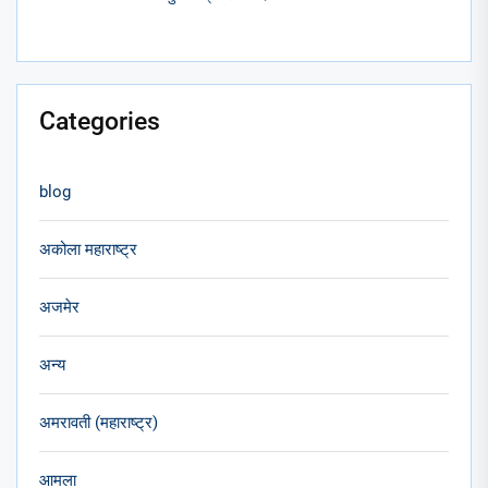
Categories
blog
अकोला महाराष्ट्र
अजमेर
अन्य
अमरावती (महाराष्ट्र)
आमला