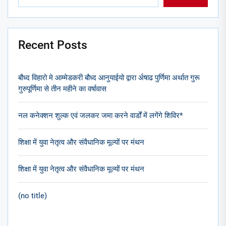
Recent Posts
बौध्द विहारो मे आम्मेडकरी बौध्द आनुयाईयो द्वारा र्अषाढ पुर्णिमा अर्थात गुरू
गुरुपूर्णिमा से तीन महीने का वर्षावास
नल कनेक्शन शुल्क एवं जलकर जमा करने वार्डों में लगेंगे शिविर*
शिक्षा में युवा नेतृत्व और संवैधानिक मूल्यों पर मंथन
शिक्षा में युवा नेतृत्व और संवैधानिक मूल्यों पर मंथन
(no title)