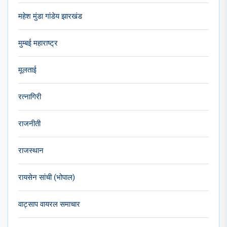
महेश मुंडा गांडेय झारखंड
मुम्बई महाराष्ट्र
मूलताई
रत्नागिरी
राजनीती
राजस्थान
रायसेन सांची (भोपाल)
वाट्साप वायरल समाचार