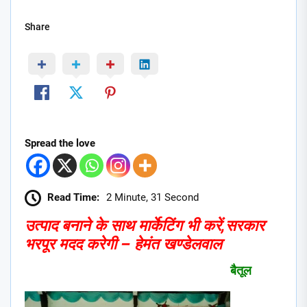
Share
Spread the love
Read Time:
2 Minute, 31 Second
उत्पाद बनाने के साथ मार्केटिंग भी करें,सरकार
भरपूर मदद करेगी – हेमंत खण्डेलवाल
बैतूल