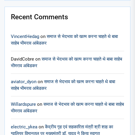
Recent Comments
VincentHedag
on
समाज से भेदभाव को खत्म करना चाहते थे बाबा
साहेब भीमराव आंबेडकर
DavidCobre
on
समाज से भेदभाव को खत्म करना चाहते थे बाबा साहेब
भीमराव आंबेडकर
aviator_dyon
on
समाज से भेदभाव को खत्म करना चाहते थे बाबा
साहेब भीमराव आंबेडकर
Willardspure
on
समाज से भेदभाव को खत्म करना चाहते थे बाबा साहेब
भीमराव आंबेडकर
electric_ykea
on
केंद्रीय गृह एवं सहकारिता मंत्री श्री शाह का
ग्वालियर विमानतल पर मुख्यमंत्री डॉ. यादव ने किया स्वागत