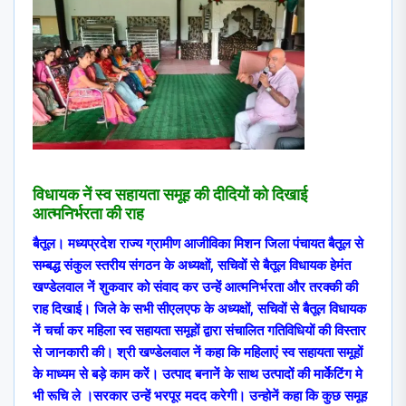
विधायक नें स्व सहायता समूह की दीदियों को दिखाई
आत्मनिर्भरता की राह
बैतूल। मध्यप्रदेश राज्य ग्रामीण आजीविका मिशन जिला पंचायत बैतूल से
सम्बद्ध संकुल स्तरीय संगठन के अध्यक्षों, सचिवों से बैतूल विधायक हेमंत
खण्डेलवाल नें शुकवार को संवाद कर उन्हें आत्मनिर्भरता और तरक्की की
राह दिखाई। जिले के सभी सीएलएफ के अध्यक्षों, सचिवों से बैतूल विधायक
नें चर्चा कर महिला स्व सहायता समूहों द्वारा संचालित गतिविधियों की विस्तार
से जानकारी की। श्री खण्डेलवाल नें कहा कि महिलाएं स्व सहायता समूहों
के माध्यम से बड़े काम करें। उत्पाद बनानें के साथ उत्पादों की मार्केटिंग मे
भी रूचि ले ।सरकार उन्हें भरपूर मदद करेगी। उन्होनें कहा कि कुछ समूह