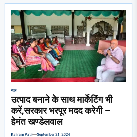
बैतूल
उत्पाद बनाने के साथ मार्केटिंग भी
करें,सरकार भरपूर मदद करेगी –
हेमंत खण्डेलवाल
Kaliram Patil
September 21, 2024