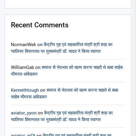
Recent Comments
NormanWek
on
केंद्रीय गृह एवं सहकारिता मंत्री श्री शाह का
ग्वालियर विमानतल पर मुख्यमंत्री डॉ. यादव ने किया स्वागत
WilliamGab
on
समाज से भेदभाव को खत्म करना चाहते थे बाबा साहेब
भीमराव आंबेडकर
Kennethtough
on
समाज से भेदभाव को खत्म करना चाहते थे बाबा
साहेब भीमराव आंबेडकर
aviator_yyon
on
केंद्रीय गृह एवं सहकारिता मंत्री श्री शाह का
ग्वालियर विमानतल पर मुख्यमंत्री डॉ. यादव ने किया स्वागत
aviator_gjOt
on
केंद्रीय गृह एवं सहकारिता मंत्री श्री शाह का