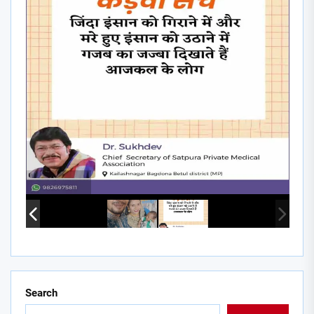
Search