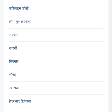
वाशिंगटन डीसी
शोभा पुर कालोनी
सातारा
सारनी
सिरमौर
सौसर
स्वास्थ्य
हेदराबाद तेलंगाना