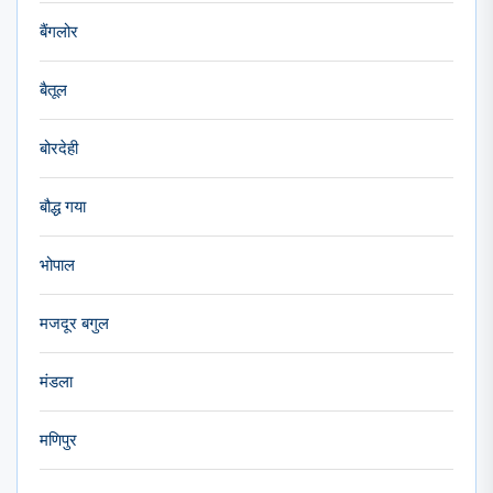
बैंगलोर
बैतूल
बोरदेही
बौद्ध गया
भोपाल
मजदूर बगुल
मंडला
मणिपुर