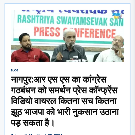
BLOG
नागपुर:आर एस एस का कांग्रेस
गठबंधन को समर्थन प्रेस कॉन्फ्रेंस
विडियो वायरल कितना सच कितना
झूठ भाजपा को भारी नुकसान उठाना
पड़ सकता है।