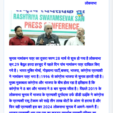
लोकसभा
चुनाव नामांकन पत्र का दुसरा चरण 28 मार्च से शुरू हो गया है लोकसभा
क्र.29 बैतूल हरदा हरसुद में पहले दिन पांच नामांकन पत्र दाखिल किए
गये है। भारत मुक्ति मोर्चा, गोड़वाना पार्टी,बासपा, भाजपा, कांग्रेस प्रत्याशी
ने नामांकन पत्र भरा है।1996 से कांग्रेस भाजपा से चुनाव हारती रही है।
मुख्य मुकाबला कांग्रेस और भाजपा के बीच होता रहा है इतिहास है कि
कांग्रेस ने 8 बार और भाजपा ने 8 बार चुनाव जीता है। पिछले 2019 के
लोकसभा चुनाव में भाजपा के प्रत्याशी दुर्गादास उर्फ डीडी ऊईके ने कांग्रेस
के प्रत्याशी रामू टेकाम को साढ़े तीन लाख वोटों के अंतर से हराया है और
फिर वही प्रत्याशी इस बार 2024 लोकसभा चुनाव में आमने-सामने हैं।
भाजपा प्रत्याशी आर एस एस का कट्टर समर्थक गायत्री परिवार का