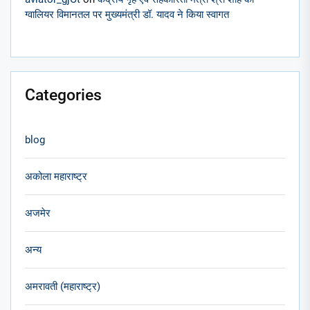
ग्वालियर विमानतल पर मुख्यमंत्री डॉ. यादव ने किया स्वागत
Categories
blog
अकोला महाराष्ट्र
अजमेर
अन्य
अमरावती (महाराष्ट्र)