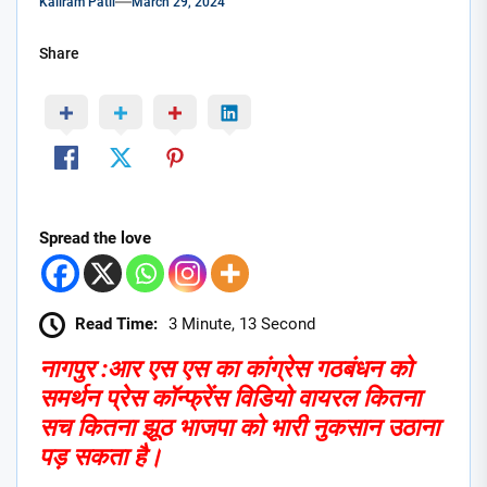
Kaliram Patil
March 29, 2024
Share
Spread the love
Read Time:
3 Minute, 13 Second
नागपुर :आर एस एस का कांग्रेस गठबंधन को
समर्थन प्रेस कॉन्फ्रेंस विडियो वायरल कितना
सच कितना झूठ भाजपा को भारी नुकसान उठाना
पड़ सकता है।