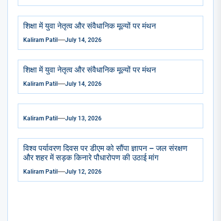
शिक्षा में युवा नेतृत्व और संवैधानिक मूल्यों पर मंथन
Kaliram Patil
July 14, 2026
शिक्षा में युवा नेतृत्व और संवैधानिक मूल्यों पर मंथन
Kaliram Patil
July 14, 2026
Kaliram Patil
July 13, 2026
विश्व पर्यावरण दिवस पर डीएम को सौंपा ज्ञापन – जल संरक्षण
और शहर में सड़क किनारे पौधारोपण की उठाई मांग
Kaliram Patil
July 12, 2026