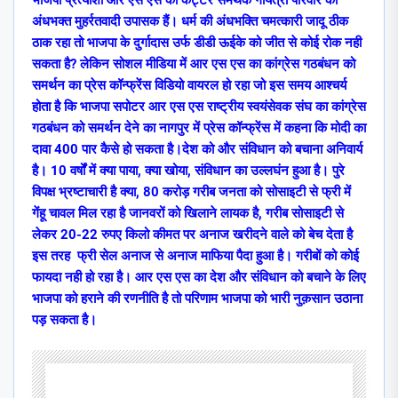
अंधभक्त मुहर्रतवादी उपासक हैं। धर्म की अंधभक्ति चमत्कारी जादू ठीक
ठाक रहा तो भाजपा के दुर्गादास उर्फ डीडी ऊईके को जीत से कोई रोक नही
सकता है? लेकिन सोशल मीडिया में आर एस एस का कांग्रेस गठबंधन को
समर्थन का प्रेस कॉन्फ्रेंस विडियो वायरल हो रहा जो इस समय आश्चर्य
होता है कि भाजपा सपोटर आर एस एस राष्ट्रीय स्वयंसेवक संघ का कांग्रेस
गठबंधन को समर्थन देने का नागपुर में प्रेस कॉन्फ्रेंस में कहना कि मोदी का
दावा 400 पार कैसे हो सकता है।देश को और संविधान को बचाना अनिवार्य
है। 10 वर्षों में क्या पाया, क्या खोया, संविधान का उल्लघंन हुआ है। पुरे
विपक्ष भ्रष्टाचारी है क्या, 80 करोड़ गरीब जनता को सोसाइटी से फ्री में
गेंहू चावल मिल रहा है जानवरों को खिलाने लायक है, गरीब सोसाइटी से
लेकर 20-22 रुपए किलो कीमत पर अनाज खरीदने वाले को बेच देता है
इस तरह फ्री सेल अनाज से अनाज माफिया पैदा हुआ है। गरीबों को कोई
फायदा नही हो रहा है। आर एस एस का देश और संविधान को बचाने के लिए
भाजपा को हराने की रणनीति है तो परिणाम भाजपा को भारी नुक़सान उठाना
पड़ सकता है।