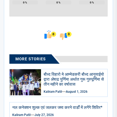
0
%
0
%
0
%
0
0
MORE STORIES
बौध्द विहारो मे आम्मेडकरी बौध्द आनुयाईयो
द्वारा र्अषाढ पुर्णिमा अर्थात गुरू गुरुपूर्णिमा से
तीन महीने का वर्षावास
Kaliram Patil
August 1, 2026
नल कनेक्शन शुल्क एवं जलकर जमा करने वार्डों में लगेंगे शिविर*
Kaliram Patil
July 27, 2026