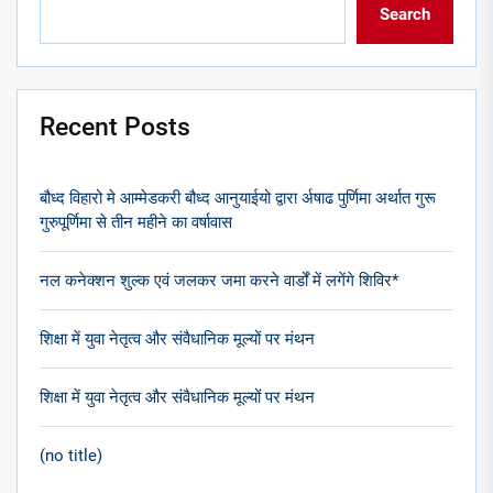
Search
Recent Posts
बौध्द विहारो मे आम्मेडकरी बौध्द आनुयाईयो द्वारा र्अषाढ पुर्णिमा अर्थात गुरू
गुरुपूर्णिमा से तीन महीने का वर्षावास
नल कनेक्शन शुल्क एवं जलकर जमा करने वार्डों में लगेंगे शिविर*
शिक्षा में युवा नेतृत्व और संवैधानिक मूल्यों पर मंथन
शिक्षा में युवा नेतृत्व और संवैधानिक मूल्यों पर मंथन
(no title)