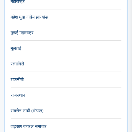
महाराष्ट्र
महेश मुंडा गांडेय झारखंड
मुम्बई महाराष्ट्र
मूलताई
रत्नागिरी
राजनीती
राजस्थान
रायसेन सांची (भोपाल)
वाट्साप वायरल समाचार