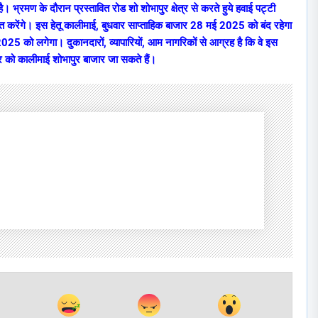
 भ्रमण के दौरान प्रस्तावित रोड शो शोभापुर क्षेत्र से करते हुये हवाई पट्टी
त करेंगे। इस हेतू कालीमाई, बुधवार साप्ताहिक बाजार 28 मई 2025 को बंद रहेगा
2025 को लगेगा। दुकानदारों, व्यापारियों, आम नागरिकों से आग्रह है कि वे इस
ार को कालीमाई शोभापुर बाजार जा सकते हैं।