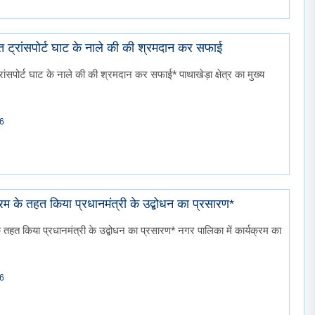
ट्रांसपोर्ट घाट के नाले की की श्रमदान कर सफाई
ंसपोर्ट घाट के नाले की की श्रमदान कर सफाई* पाथाखेड़ा क्षेत्र का मुख्य
26
्रम के तहत किया प्रधानमंत्री के उद्बोधन का प्रसारण*
े तहत किया प्रधानमंत्री के उद्बोधन का प्रसारण* नगर पालिका में कार्यक्रम का
26