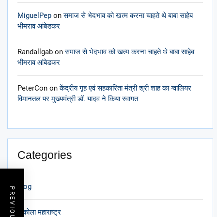
MiguelPep
on
समाज से भेदभाव को खत्म करना चाहते थे बाबा साहेब
भीमराव आंबेडकर
Randallgab
on
समाज से भेदभाव को खत्म करना चाहते थे बाबा साहेब
भीमराव आंबेडकर
PeterCon
on
केंद्रीय गृह एवं सहकारिता मंत्री श्री शाह का ग्वालियर
विमानतल पर मुख्यमंत्री डॉ. यादव ने किया स्वागत
Categories
blog
अकोला महाराष्ट्र