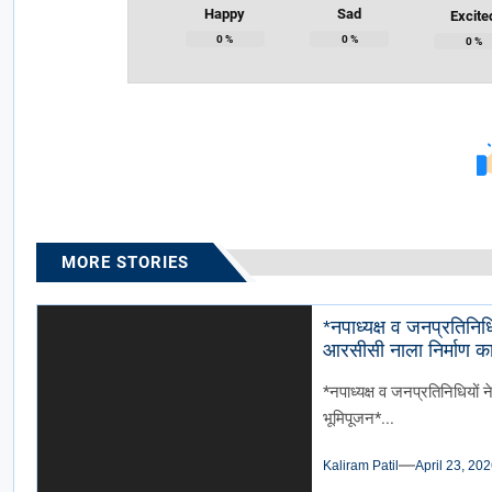
Happy
Sad
Excite
0
%
0
%
0
%
MORE STORIES
*नपाध्यक्ष व जनप्रतिनिधिय
आरसीसी नाला निर्माण का
*नपाध्यक्ष व जनप्रतिनिधियों न
भूमिपूजन*...
Kaliram Patil
April 23, 20