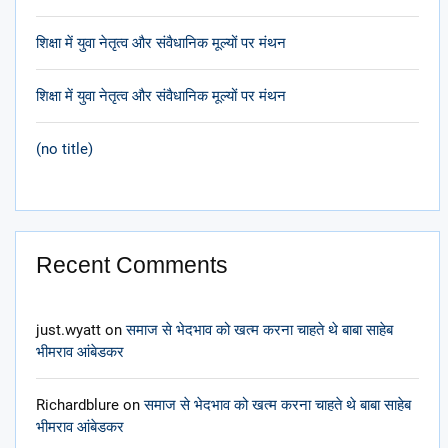
शिक्षा में युवा नेतृत्व और संवैधानिक मूल्यों पर मंथन
शिक्षा में युवा नेतृत्व और संवैधानिक मूल्यों पर मंथन
(no title)
Recent Comments
just.wyatt
on
समाज से भेदभाव को खत्म करना चाहते थे बाबा साहेब
भीमराव आंबेडकर
Richardblure
on
समाज से भेदभाव को खत्म करना चाहते थे बाबा साहेब
भीमराव आंबेडकर