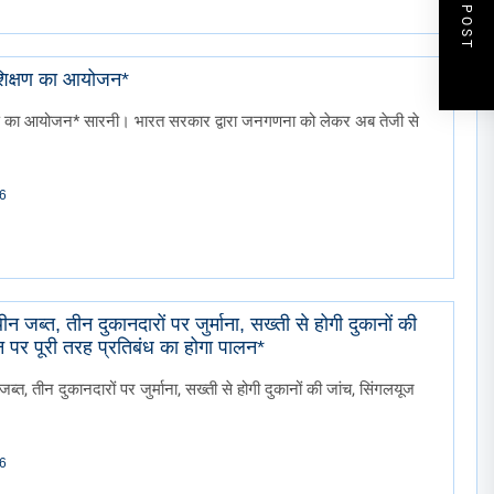
NEXT POST
शिक्षण का आयोजन*
ण का आयोजन* सारनी। भारत सरकार द्वारा जनगणना को लेकर अब तेजी से
26
 जब्त, तीन दुकानदारों पर जुर्माना, सख्ती से होगी दुकानों की
 पर पूरी तरह प्रतिबंध का होगा पालन*
्त, तीन दुकानदारों पर जुर्माना, सख्ती से होगी दुकानों की जांच, सिंगलयूज
26