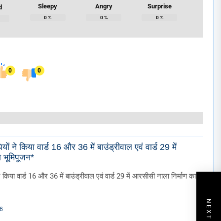
Sleepy
Angry
Surprise
d
0
%
0
%
0
%
0
0
ों ने किया वार्ड 16 और 36 में बाउंड्रीवाल एवं वार्ड 29 में
 भूमिपूजन*
े किया वार्ड 16 और 36 में बाउंड्रीवाल एवं वार्ड 29 में आरसीसी नाला निर्माण का
26