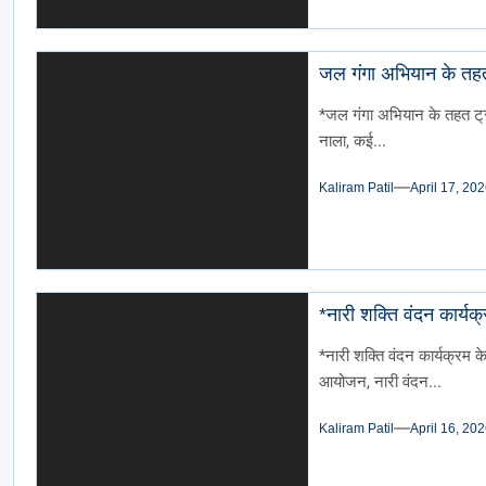
जल गंगा अभियान के तहत 
*जल गंगा अभियान के तहत ट्रा
नाला, कई...
Kaliram Patil
April 17, 20
*नारी शक्ति वंदन कार्यक
*नारी शक्ति वंदन कार्यक्रम क
आयोजन, नारी वंदन...
Kaliram Patil
April 16, 20