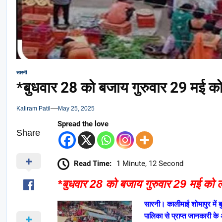
सारनी
*बुधवार 28 को बजाय गुरुवार 29 मई क
Kaliram Patil
May 25, 2025
Spread the love
Share
Read Time:
1 Minute, 12 Second
*बुधवार 28 को बजाय गुरुवार 29 मई को 
सारनी। कालीमाई शोभापुर में 
पालिका से प्राप्त जानकारी के