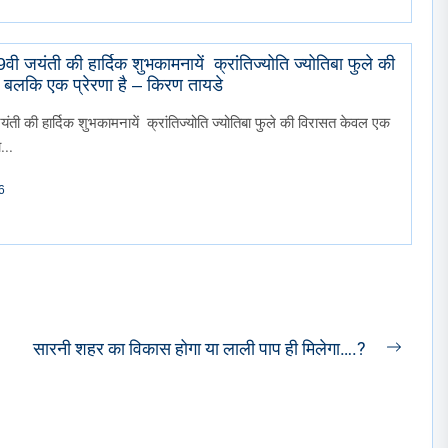
 हार्दिक शुभकामनायें क्रांतिज्योति ज्योतिबा फुले की
बलकि एक प्रेरणा है – किरण तायडे
जयंती की हार्दिक शुभकामनायें क्रांतिज्योति ज्योतिबा फुले की विरासत केवल एक
...
6
सारनी शहर का विकास होगा या लाली पाप ही मिलेगा….?
Next
post: