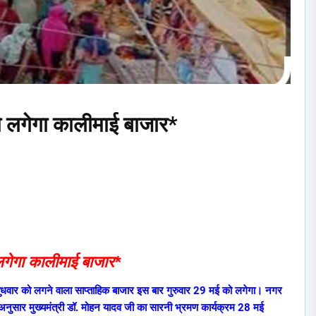
ो लगेगा कालीमाई बाजार*
लगेगा कालीमाई बाजार*
बुधवार को लगने वाला साप्ताहिक बाजार इस बार गुरुवार 29 मई को लगेगा। नगर
 अनुसार मुख्यमंत्री डॉ. मोहन यादव जी का सारनी भ्रमण कार्यक्रम 28 मई