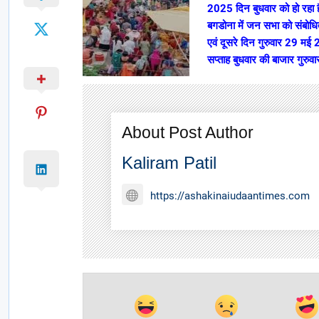
2025 दिन बुधवार को हो रहा है।
बगडोना में जन सभा को संबोधि
एवं दूसरे दिन गुरुवार 29 मई 
सप्ताह बुधवार की बाजार गुरुव
About Post Author
Kaliram Patil
https://ashakinaiudaantimes.com