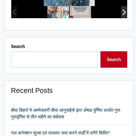
Search
Search
Recent Posts
बौध्द विहारो मे आम्मेडकरी बौध्द आनुयाईयो द्वारा र्अषाढ पुर्णिमा अर्थात गुरू
गुरुपूर्णिमा से तीन महीने का वर्षावास
नल कनेक्शन शुल्क एवं जलकर जमा करने वार्डों में लगेंगे शिविर*