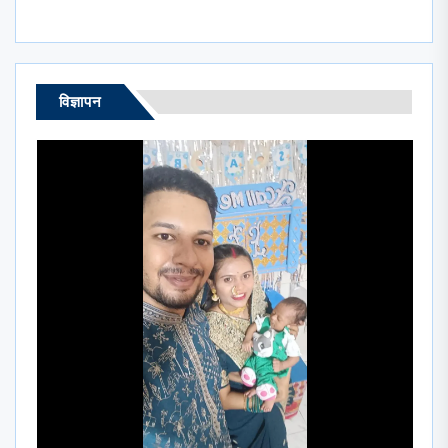
विज्ञापन