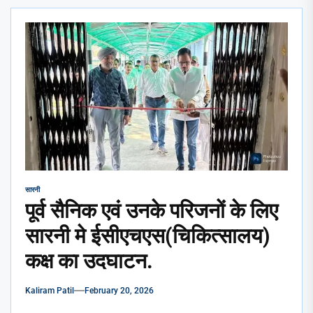
सारनी
पूर्व सैनिक एवं उनके परिजनों के लिए
सारनी मे ईसीएचएस(चिकित्सालय)
कक्ष का उदघाटन.
Kaliram Patil
February 20, 2026