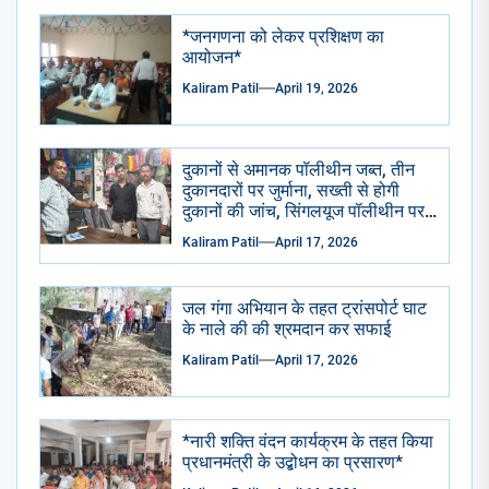
*जनगणना को लेकर प्रशिक्षण का
आयोजन*
Kaliram Patil
April 19, 2026
दुकानों से अमानक पॉलीथीन जब्त, तीन
दुकानदारों पर जुर्माना, सख्ती से होगी
दुकानों की जांच, सिंगलयूज पॉलीथीन पर
पूरी तरह प्रतिबंध का होगा पालन*
Kaliram Patil
April 17, 2026
जल गंगा अभियान के तहत ट्रांसपोर्ट घाट
के नाले की की श्रमदान कर सफाई
Kaliram Patil
April 17, 2026
*नारी शक्ति वंदन कार्यक्रम के तहत किया
प्रधानमंत्री के उद्बोधन का प्रसारण*