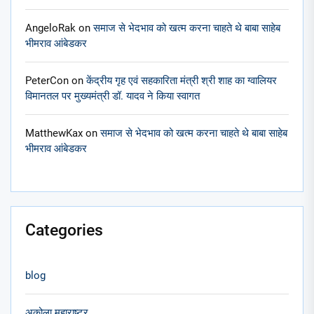
AngeloRak
on
समाज से भेदभाव को खत्म करना चाहते थे बाबा साहेब
भीमराव आंबेडकर
PeterCon
on
केंद्रीय गृह एवं सहकारिता मंत्री श्री शाह का ग्वालियर
विमानतल पर मुख्यमंत्री डॉ. यादव ने किया स्वागत
MatthewKax
on
समाज से भेदभाव को खत्म करना चाहते थे बाबा साहेब
भीमराव आंबेडकर
Categories
blog
अकोला महाराष्ट्र