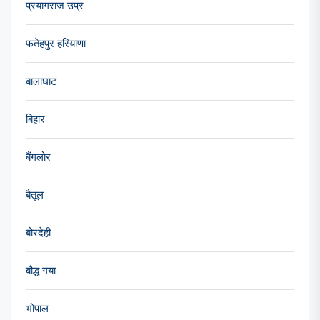
प्रयागराज उप्र
फतेहपुर हरियाणा
बालाघाट
बिहार
बैंगलोर
बैतूल
बोरदेही
बौद्ध गया
भोपाल