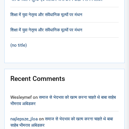
शिक्षा में युवा नेतृत्व और संवैधानिक मूल्यों पर मंथन
शिक्षा में युवा नेतृत्व और संवैधानिक मूल्यों पर मंथन
(no title)
Recent Comments
Wesleymef
on
समाज से भेदभाव को खत्म करना चाहते थे बाबा साहेब
भीमराव आंबेडकर
najlepsze_jloa
on
समाज से भेदभाव को खत्म करना चाहते थे बाबा
साहेब भीमराव आंबेडकर