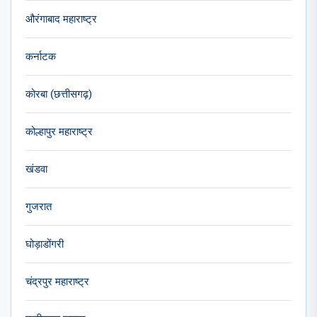
औरंगाबाद महाराष्ट्र
कर्नाटक
कोरबा (छत्तीसगढ़)
कोल्हापुर महाराष्ट्र
खंडवा
गुजरात
घोड़ाडोंगरी
चंद्रपुर महाराष्ट्र