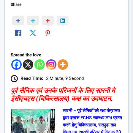
Share
Spread the love
Read Time:
2 Minute, 9 Second
पूर्व सैनिक एवं उनके परिजनों के लिए सारनी मे
ईसीएचएस (चिकित्सालय) कक्ष का उदघाटन
.
सारनी – पूर्व सैनिकों को रक्षा मंत्रालय
द्वारा प्रदत्त ECHS स्वास्थ्य लाभ प्राप्त
करने हेतु चिकित्सालय, सतपुड़ा ताप
विद्युत गृह, सारणी परिसर में दिनांक 20