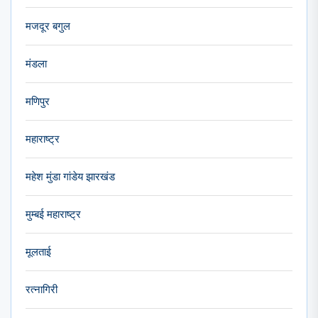
मजदूर बगुल
मंडला
मणिपुर
महाराष्ट्र
महेश मुंडा गांडेय झारखंड
मुम्बई महाराष्ट्र
मूलताई
रत्नागिरी