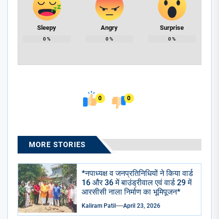
Sleepy
Angry
Surprise
0
%
0
%
0
%
0
0
MORE STORIES
*नपाध्यक्ष व जनप्रतिनिधियों ने किया वार्ड
16 और 36 में बाउंड्रीवाल एवं वार्ड 29 में
आरसीसी नाला निर्माण का भूमिपूजन*
Kaliram Patil
April 23, 2026