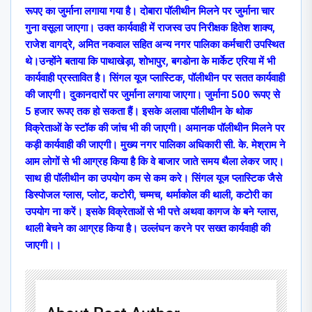
रूपए का जुर्माना लगाया गया है। दोबारा पॉलीथीन मिलने पर जुर्माना चार
गुना वसूला जाएगा। उक्त कार्यवाही में राजस्व उप निरीक्षक हितेश शाक्य,
राजेश वागद्रे, अमित नकवाल सहित अन्य नगर पालिका कर्मचारी उपस्थित
थे।उन्होंने बताया कि पाथाखेड़ा, शोभापुर, बगडोना के मार्केट एरिया में भी
कार्यवाही प्रस्तावित है। सिंगल यूज प्लास्टिक, पॉलीथीन पर सतत कार्यवाही
की जाएगी। दुकानदारों पर जुर्माना लगाया जाएगा। जुर्माना 500 रूपए से
5 हजार रूपए तक हो सकता हैं। इसके अलावा पॉलीथीन के थोक
विक्रेताओं के स्टॉक की जांच भी की जाएगी। अमानक पॉलीथीन मिलने पर
कड़ी कार्यवाही की जाएगी। मुख्य नगर पालिका अधिकारी सी. के. मेश्राम ने
आम लोगों से भी आग्रह किया है कि वे बाजार जाते समय थैला लेकर जाए।
साथ ही पॉलीथीन का उपयोग कम से कम करे। सिंगल यूज प्लास्टिक जैसे
डिस्पोजल ग्लास, प्लोट, कटोरी, चम्मच, थर्माकोल की थाली, कटोरी का
उपयोग ना करें। इसके विक्रेताओं से भी पत्ते अथवा कागज के बने ग्लास,
थाली बेचने का आग्रह किया है। उल्लंघन करने पर सख्त कार्यवाही की
जाएगी।।