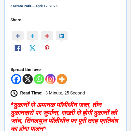
Kaliram Patil
April 17, 2026
Share
Spread the love
Read Time:
3 Minute, 25 Second
*दुकानों से अमानक पॉलीथीन जब्त, तीन
दुकानदारों पर जुर्माना, सख्ती से होगी दुकानों की
जांच, सिंगलयूज पॉलीथीन पर पूरी तरह प्रतिबंध
का होगा पालन*