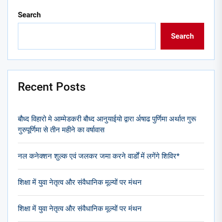
Search
Search
Recent Posts
बौध्द विहारो मे आम्मेडकरी बौध्द आनुयाईयो द्वारा र्अषाढ पुर्णिमा अर्थात गुरू
गुरुपूर्णिमा से तीन महीने का वर्षावास
नल कनेक्शन शुल्क एवं जलकर जमा करने वार्डों में लगेंगे शिविर*
शिक्षा में युवा नेतृत्व और संवैधानिक मूल्यों पर मंथन
शिक्षा में युवा नेतृत्व और संवैधानिक मूल्यों पर मंथन