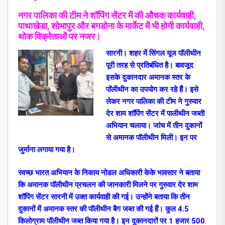
नगर पालिका की टीम ने शॉपिंग सेंटर में की औचक कार्यवाही,
पाथाखेडा, शोभापुर और बगडोना के मार्केट में भी होगी कार्यवाही,
थोक विक्रेताओं पर नजर।
सारनी। शहर में सिंगल यूज पॉलीथीन
पूरी तरह से प्रतिबंधित है। बावजूद
इसके दुकानदार अमानक स्तर के
पॉलीथीन का उपयोग कर रहे हैं। इसे
लेकर नगर पालिका की टीम ने गुरुवार
देर शाम शॉपिंग सेंटर में पालीथीन जब्ती
अभियान चलाया। जांच में तीन दुकानों
से अमानक पॉलीथीन मिली। इन पर
जुर्माना लगाया गया है।
स्वच्छ भारत अभियान के निकाय नोडल अधिकारी केके भावसार ने बताया
कि अमानक पॉलीथीन प्रचलन की जानकारी मिलने पर गुरुवार देर शाम
शॉपिंग सेंटर सारनी में उक्त कार्यवाही की गई। उन्होंने बताया कि तीन
दुकानों में अमानक स्तर की पॉलीथीन बैग जब्त की गई हैं। कुल 4.5
किलोग्राम पॉलीथीन जब्त किया गया है। इन दुकानदारों पर 1 हजार 500