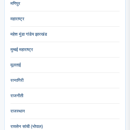
मणिपुर
महाराष्ट्र
महेश मुंडा गांडेय झारखंड
मुम्बई महाराष्ट्र
मूलताई
रत्नागिरी
राजनीती
राजस्थान
रायसेन सांची (भोपाल)