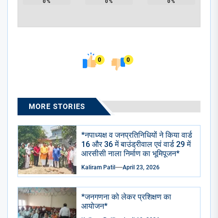
0
%
0
%
0
%
0
0
MORE STORIES
*नपाध्यक्ष व जनप्रतिनिधियों ने किया वार्ड
16 और 36 में बाउंड्रीवाल एवं वार्ड 29 में
आरसीसी नाला निर्माण का भूमिपूजन*
Kaliram Patil
April 23, 2026
*जनगणना को लेकर प्रशिक्षण का
आयोजन*