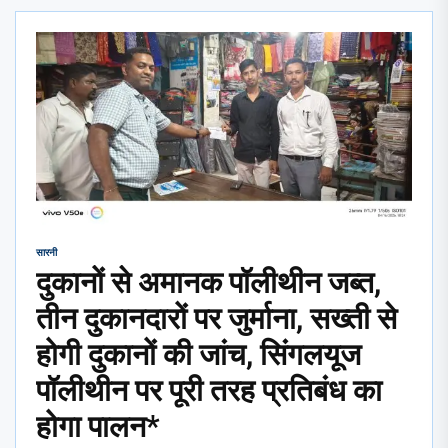
सारनी
दुकानों से अमानक पॉलीथीन जब्त,
तीन दुकानदारों पर जुर्माना, सख्ती से
होगी दुकानों की जांच, सिंगलयूज
पॉलीथीन पर पूरी तरह प्रतिबंध का
होगा पालन*