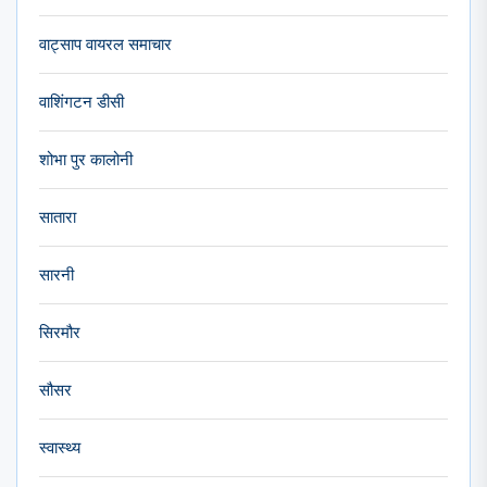
वाट्साप वायरल समाचार
वाशिंगटन डीसी
शोभा पुर कालोनी
सातारा
सारनी
सिरमौर
सौसर
स्वास्थ्य