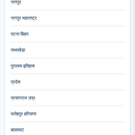
नागपुर
नागपुर महाराष्ट्र
पटना बिहार
पाथाखेड़ा
पुरातत्व इतिहास
प्रदेश
प्रयागराज उप्र
फतेहपुर हरियाणा
बालाघाट