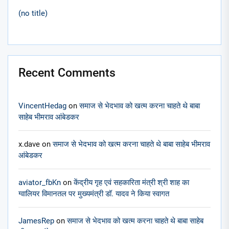
(no title)
Recent Comments
VincentHedag
on
समाज से भेदभाव को खत्म करना चाहते थे बाबा
साहेब भीमराव आंबेडकर
x.dave
on
समाज से भेदभाव को खत्म करना चाहते थे बाबा साहेब भीमराव
आंबेडकर
aviator_fbKn
on
केंद्रीय गृह एवं सहकारिता मंत्री श्री शाह का
ग्वालियर विमानतल पर मुख्यमंत्री डॉ. यादव ने किया स्वागत
JamesRep
on
समाज से भेदभाव को खत्म करना चाहते थे बाबा साहेब