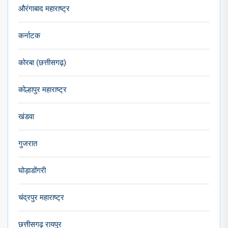
औरंगाबाद महाराष्ट्र
कर्नाटक
कोरबा (छत्तीसगढ़)
कोल्हापुर महाराष्ट्र
खंडवा
गुजरात
घोड़ाडोंगरी
चंद्रपुर महाराष्ट्र
छत्तीसगढ़ रायपुर