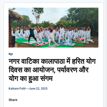
बैतूल
नगर वाटिका कालापाठा में हरित योग
दिवस का आयोजन, पर्यावरण और
योग का हुआ संगम
Kaliram Patil
June 22, 2025
Share