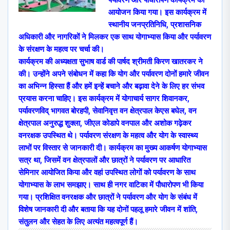
पर्यावरण और पौधारोपण कार्यक्रम का
आयोजन किया गया। इस कार्यक्रम में
स्थानीय जनप्रतिनिधि, प्रशासनिक
अधिकारी और नागरिकों ने मिलकर एक साथ योगाभ्यास किया और पर्यावरण
के संरक्षण के महत्व पर चर्चा की।
कार्यक्रम की अध्यक्षता सुभाष वार्ड की पार्षद श्रीमती किरण खातरकर ने
की। उन्होंने अपने संबोधन में कहा कि योग और पर्यावरण दोनों हमारे जीवन
का अभिन्न हिस्सा हैं और हमें इन्हें बचाने और बढ़ावा देने के लिए हर संभव
प्रयास करना चाहिए। इस कार्यक्रम में योगाचार्य सागर शिवानकर,
पर्यावरणविद् भागवत बोरहपी, सेवानिवृत्त वन क्षेत्रपाल केएस बघेल, वन
क्षेत्रपाल अनुरुद्ध शुक्ला, जीएल कोडापे वनपाल और अशोक गढ़ेकर
वनरक्षक उपस्थित थे। पर्यावरण संरक्षण के महत्व और योग के स्वास्थ्य
लाभों पर विस्तार से जानकारी दी। कार्यक्रम का मुख्य आकर्षण योगाभ्यास
सत्र था, जिसमें वन क्षेत्रपालों और छात्रों ने पर्यावरण पर आधारित
सेमिनार आयोजित किया और वहां उपस्थित लोगों को पर्यावरण के साथ
योगाभ्यास के लाभ समझाए। साथ ही नगर वाटिका में पौधारोपण भी किया
गया। प्रशिक्षित वनरक्षक और छात्रों ने पर्यावरण और योग के संबंध में
विशेष जानकारी दी और बताया कि यह दोनों पहलू हमारे जीवन में शांति,
संतुलन और सेहत के लिए अत्यंत महत्वपूर्ण हैं।