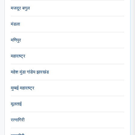
मजदूर बगुल
मंडला
मणिपुर
महाराष्ट्र
महेश मुंडा गांडेय झारखंड
मुम्बई महाराष्ट्र
मूलताई
रत्नागिरी