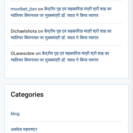
mostbet_jtsn
on
केंद्रीय गृह एवं सहकारिता मंत्री श्री शाह का
ग्वालियर विमानतल पर मुख्यमंत्री डॉ. यादव ने किया स्वागत
Dichaelshota
on
केंद्रीय गृह एवं सहकारिता मंत्री श्री शाह का
ग्वालियर विमानतल पर मुख्यमंत्री डॉ. यादव ने किया स्वागत
OLanesobre
on
केंद्रीय गृह एवं सहकारिता मंत्री श्री शाह का
ग्वालियर विमानतल पर मुख्यमंत्री डॉ. यादव ने किया स्वागत
Categories
blog
अकोला महाराष्ट्र