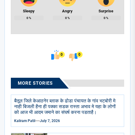
Sleepy
Angry
Surprise
0
%
0
%
0
%
0
0
MORE STORIES
बैतूल जिले केआठनेर ब्लाक के ढोडा पंचायत के गांव भटबोरी मे
नाही बिजली हैना ही पक्का सडक रास्ता अभाव मे यहा के लोगों
को आज भी आदम जमाने का संघर्ष करना पडताहै।
Kaliram Patil
July 7, 2026