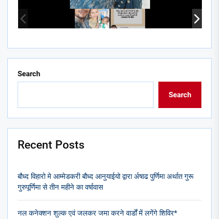
Search
Search
Recent Posts
बौध्द विहारो मे आम्मेडकरी बौध्द आनुयाईयो द्वारा र्अषाढ पुर्णिमा अर्थात गुरू
गुरुपूर्णिमा से तीन महीने का वर्षावास
नल कनेक्शन शुल्क एवं जलकर जमा करने वार्डों में लगेंगे शिविर*