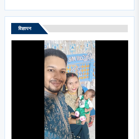
विज्ञापन