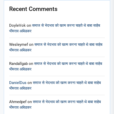
Recent Comments
DoyleVok
on
समाज से भेदभाव को खत्म करना चाहते थे बाबा साहेब
भीमराव आंबेडकर
Wesleymef
on
समाज से भेदभाव को खत्म करना चाहते थे बाबा साहेब
भीमराव आंबेडकर
Randallgab
on
समाज से भेदभाव को खत्म करना चाहते थे बाबा साहेब
भीमराव आंबेडकर
DanielDus
on
समाज से भेदभाव को खत्म करना चाहते थे बाबा साहेब
भीमराव आंबेडकर
Ahmedpef
on
समाज से भेदभाव को खत्म करना चाहते थे बाबा साहेब
भीमराव आंबेडकर