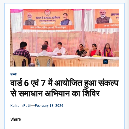
सारनी
वार्ड 6 एवं 7 में आयोजित हुआ संकल्प
से समाधान अभियान का शिविर
Kaliram Patil
February 18, 2026
Share