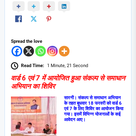
Spread the love
Read Time:
1 Minute, 21 Second
वार्ड 6 एवं 7 में आयोजित हुआ संकल्प से समाधान
अभियान का शिविर
सारनी। संकल्प से समाधान अभियान
के तहत बुधवार 18 फरवरी को वार्ड 6
एवं 7 के लिए शिविर का आयोजन किया
गया। इसमें विभिन्न योजनाओं के कई
आवेदन आए।