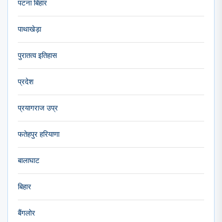
पटना बिहार
पाथाखेड़ा
पुरातत्व इतिहास
प्रदेश
प्रयागराज उप्र
फतेहपुर हरियाणा
बालाघाट
बिहार
बैंगलोर