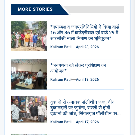
MORE STORIES
*नपाध्यक्ष व जनप्रतिनिधियों ने किया वार्ड
16 और 36 में बाउंड्रीवाल एवं वार्ड 29 में
आरसीसी नाला निर्माण का भूमिपूजन*
Kaliram Patil
April 23, 2026
*जनगणना को लेकर प्रशिक्षण का
आयोजन*
Kaliram Patil
April 19, 2026
दुकानों से अमानक पॉलीथीन जब्त, तीन
दुकानदारों पर जुर्माना, सख्ती से होगी
दुकानों की जांच, सिंगलयूज पॉलीथीन पर
पूरी तरह प्रतिबंध का होगा पालन*
Kaliram Patil
April 17, 2026