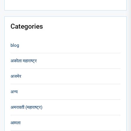
Categories
blog
अकोला महाराष्ट्र
अजमेर
अन्य
अमरावती (महाराष्ट्र)
आमला