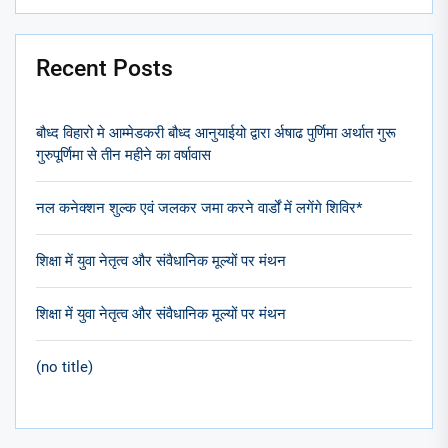
Recent Posts
बौध्द विहारो मे आम्मेडकरी बौध्द आनुयाईयो द्वारा र्अषाढ पुर्णिमा अर्थात गुरू
गुरुपूर्णिमा से तीन महीने का वर्षावास
नल कनेक्शन शुल्क एवं जलकर जमा करने वार्डों में लगेंगे शिविर*
शिक्षा में युवा नेतृत्व और संवैधानिक मूल्यों पर मंथन
शिक्षा में युवा नेतृत्व और संवैधानिक मूल्यों पर मंथन
(no title)