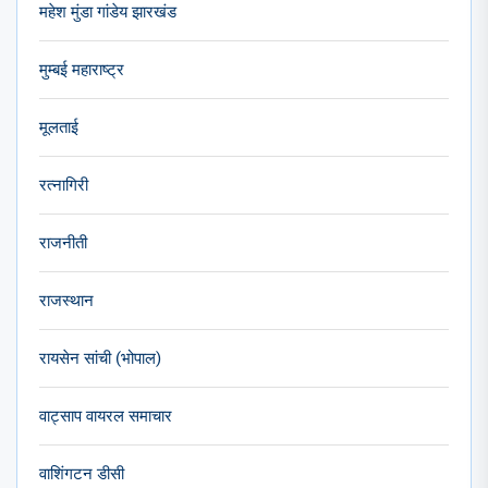
महेश मुंडा गांडेय झारखंड
मुम्बई महाराष्ट्र
मूलताई
रत्नागिरी
राजनीती
राजस्थान
रायसेन सांची (भोपाल)
वाट्साप वायरल समाचार
वाशिंगटन डीसी