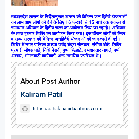
मध्यप्रदेश शासन के निर्देशानुसार शासन की विभिन्न जन हितैषी योजनाओं
का लाभ आम लोगों को देने के लिए 16 फरवरी से 15 मार्च तक संकल्प से
समाधान अभियान के द्वितीय चरण का आयोजन किया जा रहा है। अभियान
के तहत बुधवार शिविर का आयोजन किया गया। इस दौरान लोगों को केंद्र
व राज्य सरकार की विभिन्न जनहितैषी योजनाओं की जानकारी दी गई।
शिविर में नगर पालिका अध्यक्ष पार्षद चंद्रा सोनकर, संगीता धोटे, शिविर
प्रभारी जीएस पांडे, निधि मेरावी, पुष्पा चिल्हाटे, रामअवतार नागले, पप्पी
अश्वारे, आंगनबाड़ी कार्यकर्ता, अन्य नागरिक उपस्थित थे।
About Post Author
Kaliram Patil
https://ashakinaiudaantimes.com