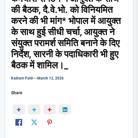
की बैठक, दै.वे.भो. को विनियमित
करने की भी मांग* भोपाल में आयुक्त
के साथ हुई सीधी चर्चा, आयुक्त ने
संयुक्त परामर्श समिति बनाने के दिए
निर्देश, सारनी के पदाधिकारी भी हुए
बैठक में शामिल।_
Kaliram Patil
March 12, 2026
Share