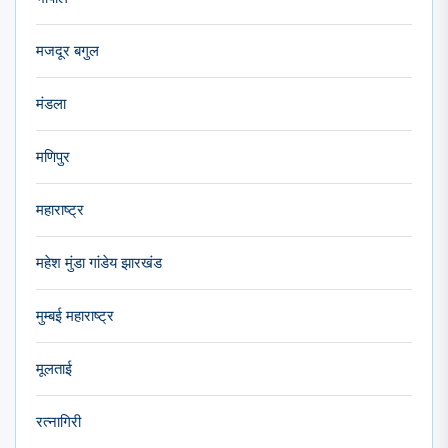
मजदूर बगुल
मंडला
मणिपुर
महाराष्ट्र
महेश मुंडा गांडेय झारखंड
मुम्बई महाराष्ट्र
मूलताई
रत्नागिरी