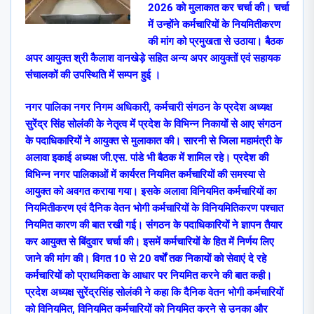
2026 को मुलाकात कर चर्चा की। चर्चा
में उन्होंने कर्मचारियों के नियमितीकरण
की मांग को प्रमुखता से उठाया। बैठक
अपर आयुक्त श्री कैलाश वानखेड़े सहित अन्य अपर आयुक्तों एवं सहायक
संचालकों की उपस्थिति में सम्पन हुई ।
नगर पालिका नगर निगम अधिकारी, कर्मचारी संगठन के प्रदेश अध्यक्ष
सुरेंद्र सिंह सोलंकी के नेतृत्व में प्रदेश के विभिन्न निकायों से आए संगठन
के पदाधिकारियों ने आयुक्त से मुलाकात की। सारनी से जिला महामंत्री के
अलावा इकाई अध्यक्ष जी.एस. पांडे भी बैठक में शामिल रहे। प्रदेश की
विभिन्न नगर पालिकाओं में कार्यरत नियमित कर्मचारियों की समस्या से
आयुक्त को अवगत कराया गया। इसके अलावा विनियमित कर्मचारियों का
नियमितीकरण एवं दैनिक वेतन भोगी कर्मचारियों के विनियमितिकरण पश्चात
नियमित कारण की बात रखी गई। संगठन के पदाधिकारियों ने ज्ञापन तैयार
कर आयुक्त से बिंदुवार चर्चा की। इसमें कर्मचारियों के हित में निर्णय लिए
जाने की मांग की। विगत 10 से 20 वर्षों तक निकायों को सेवाएं दे रहे
कर्मचारियों को प्राथमिकता के आधार पर नियमित करने की बात कही।
प्रदेश अध्यक्ष सुरेंद्रसिंह सोलंकी ने कहा कि दैनिक वेतन भोगी कर्मचारियों
को विनियमित, विनियमित कर्मचारियों को नियमित करने से उनका और