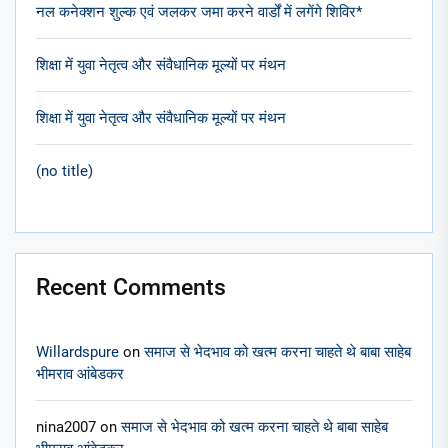
नल कनेक्शन शुल्क एवं जलकर जमा करने वार्डों में लगेंगे शिविर*
शिक्षा में युवा नेतृत्व और संवैधानिक मूल्यों पर मंथन
शिक्षा में युवा नेतृत्व और संवैधानिक मूल्यों पर मंथन
(no title)
Recent Comments
Willardspure
on
समाज से भेदभाव को खत्म करना चाहते थे बाबा साहेब
भीमराव आंबेडकर
nina2007
on
समाज से भेदभाव को खत्म करना चाहते थे बाबा साहेब