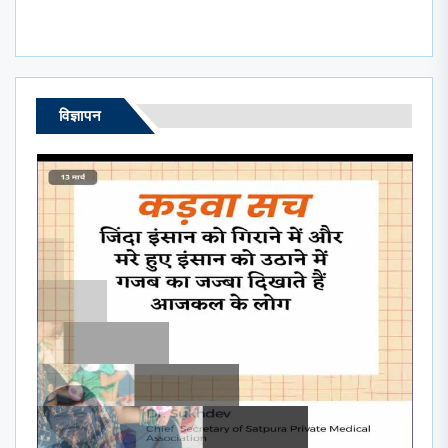
विज्ञापन