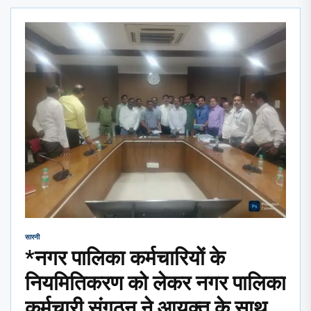
सारनी
*नगर पालिका कर्मचारियों के
नियमितिकरण को लेकर नगर पालिका
कर्मचारी संगठन ने आयुक्त के साथ