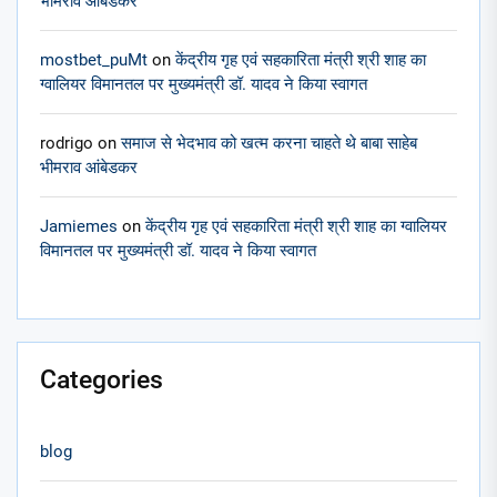
भीमराव आंबेडकर
mostbet_puMt
on
केंद्रीय गृह एवं सहकारिता मंत्री श्री शाह का
ग्वालियर विमानतल पर मुख्यमंत्री डॉ. यादव ने किया स्वागत
rodrigo
on
समाज से भेदभाव को खत्म करना चाहते थे बाबा साहेब
भीमराव आंबेडकर
Jamiemes
on
केंद्रीय गृह एवं सहकारिता मंत्री श्री शाह का ग्वालियर
विमानतल पर मुख्यमंत्री डॉ. यादव ने किया स्वागत
Categories
blog