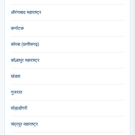
औरंगाबाद महाराष्ट्र
कर्नाटक
कोरबा (छत्तीसगढ़)
कोल्हापुर महाराष्ट्र
खंडवा
गुजरात
घोड़ाडोंगरी
चंद्रपुर महाराष्ट्र