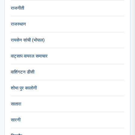
राजनीती
राजस्थान
रायसेन सांची (भोपाल)
वाट्साप वायरल समाचार
वाशिंगटन डीसी
शोभा पुर कालोनी
सातारा
सारनी