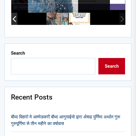
Search
Search
Recent Posts
बौध्द विहारो मे आम्मेडकरी बौध्द आनुयाईयो द्वारा र्अषाढ पुर्णिमा अर्थात गुरू
गुरुपूर्णिमा से तीन महीने का वर्षावास