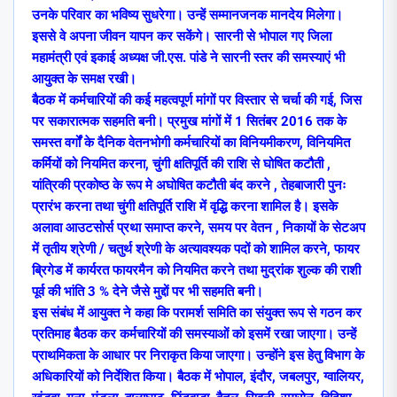
उनके परिवार का भविष्य सुधरेगा। उन्हें सम्मानजनक मानदेय मिलेगा।
इससे वे अपना जीवन यापन कर सकेंगे। सारनी से भोपाल गए जिला
महामंत्री एवं इकाई अध्यक्ष जी.एस. पांडे ने सारनी स्तर की समस्याएं भी
आयुक्त के समक्ष रखी।
बैठक में कर्मचारियों की कई महत्वपूर्ण मांगों पर विस्तार से चर्चा की गई, जिस
पर सकारात्मक सहमति बनी। प्रमुख मांगों में 1 सितंबर 2016 तक के
समस्त वर्गों के दैनिक वेतनभोगी कर्मचारियों का विनियमीकरण, विनियमित
कर्मियों को नियमित करना, चुंगी क्षतिपूर्ति की राशि से घोषित कटौती ,
यांत्रिकी प्रकोष्ठ के रूप मे अघोषित कटौती बंद करने , तेहबाजारी पुनः
प्रारंभ करना तथा चुंगी क्षतिपूर्ति राशि में वृद्धि करना शामिल है। इसके
अलावा आउटसोर्स प्रथा समाप्त करने, समय पर वेतन , निकायों के सेटअप
में तृतीय श्रेणी / चतुर्थ श्रेणी के अत्यावश्यक पदों को शामिल करने, फायर
ब्रिगेड में कार्यरत फायरमैन को नियमित करने तथा मुद्रांक शुल्क की राशी
पूर्व की भांति 3 % देने जैसे मुद्दों पर भी सहमति बनी।
इस संबंध में आयुक्त ने कहा कि परामर्श समिति का संयुक्त रूप से गठन कर
प्रतिमाह बैठक कर कर्मचारियों की समस्याओं को इसमें रखा जाएगा। उन्हें
प्राथमिकता के आधार पर निराकृत किया जाएगा। उन्होंने इस हेतु विभाग के
अधिकारियों को निर्देशित किया। बैठक में भोपाल, इंदौर, जबलपुर, ग्वालियर,