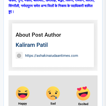
खंडवा, गुना, मंडला, बालाघाट, छिंदवाड़ा, बैतूल, सिवनी, रायसेन, विदिशा,
सिंगरौली, नर्मदापुरम समेत अन्य जिलों के निकाय के पदाधिकारी शामिल
हुए।
About Post Author
Kaliram Patil
https://ashakinaiudaantimes.com
Happy
Sad
Excited