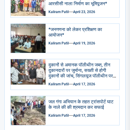
आरसीसी नाला निर्माण का भूमिपूजन*
Kaliram Patil
April 23, 2026
*जनगणना को लेकर प्रशिक्षण का
आयोजन*
Kaliram Patil
April 19, 2026
दुकानों से अमानक पॉलीथीन जब्त, तीन
दुकानदारों पर जुर्माना, सख्ती से होगी
दुकानों की जांच, सिंगलयूज पॉलीथीन पर
पूरी तरह प्रतिबंध का होगा पालन*
Kaliram Patil
April 17, 2026
जल गंगा अभियान के तहत ट्रांसपोर्ट घाट
के नाले की की श्रमदान कर सफाई
Kaliram Patil
April 17, 2026