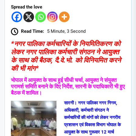
Spread the love
Read Time:
5 Minute, 3 Second
*नगर पालिका कर्मचारियों के नियमितिकरण को
लेकर नगर पालिका कर्मचारी संगठन ने आयुक्त
के साथ की बैठक, दै.वे.भो. को विनियमित करने
की भी मांग*
भोपाल में आयुक्त के साथ हुई सीधी चर्चा, आयुक्त ने संयुक्त
परामर्श समिति बनाने के दिए निर्देश, सारनी के पदाधिकारी भी हुए
बैठक में शामिल।
सारनी। नगर पालिका नगर निगम,
अधिकारी, कर्मचारी संगठन ने
कर्मचारियों की मांगों को लेकर नगरीय
प्रशासन एवं विकास विभाग भोपाल के
आयुक्त के साथ गुरूवार 12 मार्च