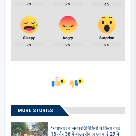
0
%
0
%
0
%
Sleepy
Angry
Surprise
0
%
0
%
0
%
0
0
MORE STORIES
*नपाध्यक्ष व जनप्रतिनिधियों ने किया वार्ड
16 और 36 में बाउंड्रीवाल एवं वार्ड 29 में