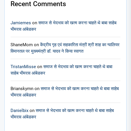
Recent Comments
Jamiemes
on
समाज से भेदभाव को खत्म करना चाहते थे बाबा साहेब
भीमराव आंबेडकर
ShaneMom
on
केंद्रीय गृह एवं सहकारिता मंत्री श्री शाह का ग्वालियर
विमानतल पर मुख्यमंत्री डॉ. यादव ने किया स्वागत
TristanMisse
on
समाज से भेदभाव को खत्म करना चाहते थे बाबा
साहेब भीमराव आंबेडकर
Brianskymn
on
समाज से भेदभाव को खत्म करना चाहते थे बाबा साहेब
भीमराव आंबेडकर
Danielbix
on
समाज से भेदभाव को खत्म करना चाहते थे बाबा साहेब
भीमराव आंबेडकर