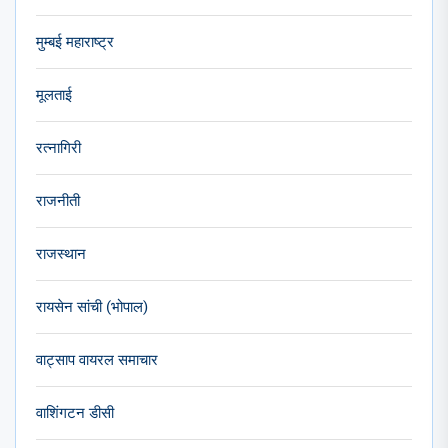
मुम्बई महाराष्ट्र
मूलताई
रत्नागिरी
राजनीती
राजस्थान
रायसेन सांची (भोपाल)
वाट्साप वायरल समाचार
वाशिंगटन डीसी