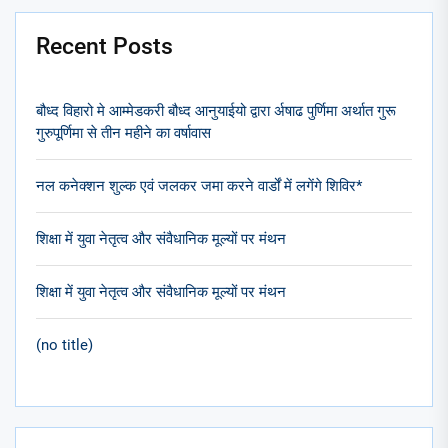
Recent Posts
बौध्द विहारो मे आम्मेडकरी बौध्द आनुयाईयो द्वारा र्अषाढ पुर्णिमा अर्थात गुरू
गुरुपूर्णिमा से तीन महीने का वर्षावास
नल कनेक्शन शुल्क एवं जलकर जमा करने वार्डों में लगेंगे शिविर*
शिक्षा में युवा नेतृत्व और संवैधानिक मूल्यों पर मंथन
शिक्षा में युवा नेतृत्व और संवैधानिक मूल्यों पर मंथन
(no title)