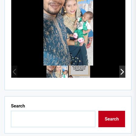
Search
Search