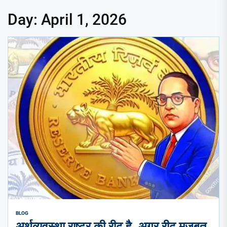
Day:
April 1, 2026
BLOG
अर्थव्यवस्था राष्ट्र की रीढ है. अगर रीढ मजबूत