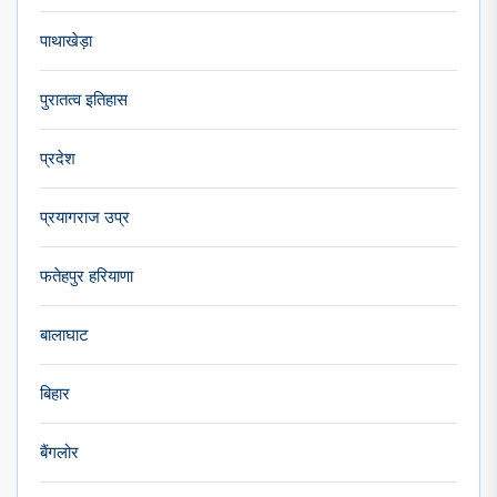
पाथाखेड़ा
पुरातत्व इतिहास
प्रदेश
प्रयागराज उप्र
फतेहपुर हरियाणा
बालाघाट
बिहार
बैंगलोर