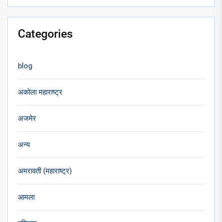
Categories
blog
अकोला महाराष्ट्र
अजमेर
अन्य
अमरावती (महाराष्ट्र)
आमला