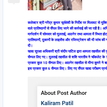
कलेक्टर श्री नरेंद्र कुमार सूर्यवंशी के निर्देश पर मिलावट से मुक्त
वाले प्रतिष्ठानों से सैंपल लिए जाने की कार्रवाई की जा रही है। 
मार्गदर्शन में सोमवार को मुलताई, आठनेर तथा आमला में स्थित
प्रतिष्ठानों, दुकानों के लाइसेंस और रजिस्ट्रेशन की भी जांच क
दी।
खाद्य सुरक्षा अधिकारी श्री संदीप पाटिल द्वारा आमला तहसील क
सैम्पल लिए गए। मुलताई तहसील से शशि भारतीय ने चॉकलेट के 1
प्रकार कुल 10 सैम्पल लिए। आठनेर तहसील से मीना कुमरे ने बा
इस प्रकार कुल 6 सैम्पल लिए। लिए गए सैंपल खाद्य परीक्षण प्रय
About Post Author
Kaliram Patil