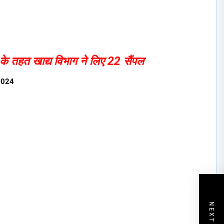
के तहत खाद्य विभाग ने लिए 22 सैंपल
 2024