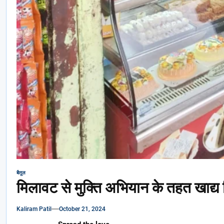
बैतूल
मिलावट से मुक्ति अभियान के तहत खाद्य 
Kaliram Patil
October 21, 2024