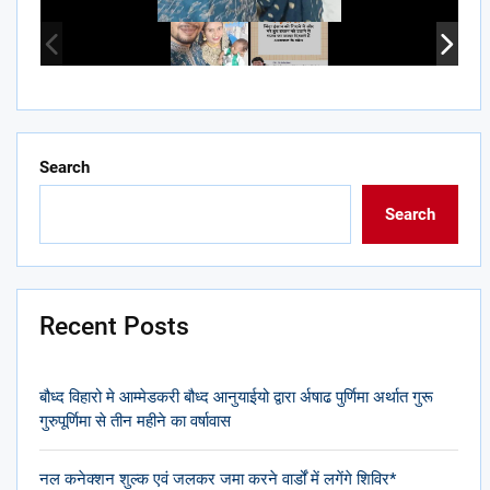
Search
Search
Recent Posts
बौध्द विहारो मे आम्मेडकरी बौध्द आनुयाईयो द्वारा र्अषाढ पुर्णिमा अर्थात गुरू
गुरुपूर्णिमा से तीन महीने का वर्षावास
नल कनेक्शन शुल्क एवं जलकर जमा करने वार्डों में लगेंगे शिविर*