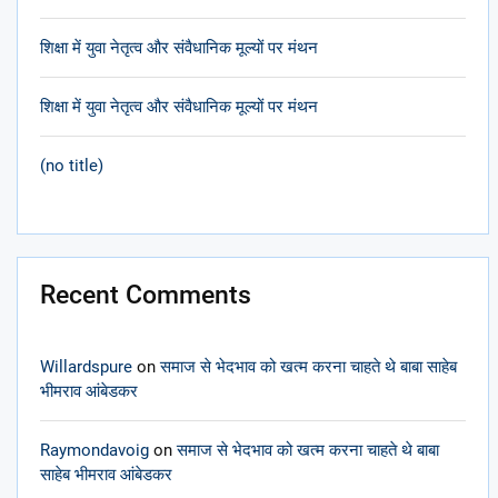
शिक्षा में युवा नेतृत्व और संवैधानिक मूल्यों पर मंथन
शिक्षा में युवा नेतृत्व और संवैधानिक मूल्यों पर मंथन
(no title)
Recent Comments
Willardspure
on
समाज से भेदभाव को खत्म करना चाहते थे बाबा साहेब
भीमराव आंबेडकर
Raymondavoig
on
समाज से भेदभाव को खत्म करना चाहते थे बाबा
साहेब भीमराव आंबेडकर