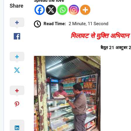
Spread the love
Share
Read Time:
2 Minute, 11 Second
मिलावट से मुक्ति अभियान 
बैतूल 21 अक्टूबर