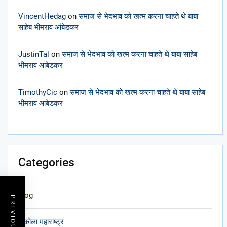
VincentHedag
on
समाज से भेदभाव को खत्म करना चाहते थे बाबा
साहेब भीमराव आंबेडकर
JustinTal
on
समाज से भेदभाव को खत्म करना चाहते थे बाबा साहेब
भीमराव आंबेडकर
TimothyCic
on
समाज से भेदभाव को खत्म करना चाहते थे बाबा साहेब
भीमराव आंबेडकर
Categories
blog
अकोला महाराष्ट्र