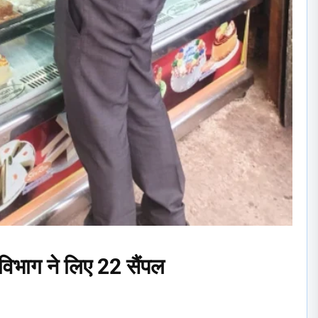
विभाग ने लिए 22 सैंपल