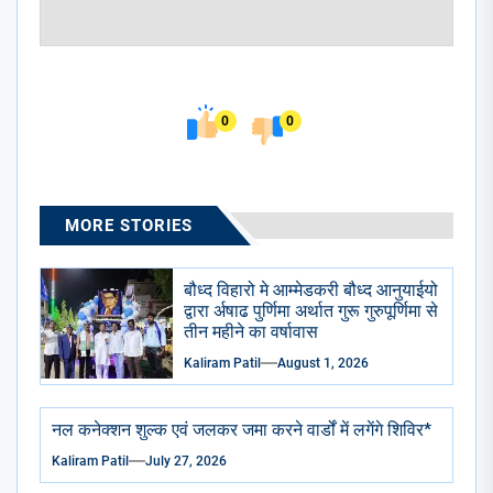
0
0
MORE STORIES
बौध्द विहारो मे आम्मेडकरी बौध्द आनुयाईयो
द्वारा र्अषाढ पुर्णिमा अर्थात गुरू गुरुपूर्णिमा से
तीन महीने का वर्षावास
Kaliram Patil
August 1, 2026
नल कनेक्शन शुल्क एवं जलकर जमा करने वार्डों में लगेंगे शिविर*
Kaliram Patil
July 27, 2026