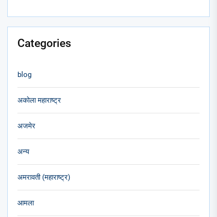
Categories
blog
अकोला महाराष्ट्र
अजमेर
अन्य
अमरावती (महाराष्ट्र)
आमला