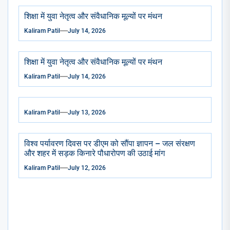
शिक्षा में युवा नेतृत्व और संवैधानिक मूल्यों पर मंथन
Kaliram Patil
July 14, 2026
शिक्षा में युवा नेतृत्व और संवैधानिक मूल्यों पर मंथन
Kaliram Patil
July 14, 2026
Kaliram Patil
July 13, 2026
विश्व पर्यावरण दिवस पर डीएम को सौंपा ज्ञापन – जल संरक्षण
और शहर में सड़क किनारे पौधारोपण की उठाई मांग
Kaliram Patil
July 12, 2026