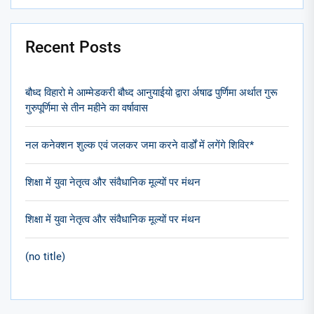
Recent Posts
बौध्द विहारो मे आम्मेडकरी बौध्द आनुयाईयो द्वारा र्अषाढ पुर्णिमा अर्थात गुरू
गुरुपूर्णिमा से तीन महीने का वर्षावास
नल कनेक्शन शुल्क एवं जलकर जमा करने वार्डों में लगेंगे शिविर*
शिक्षा में युवा नेतृत्व और संवैधानिक मूल्यों पर मंथन
शिक्षा में युवा नेतृत्व और संवैधानिक मूल्यों पर मंथन
(no title)