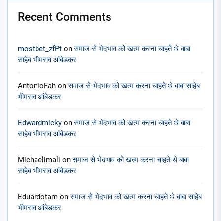
Recent Comments
mostbet_zfPt
on
समाज से भेदभाव को खत्म करना चाहते थे बाबा
साहेब भीमराव आंबेडकर
AntonioFah
on
समाज से भेदभाव को खत्म करना चाहते थे बाबा साहेब
भीमराव आंबेडकर
Edwardmicky
on
समाज से भेदभाव को खत्म करना चाहते थे बाबा
साहेब भीमराव आंबेडकर
Michaelimali
on
समाज से भेदभाव को खत्म करना चाहते थे बाबा
साहेब भीमराव आंबेडकर
Eduardotam
on
समाज से भेदभाव को खत्म करना चाहते थे बाबा साहेब
भीमराव आंबेडकर