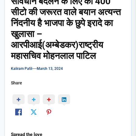
संविधान बदलने के लिए को 400
सीटो की जरूरत वाले बयान अत्यन्त
निंदनीय है भाजपा के छुपे इरादे का
खुलासा –
आरपीआई(अम्बेडकर)राष्ट्रीय
महासचिव मोहनलाल पाटिल
Kaliram Patil
March 13, 2024
Share
Spread the love