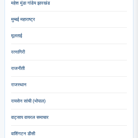
महेश मुंडा गांडेय झारखंड
मुम्बई महाराष्ट्र
मूलताई
रत्नागिरी
राजनीती
राजस्थान
रायसेन सांची (भोपाल)
वाट्साप वायरल समाचार
वाशिंगटन डीसी