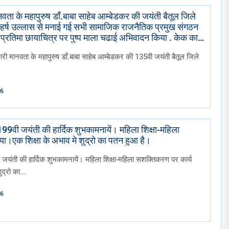
वता के महापुरुष डाँ.बाबा साहेब आम्बेडकर की जयंती बैतूल जिले
ं मे हर्ष उल्लास से मनाई गई सभी सामाजिक राजनैतिक प्रमुख संगठन
 प्रतिमा छायाचित्र पर पुष्प माला चढाई अभिवादन किया . केक काटा
ी निकाली गई।
री मानवता के महापुरुष डाँ.बाबा साहेब आम्बेडकर की 135वी जयंती बैतूल जिले
26
 199वी जयंती की हार्दिक शुभकामनायें। महिला शिक्षा-महिला
ा।एक शिक्षा के अभाव मे शुद्रो का पतन हुआ है।
ी जयंती की हार्दिक शुभकामनायें। महिला शिक्षा-महिला सशक्तिकरण पर कार्य
द्रो का...
26