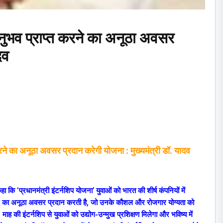
 अनुभव प्राप्त करने का अनूठा अवसर
दव
त करने का अनूठा अवसर प्रदान करेगी योजना : मुख्यमंत्री डॉ. यादव
हा कि ‘प्रधानमंत्री इंटर्नशिप योजना’ युवाओं को भारत की शीर्ष कंपनियों में
रने का अनूठा अवसर प्रदान करती है, जो उनके कौशल और रोजगार योग्यता को
ह की इंटर्नशिप से युवाओं को उद्योग-उन्मुख प्रशिक्षण मिलेगा और भविष्य में