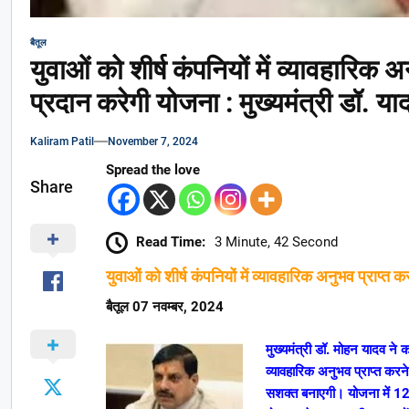
बैतूल
युवाओं को शीर्ष कंपनियों में व्यावहारिक
प्रदान करेगी योजना : मुख्यमंत्री डॉ. या
Kaliram Patil
November 7, 2024
Spread the love
Share
Read Time:
3 Minute, 42 Second
युवाओं को शीर्ष कंपनियों में व्यावहारिक अनुभव प्राप्
बैतूल 07 नवम्बर, 2024
मुख्यमंत्री डॉ. मोहन यादव ने क
व्यावहारिक अनुभव प्राप्त क
सशक्त बनाएगी। योजना में 12 मा