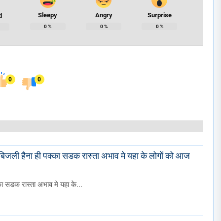
Sleepy
Angry
Surprise
d
0
%
0
%
0
%
0
0
ी बिजली हैना ही पक्का सडक रास्ता अभाव मे यहा के लोगों को आज
का सडक रास्ता अभाव मे यहा के...