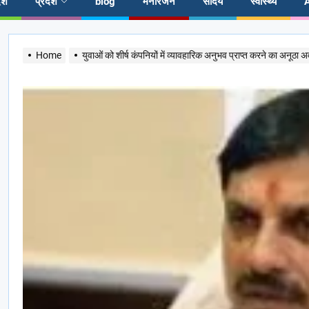
ेश
प्रदेश
blog
मनोरंजन
सौंदर्य
स्वास्थ्य
Home
युवाओं को शीर्ष कंपनियों में व्यावहारिक अनुभव प्राप्त करने का अनूठा 