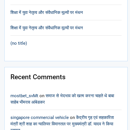
शिक्षा में युवा नेतृत्व और संवैधानिक मूल्यों पर मंथन
शिक्षा में युवा नेतृत्व और संवैधानिक मूल्यों पर मंथन
(no title)
Recent Comments
mostbet_svMt
on
समाज से भेदभाव को खत्म करना चाहते थे बाबा
साहेब भीमराव आंबेडकर
singapore commercial vehicle
on
केंद्रीय गृह एवं सहकारिता
मंत्री श्री शाह का ग्वालियर विमानतल पर मुख्यमंत्री डॉ. यादव ने किया