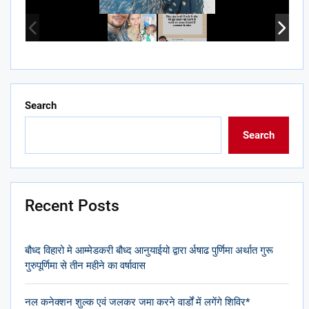
Search
Search
Recent Posts
बौध्द विहारो मे आम्मेडकरी बौध्द आनुयाईयो द्वारा र्अषाढ पुर्णिमा अर्थात गुरू
गुरुपूर्णिमा से तीन महीने का वर्षावास
नल कनेक्शन शुल्क एवं जलकर जमा करने वार्डों में लगेंगे शिविर*