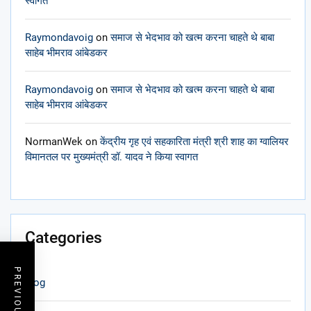
स्वागत
Raymondavoig
on
समाज से भेदभाव को खत्म करना चाहते थे बाबा
साहेब भीमराव आंबेडकर
Raymondavoig
on
समाज से भेदभाव को खत्म करना चाहते थे बाबा
साहेब भीमराव आंबेडकर
NormanWek
on
केंद्रीय गृह एवं सहकारिता मंत्री श्री शाह का ग्वालियर
विमानतल पर मुख्यमंत्री डॉ. यादव ने किया स्वागत
Categories
blog