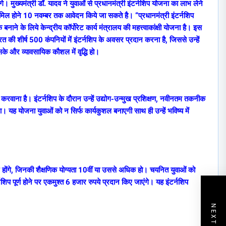
। मुख्यमंत्री डॉ. यादव ने युवाओं से प्रधानमंत्री इंटर्नशिप योजना का लाभ लेने
मिल होने 10 नवम्बर तक आवेदन किये जा सकते है। “प्रधानमंत्री इंटर्नशिप
ने के लिये केन्द्रीय कॉर्पोरेट कार्य मंत्रालय की महत्त्वाकांक्षी योजना है। इस
ारत की शीर्ष 500 कंपनियों में इंटर्नशिप के अवसर प्रदान करना है, जिससे उन्हें
 सके और व्यावसायिक कौशल में वृद्धि हो।
त करवाना है। इंटर्नशिप के दौरान उन्हें उद्योग-उन्मुख प्रशिक्षण, नवीनतम तकनीक
। यह योजना युवाओं को न सिर्फ कार्यकुशल बनाएगी साथ ही उन्हें भविष्य में
त्र होंगे, जिनकी शैक्षणिक योग्यता 10वीं या उससे अधिक हो। चयनित युवाओं को
नशिप पूर्ण होने पर एकमुश्त 6 हजार रुपये प्रदान किए जाएंगे। यह इंटर्नशिप