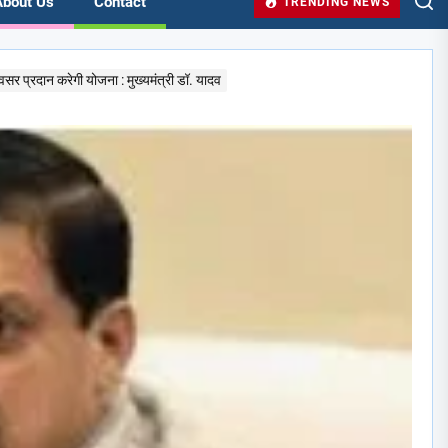
About Us
Contact
TRENDING NEWS
अवसर प्रदान करेगी योजना : मुख्यमंत्री डॉ. यादव