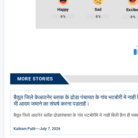
Happy
Sad
Excite
0
%
0
%
0
%
MORE STORIES
बैतूल जिले केआठनेर ब्लाक के ढोडा पंचायत के गांव भटबोरी मे नाह
भी आदम जमाने का संघर्ष करना पडताहै।
बैतूल जिले आठनेर ब्लॉक ढोडापंचायत के गांव भटबोरीमे मे नाही बिजी हैना ही पक्
Kaliram Patil
July 7, 2026