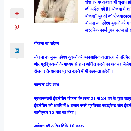
रोज़गार के अवसर भी सुलभ होंगे
की अपील की है। योजना में शा
योजना” युवाओं को रोजगारपरक बना
योजना का उद्देश्य युवाओं को भ
वास्तविक कार्यानुभव प्राप्त हो
योजना का उद्देश्य
योजना का मुख्य उद्देश्य युवाओं को व्यावसायिक वातावरण से परिचि
और प्रक्रियाओं के माध्यम से ज्ञान अर्जित करने का अवसर मिलेगा
रोजगार के अवसर प्राप्त करने में भी सहायता करेगी।
पात्रता और लाभ
प्रधानमंत्री इंटर्नशिप योजना के तहत 21 से 24 वर्ष के युवा पा
इंटर्नशिप की अवधि में 5 हजार रुपये प्रतिमाह स्टाइपेण्ड और इंटर्
कार्यक्रम 12 माह का होगा।
आवेदन की अंतिम तिथि 10 नवंबर