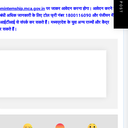
NEXT POST
/pminternship.mca.gov.
in
पर जाकर आवेदन करना होगा। आवेदन करने की
 संबंधी अधिक जानकारी के लिए टोल फ्री नंबर 1800116090 और पंजीयन में
टीआई से संपर्क कर सकते हैं। मध्यप्रदेश के युवा अन्य राज्यों और केंद्र
र सकते हैं।