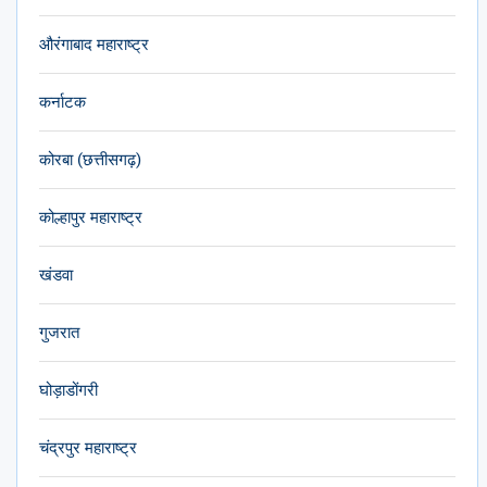
औरंगाबाद महाराष्ट्र
कर्नाटक
कोरबा (छत्तीसगढ़)
कोल्हापुर महाराष्ट्र
खंडवा
गुजरात
घोड़ाडोंगरी
चंद्रपुर महाराष्ट्र