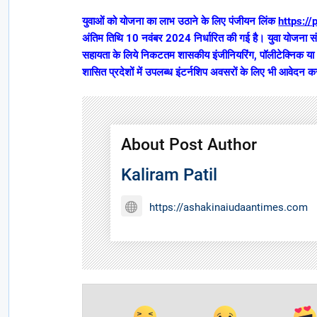
युवाओं को योजना का लाभ उठाने के लिए पंजीयन लिंक
https:/
अंतिम तिथि 10 नवंबर 2024 निर्धारित की गई है। युवा योजना
सहायता के लिये निकटतम शासकीय इंजीनियरिंग, पॉलीटेक्निक या आई
शासित प्रदेशों में उपलब्ध इंटर्नशिप अवसरों के लिए भी आवेदन क
About Post Author
Kaliram Patil
https://ashakinaiudaantimes.com