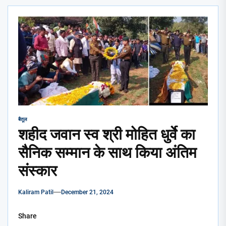
बैतूल
शहीद जवान स्व श्री मोहित धुर्वे का
सैनिक सम्मान के साथ किया अंतिम
संस्कार
Kaliram Patil
December 21, 2024
Share