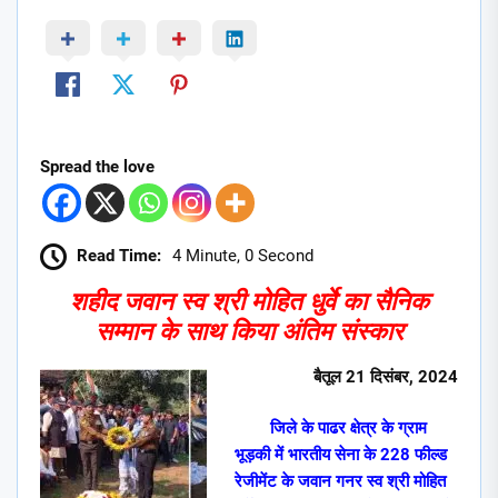
Spread the love
Read Time:
4 Minute, 0 Second
शहीद जवान स्व श्री मोहित धुर्वे का सैनिक
सम्मान के साथ किया अंतिम संस्कार
बैतूल
21
दिसंबर
,
2024
जिले के पाढर क्षेत्र के ग्राम
भूड़की में भारतीय सेना के 228 फील्ड
रेजीमेंट के जवान गनर स्व श्री मोहित