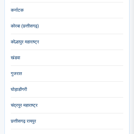
कर्नाटक
कोरबा (छत्तीसगढ़)
कोल्हापुर महाराष्ट्र
खंडवा
गुजरात
घोड़ाडोंगरी
चंद्रपुर महाराष्ट्र
छत्तीसगढ़ रायपुर