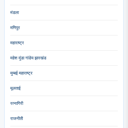
मंडला
मणिपुर
महाराष्ट्र
महेश मुंडा गांडेय झारखंड
मुम्बई महाराष्ट्र
मूलताई
रत्नागिरी
राजनीती