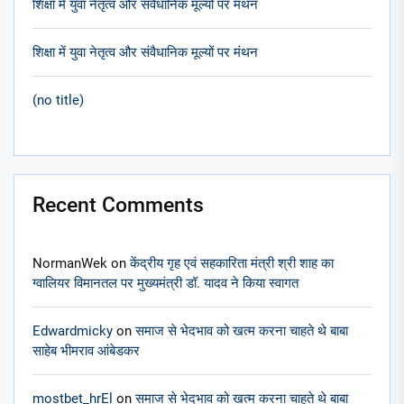
शिक्षा में युवा नेतृत्व और संवैधानिक मूल्यों पर मंथन
शिक्षा में युवा नेतृत्व और संवैधानिक मूल्यों पर मंथन
(no title)
Recent Comments
NormanWek
on
केंद्रीय गृह एवं सहकारिता मंत्री श्री शाह का
ग्वालियर विमानतल पर मुख्यमंत्री डॉ. यादव ने किया स्वागत
Edwardmicky
on
समाज से भेदभाव को खत्म करना चाहते थे बाबा
साहेब भीमराव आंबेडकर
mostbet_hrEl
on
समाज से भेदभाव को खत्म करना चाहते थे बाबा