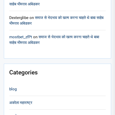
साहेब भीमराव आंबेडकर
Dexterglibe
on
समाज से भेदभाव को खत्म करना चाहते थे बाबा साहेब
भीमराव आंबेडकर
mostbet_zfPt
on
समाज से भेदभाव को खत्म करना चाहते थे बाबा
साहेब भीमराव आंबेडकर
Categories
blog
अकोला महाराष्ट्र