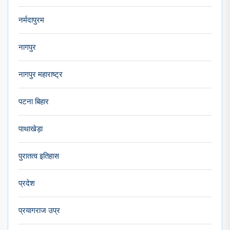
नर्मदापुरम
नागपुर
नागपुर महाराष्ट्र
पटना बिहार
पाथाखेड़ा
पुरातत्व इतिहास
प्रदेश
प्रयागराज उप्र