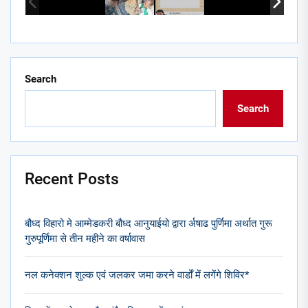
Search
Search
Recent Posts
बौध्द विहारो मे आम्मेडकरी बौध्द आनुयाईयो द्वारा र्अषाढ पुर्णिमा अर्थात गुरू
गुरुपूर्णिमा से तीन महीने का वर्षावास
नल कनेक्शन शुल्क एवं जलकर जमा करने वार्डों में लगेंगे शिविर*