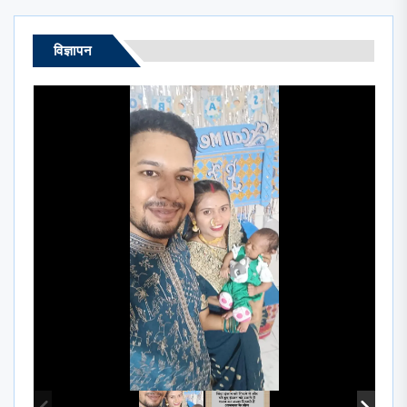
विज्ञापन