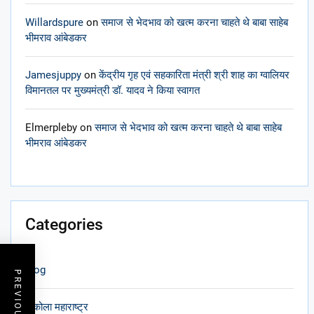
Willardspure
on
समाज से भेदभाव को खत्म करना चाहते थे बाबा साहेब
भीमराव आंबेडकर
Jamesjuppy
on
केंद्रीय गृह एवं सहकारिता मंत्री श्री शाह का ग्वालियर
विमानतल पर मुख्यमंत्री डॉ. यादव ने किया स्वागत
Elmerpleby
on
समाज से भेदभाव को खत्म करना चाहते थे बाबा साहेब
भीमराव आंबेडकर
Categories
blog
अकोला महाराष्ट्र