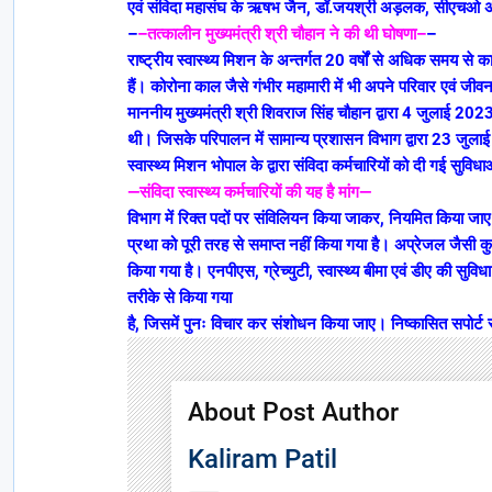
एवं संविदा महासंघ के ऋषभ जैन, डॉ.जयश्री अड़लक, सीएचओ अनीता
–
–तत्कालीन मुख्यमंत्री श्री चौहान ने की थी घोषणा–
–
राष्ट्रीय स्वास्थ्य मिशन के अन्तर्गत 20 वर्षों से अधिक समय से का
हैं। कोरोना काल जैसे गंभीर महामारी में भी अपने परिवार एवं जीवन
माननीय मुख्यमंत्री श्री शिवराज सिंह चौहान द्वारा 4 जुलाई 202
थी। जिसके परिपालन में सामान्य प्रशासन विभाग द्वारा 23 जुलाई 
स्वास्थ्य मिशन भोपाल के द्वारा संविदा कर्मचारियों को दी गई सुवि
—संविदा स्वास्थ्य कर्मचारियों की यह है मांग—
विभाग में रिक्त पदों पर संविलियन किया जाकर, नियमित किया जाए।
प्रथा को पूरी तरह से समाप्त नहीं किया गया है। अप्रेजल जैसी कु
किया गया है। एनपीएस, ग्रेच्युटी, स्वास्थ्य बीमा एवं डीए की सुव
तरीके से किया गया
है, जिसमें पुनः विचार कर संशोधन किया जाए। निष्कासित सपोर्ट 
About Post Author
Kaliram Patil