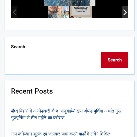
Search
Search
Recent Posts
बौध्द विहारो मे आम्मेडकरी बौध्द आनुयाईयो द्वारा र्अषाढ पुर्णिमा अर्थात गुरू
गुरुपूर्णिमा से तीन महीने का वर्षावास
नल कनेक्शन शुल्क एवं जलकर जमा करने वार्डों में लगेंगे शिविर*