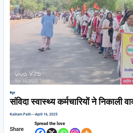
बैतूल
संविदा स्वास्थ्य कर्मचारियों ने निकाली व
Kaliram Patil
April 16, 2025
Spread the love
Share