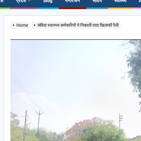
ेश
प्रदेश
blog
मनोरंजन
सौंदर्य
स्वास्थ्य
Home
संविदा स्वास्थ्य कर्मचारियों ने निकाली वादा खिलाफी रैली