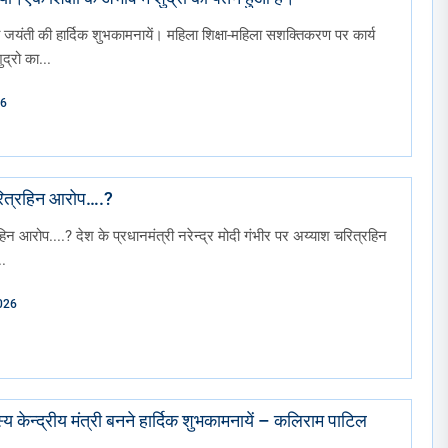
ी जयंती की हार्दिक शुभकामनायें। महिला शिक्षा-महिला सशक्तिकरण पर कार्य
द्रो का...
26
चरित्रहिन आरोप….?
िन आरोप....? देश के प्रधानमंत्री नरेन्द्र मोदी गंभीर पर अय्याश चरित्रहिन
.
026
 केन्द्रीय मंत्री बनने हार्दिक शुभकामनायें – कलिराम पाटिल