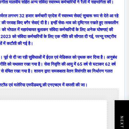
 मालवीय सहित अन्य संविदा स्वास्थ्य कर्मचारियों ने रैली में सहभागिता की।
र्यरत लगभग 32 हजार कर्मचारी प्रदेश में स्वास्थ्य सेवाएं सुचारू रूप से देते आ रहे
 की परवाह किए बगैर सेवाएं दी है। इन्हीं सेवा-भाव को दृष्टिगत रखते हुए तत्कालीन
3 को भोपाल में महापंचायत बुलाकर संविदा कर्मचारियों के लिए अनेक घोषणाएं की
2023 को संविदा कर्मचारियों के लिए एक नीति की सौगात दी गई, परन्तु राष्ट्रीय
धाओं में कटौती की गई है।
 पूर्व से दी जा रही सुविधाओं में ईएल एवं मेडिकल को पृथक कर दिया है। अनुबंध
रीति को यथावत रखा गया है। सेवा निवृत्ति की आयु में 65 वर्ष से घटाकर 62 वर्ष
िधा से वंचित रखा गया है। शासन द्वारा समकक्षता वेतन विसंगति का निर्धारण गलत
स्टॉफ एवं मलेरिया एमपीडब्ल्यू की एनएचएम में वापसी की जा।