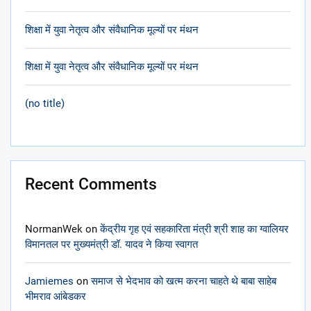
शिक्षा में युवा नेतृत्व और संवैधानिक मूल्यों पर मंथन
शिक्षा में युवा नेतृत्व और संवैधानिक मूल्यों पर मंथन
(no title)
Recent Comments
NormanWek
on
केंद्रीय गृह एवं सहकारिता मंत्री श्री शाह का ग्वालियर
विमानतल पर मुख्यमंत्री डॉ. यादव ने किया स्वागत
Jamiemes
on
समाज से भेदभाव को खत्म करना चाहते थे बाबा साहेब
भीमराव आंबेडकर