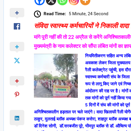
Read Time:
5 Minute, 24 Second
संविदा स्वास्थ्य कर्मचारियों ने निकाली वाद
मांगे पूरी नहीं की तो 22 अप्रैल से करेंगे अनिश्चितका
मुख्यमंत्री के नाम कलेक्टर को सौंपा लंबित मांगों का ज्ञा
नियमितीकरण सहित अन्य लंबित मा
अवकाश लेकर जिला मुख्यालय के
रैली कलेक्ट्रेट पहुंची, इस दौर
स्वास्थ्य कर्मचारी संघ के जिल
रूप से लागू किए जाने एवं निष्
आंदोलन की राह पर है। मांगों
तक मांगों को पूर्ण नहीं किया गय
5 दिनों में संघ की मांगों को पू
अनिश्चितकालीन हड़ताल पर चले जाएंगे। वादा खिलाफी रैली योगेंद
ठाकुर, मुलताई ब्लॉक अध्यक्ष पंकज कसेरा, शाहपुर ब्लॉक अध्यक्ष ब
डॉ दिनेश सोनी, डॉ.सरबजीत पूरे, भीमपुर ब्लॉक से डॉ. औचित्य पा