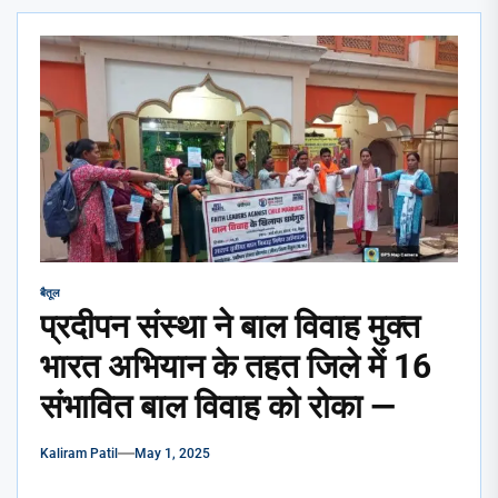
बैतूल
प्रदीपन संस्था ने बाल विवाह मुक्त
भारत अभियान के तहत जिले में 16
संभावित बाल विवाह को रोका —
Kaliram Patil
May 1, 2025