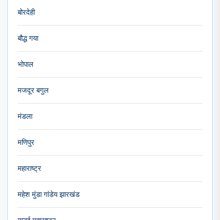
बोरदेही
बौद्ध गया
भोपाल
मजदूर बगुल
मंडला
मणिपुर
महाराष्ट्र
महेश मुंडा गांडेय झारखंड