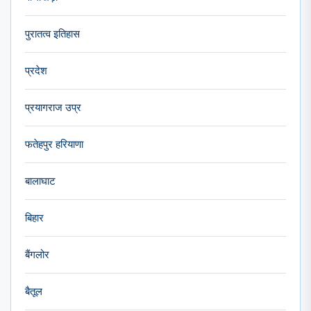
पुरातत्व इतिहास
प्रदेश
प्रयागराज उप्र
फतेहपुर हरियाणा
बालाघाट
बिहार
बैंगलोर
बैतूल