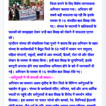
जिला बनाने के लिए विशेष जागरूकता
अभियान चलाया गया। अभियान की
सबसे बड़ी सफलता यह रही कि इसके
माध्यम से 16 संभावित बाल विवाह रोके
गए। संस्था के सदस्यों ने बालिकाओं के
पालकों को समझाइश देकर उन्हें बाल विवाह को रोकने में सफलता प्राप्त
की।
प्रदीपन संस्था की संचालिका रेखा गुजरे ने बताया कि इस अभियान के तहत
संस्था के कार्यकर्ताओं ने बैतूल जिले के 50 गांवों में जाकर जन समुदाय,
महिला संगठनों, स्कूलों, बच्चों से आम सभाओं, बैठकों, रोल प्ले और दीवार
लेखन के माध्यम से संवाद किया। इन्हें बाल विवाह के दुष्परिणामों, इसके
कानूनी अपराध होने तथा सामाजिक अभिशाप होने के बारे में जानकारी दी
गई। अभियान के माध्यम से 16 संभावित बाल विवाह रोके गए।
—धर्मगुरुओं ने भी संभाली थी कमान—
अभियान का समापन अक्षय तृतीया के दिन जिले के विभिन्न धर्मगुरुओं के
सहयोग से हुआ। संस्था के कार्यकर्ता मंदिर, मस्जिद, चर्च और अन्य धार्मिक
स्थलों पर पहुंचे और धर्मगुरुओं से बाल विवाह के विरोध में समर्थन संदेश
दिलवाए। इस अवसर पर फादर जोजो डॉन बास्को, रेव. सिनियार्ड ईएलसी