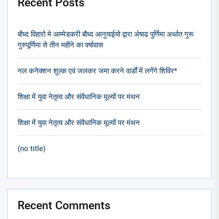
Recent Posts
बौध्द विहारो मे आम्मेडकरी बौध्द आनुयाईयो द्वारा र्अषाढ पुर्णिमा अर्थात गुरू
गुरुपूर्णिमा से तीन महीने का वर्षावास
नल कनेक्शन शुल्क एवं जलकर जमा करने वार्डों में लगेंगे शिविर*
शिक्षा में युवा नेतृत्व और संवैधानिक मूल्यों पर मंथन
शिक्षा में युवा नेतृत्व और संवैधानिक मूल्यों पर मंथन
(no title)
Recent Comments