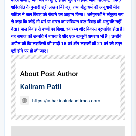
कोठी बाजार, जैन धर्म के मुनि, इमाम जुनैद अहमद जामा मस्जिद, गायत्री
शक्तिपीठ के पुजारी श्री लखन बिरेन्द्र, तथा बौद्ध धर्म की अनुयायी मीना
पाटिल ने बाल विवाह को रोकने का आह्वान किया। धर्मगुरुओं ने संयुक्त रूप
से कहा कि कोई भी धर्म या भारत का संविधान बाल विवाह की अनुमति नहीं
देता। बाल विवाह से बच्चों का शिक्षा, स्वास्थ्य और विकास प्रभावित होता है।
यह समाज की उन्नति में बाधक है और एक कानूनी अपराध भी है। उन्होंने
अपील की कि लड़कियों की शादी 18 वर्ष और लड़कों की 21 वर्ष की उम्र
पूरी होने पर ही की जाए।
About Post Author
Kaliram Patil
https://ashakinaiudaantimes.com