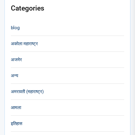
Categories
blog
अकोला महाराष्ट्र
अजमेर
अन्य
अमरावती (महाराष्ट्र)
आमला
इतिहास