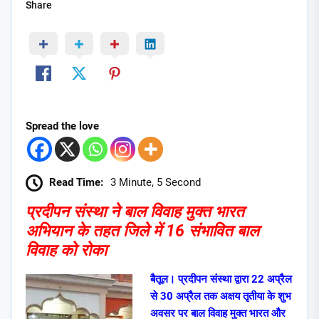
Share
Spread the love
Read Time:
3 Minute, 5 Second
प्रदीपन संस्था ने बाल विवाह मुक्त भारत
अभियान के तहत जिले में 16 संभावित बाल
विवाह को रोका
बैतूल। प्रदीपन संस्था द्वारा 22 अप्रैल
से 30 अप्रैल तक अक्षय तृतीया के शुभ
अवसर पर बाल विवाह मुक्त भारत और