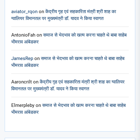
aviator_rqon
on
केंद्रीय गृह एवं सहकारिता मंत्री श्री शाह का
ग्वालियर विमानतल पर मुख्यमंत्री डॉ. यादव ने किया स्वागत
AntonioFah
on
समाज से भेदभाव को खत्म करना चाहते थे बाबा साहेब
भीमराव आंबेडकर
JamesRep
on
समाज से भेदभाव को खत्म करना चाहते थे बाबा साहेब
भीमराव आंबेडकर
Aaroncrilt
on
केंद्रीय गृह एवं सहकारिता मंत्री श्री शाह का ग्वालियर
विमानतल पर मुख्यमंत्री डॉ. यादव ने किया स्वागत
Elmerpleby
on
समाज से भेदभाव को खत्म करना चाहते थे बाबा साहेब
भीमराव आंबेडकर