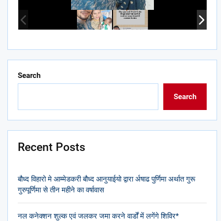
Search
Search
Recent Posts
बौध्द विहारो मे आम्मेडकरी बौध्द आनुयाईयो द्वारा र्अषाढ पुर्णिमा अर्थात गुरू
गुरुपूर्णिमा से तीन महीने का वर्षावास
नल कनेक्शन शुल्क एवं जलकर जमा करने वार्डों में लगेंगे शिविर*