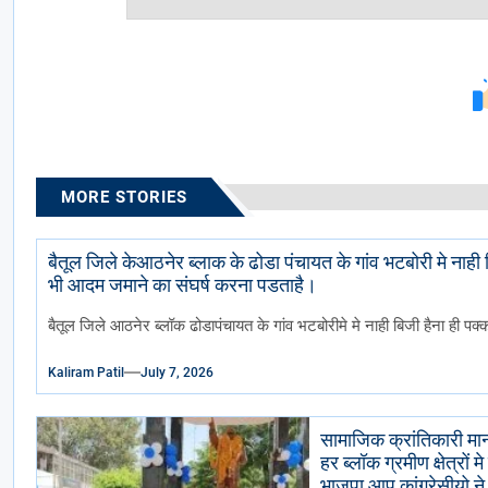
MORE STORIES
बैतूल जिले केआठनेर ब्लाक के ढोडा पंचायत के गांव भटबोरी मे नाह
भी आदम जमाने का संघर्ष करना पडताहै।
बैतूल जिले आठनेर ब्लॉक ढोडापंचायत के गांव भटबोरीमे मे नाही बिजी हैना ही पक्
Kaliram Patil
July 7, 2026
सामाजिक क्रांतिकारी मान
हर ब्लॉक ग्रमीण क्षेत्रो
भाजपा आप कांग्रेसीयो ने