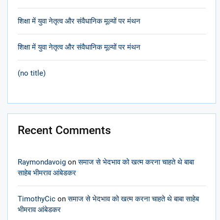
शिक्षा में युवा नेतृत्व और संवैधानिक मूल्यों पर मंथन
शिक्षा में युवा नेतृत्व और संवैधानिक मूल्यों पर मंथन
(no title)
Recent Comments
Raymondavoig
on
समाज से भेदभाव को खत्म करना चाहते थे बाबा
साहेब भीमराव आंबेडकर
TimothyCic
on
समाज से भेदभाव को खत्म करना चाहते थे बाबा साहेब
भीमराव आंबेडकर