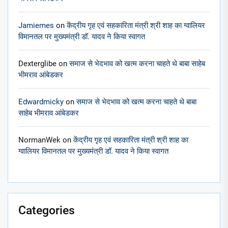
Jamiemes
on
केंद्रीय गृह एवं सहकारिता मंत्री श्री शाह का ग्वालियर
विमानतल पर मुख्यमंत्री डॉ. यादव ने किया स्वागत
Dexterglibe
on
समाज से भेदभाव को खत्म करना चाहते थे बाबा साहेब
भीमराव आंबेडकर
Edwardmicky
on
समाज से भेदभाव को खत्म करना चाहते थे बाबा
साहेब भीमराव आंबेडकर
NormanWek
on
केंद्रीय गृह एवं सहकारिता मंत्री श्री शाह का
ग्वालियर विमानतल पर मुख्यमंत्री डॉ. यादव ने किया स्वागत
Categories