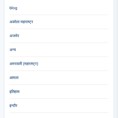
blog
अकोला महाराष्ट्र
अजमेर
अन्य
अमरावती (महाराष्ट्र)
आमला
इतिहास
इन्दौर