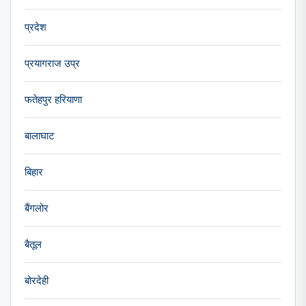
प्रदेश
प्रयागराज उप्र
फतेहपुर हरियाणा
बालाघाट
बिहार
बैंगलोर
बैतूल
बोरदेही