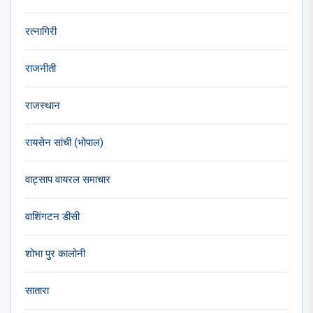
रत्नागिरी
राजनीती
राजस्थान
रायसेन सांची (भोपाल)
वाट्साप वायरल समाचार
वाशिंगटन डीसी
शोभा पुर कालोनी
सातारा