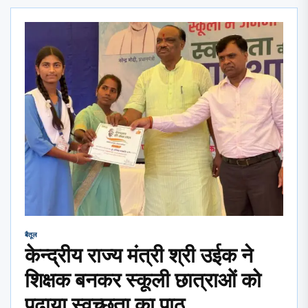
बैतूल
केन्द्रीय राज्य मंत्री श्री उईक ने
शिक्षक बनकर स्कूली छात्राओं को
पढ़ाया स्वच्छता का पाठ