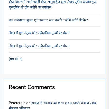
बौध्द विहारो मे आम्मेडकरी बौध्द आनुयाईयो द्वारा र्अषाढ पुर्णिमा अर्थात गुरू
गुरुपूर्णिमा से तीन महीने का वर्षावास
नल कनेक्शन शुल्क एवं जलकर जमा करने वार्डों में लगेंगे शिविर*
शिक्षा में युवा नेतृत्व और संवैधानिक मूल्यों पर मंथन
शिक्षा में युवा नेतृत्व और संवैधानिक मूल्यों पर मंथन
(no title)
Recent Comments
Peterdraip
on
समाज से भेदभाव को खत्म करना चाहते थे बाबा साहेब
भीमराव आंबेडकर