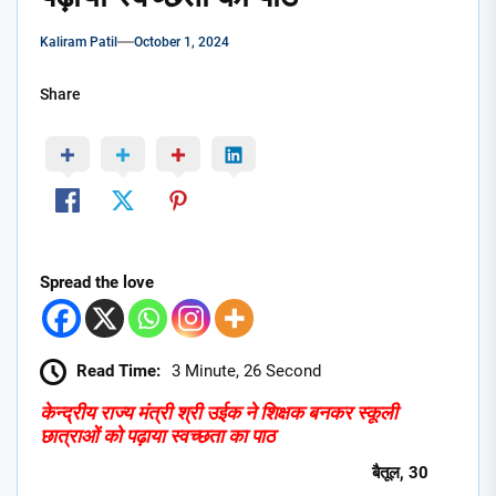
Kaliram Patil
October 1, 2024
Share
Spread the love
Read Time:
3 Minute, 26 Second
केन्द्रीय राज्य मंत्री श्री उईक ने शिक्षक बनकर स्कूली
छात्राओं को पढ़ाया स्वच्छता का पाठ
बैतूल, 30