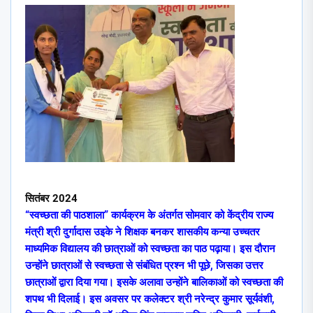
सितंबर 2024
“स्वच्छता की पाठशाला” कार्यक्रम के अंतर्गत सोमवार को केंद्रीय राज्य
मंत्री श्री दुर्गादास उइके ने शिक्षक बनकर शासकीय कन्या उच्चतर
माध्यमिक विद्यालय की छात्राओं को स्वच्छता का पाठ पढ़ाया। इस दौरान
उन्होंने छात्राओं से स्वच्छता से संबंधित प्रश्न भी पूछे, जिसका उत्तर
छात्राओं द्वारा दिया गया। इसके अलावा उन्होंने बालिकाओं को स्वच्छता की
शपथ भी दिलाई। इस अवसर पर कलेक्टर श्री नरेन्द्र कुमार सूर्यवंशी,