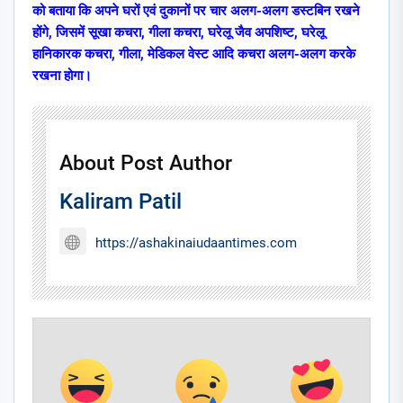
को बताया कि अपने घरों एवं दुकानों पर चार अलग-अलग डस्टबिन रखने
होंगे, जिसमें सूखा कचरा, गीला कचरा, घरेलू जैव अपशिष्ट, घरेलू
हानिकारक कचरा, गीला, मेडिकल वेस्ट आदि कचरा अलग-अलग करके
रखना होगा।
About Post Author
Kaliram Patil
https://ashakinaiudaantimes.com