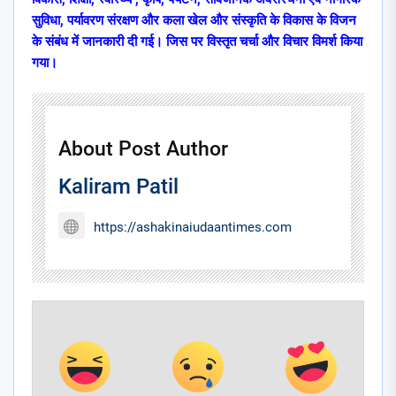
सुविधा
,
पर्यावरण संरक्षण और कला खेल और संस्कृति के विकास के विजन
के संबंध में जानकारी दी गई। जिस पर विस्तृत चर्चा और विचार विमर्श किया
गया।
About Post Author
Kaliram Patil
https://ashakinaiudaantimes.com