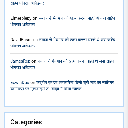
साहेब भीमराव आंबेडकर
Elmerpleby
on
समाज से भेदभाव को खत्म करना चाहते थे बाबा साहेब
भीमराव आंबेडकर
DavidEnsut
on
समाज से भेदभाव को खत्म करना चाहते थे बाबा साहेब
भीमराव आंबेडकर
JamesRep
on
समाज से भेदभाव को खत्म करना चाहते थे बाबा साहेब
भीमराव आंबेडकर
EdwinDus
on
केंद्रीय गृह एवं सहकारिता मंत्री श्री शाह का ग्वालियर
विमानतल पर मुख्यमंत्री डॉ. यादव ने किया स्वागत
Categories