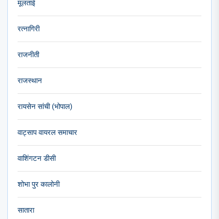
मूलताई
रत्नागिरी
राजनीती
राजस्थान
रायसेन सांची (भोपाल)
वाट्साप वायरल समाचार
वाशिंगटन डीसी
शोभा पुर कालोनी
सातारा