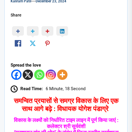
Kaliram Patil
December 23, 2024
Share
Spread the love
Read Time:
6 Minute, 18 Second
समन्वित प्रयासों से समग्र विकास के लिए एक
साथ आगे बढ़े : विधायक योगेश पंडाग्रे
विकास के लक्ष्यों को निर्धारित टाइम लाइन में पूर्ण किया जाएं :
कलेक्टर श्री सूर्यवंशी