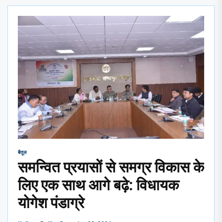
बैतूल
समन्वित प्रयासों से समग्र विकास के
लिए एक साथ आगे बढ़े: विधायक
योगेश पंडाग्रे