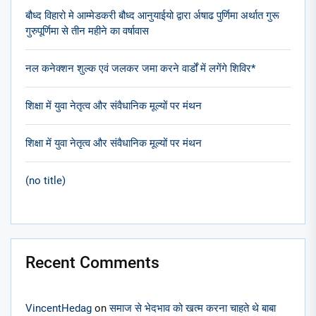
बौध्द विहारो मे आम्मेडकरी बौध्द आनुयाईयो द्वारा र्अषाढ पुर्णिमा अर्थात गुरू
गुरुपूर्णिमा से तीन महीने का वर्षावास
नल कनेक्शन शुल्क एवं जलकर जमा करने वार्डों में लगेंगे शिविर*
शिक्षा में युवा नेतृत्व और संवैधानिक मूल्यों पर मंथन
शिक्षा में युवा नेतृत्व और संवैधानिक मूल्यों पर मंथन
(no title)
Recent Comments
VincentHedag
on
समाज से भेदभाव को खत्म करना चाहते थे बाबा