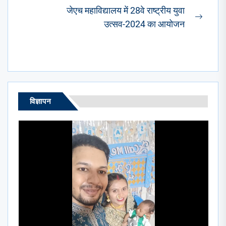
जेएच महाविद्यालय में 28वे राष्ट्रीय युवा
Next
उत्सव-2024 का आयोजन
post:
विज्ञापन