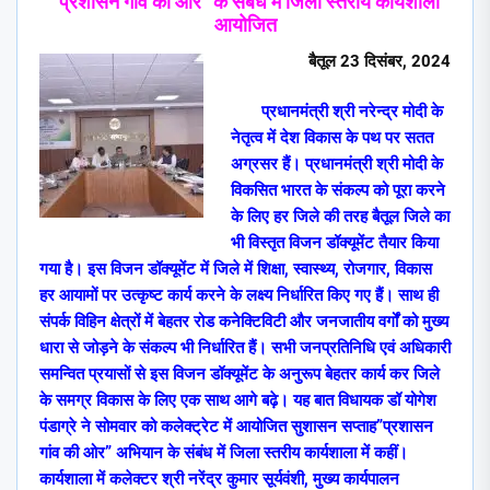
“
प्रशासन गांव की ओर” के संबंध में जिला स्तरीय कार्यशाला
आयोजित
बैतूल
2
3
दिसंबर
,
2024
प्रधानमंत्री श्री नरेन्द्र मोदी के
नेतृत्व में देश विकास के पथ पर सतत
अग्रसर हैं। प्रधानमंत्री श्री मोदी के
विकसित भारत के संकल्प को पूरा करने
के लिए हर जिले की तरह बैतूल जिले का
भी विस्तृत विजन डॉक्यूमेंट तैयार किया
गया है। इस विजन डॉक्यूमेंट में जिले में शिक्षा
,
स्वास्थ्य
,
रोजगार
,
विकास
हर आयामों पर उत्कृष्ट कार्य करने के लक्ष्य निर्धारित किए गए हैं। साथ ही
संपर्क विहिन क्षेत्रों में बेहतर रोड कनेक्टिविटी और जनजातीय वर्गों को मुख्य
धारा से जोड़ने के संकल्प भी निर्धारित हैं। सभी जनप्रतिनिधि एवं अधिकारी
समन्वित प्रयासों से इस विजन डॉक्यूमेंट के अनुरूप बेहतर कार्य कर जिले
के समग्र विकास के लिए एक साथ आगे बढ़े। यह बात विधायक
डॉ योगेश
पंडाग्रे ने सोमवार को कलेक्ट्रेट में आयोजित सुशासन सप्ताह”प्रशासन
गांव की ओर” अभियान के संबंध में जिला स्तरीय कार्यशाला में कहीं।
कार्यशाला में कलेक्टर श्री नरेंद्र कुमार सूर्यवंशी
,
मुख्य कार्यपालन