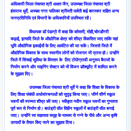
अधिकारी जिला पंचायत श्री अक्षत जैन
,
उपाध्यक्ष जिला पंचायत श्री
हंसराज धुर्वे
,
अध्यक्ष नगर पालिका श्रीमती पार्वती बाई बारस्कर सहित अन्य
जनप्रतिनिधि एवं विभागों के अधिकारियों उपस्थित रहें।
विधायक डॉ पंडाग्रे में कहा कि कोसमी
,
मोही
,
चोरडोंगरी
कढ़ाई
,
इत्यादि जिले के औद्योगिक क्षेत्र को शीघ्र विकसित जाए ताकि यहां
भूमि औद्योगिक इकाईयों के लिए आवंटित की जा सकें। जिससे जिले में
औद्योगिक विकास के साथ स्थानीय लोगों को रोजगार भी प्राप्त हो। उन्होंने
जिले में सिंचाई सुविधा के विस्तार के
लिए टोपोग्राफी अनुरूप बैराजो के
निर्माण करने और माइनिंग सेक्टर को भी विजन डॉक्यूमेंट में शामिल करने
के सुझाव दिए।
उपाध्यक्ष जिला पंचायत श्री धुर्वे ने कहा कि शिक्षा के विकास के
लिए शिक्षा संबंधी अधोसंरचनाओं को सुदृढ़ किया जाए। जीर्ण शीर्ण स्कूल
भवनों की मरम्मत शीघ्र की जाए। स्वीकृत नवीन स्कूल भवनों का गुणवत्ता
पूर्ण रूप से निर्माण हो। बाउंड्री वॉल विहीन स्कूलों में बाउंड्री वॉल बनाई
जाए। उन्होंने स्व सहायता समूह के माध्यम से गन्ने के पौधे और अन्य कृषि
उत्पादों के तैयार किए जाने का सुझाव दिया।