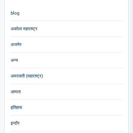
blog
अकोला महाराष्ट्र
अजमेर
अन्य
अमरावती (महाराष्ट्र)
आमला
इतिहास
इन्दौर