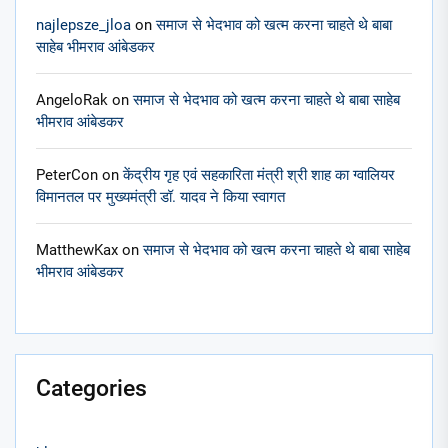
najlepsze_jloa
on
समाज से भेदभाव को खत्म करना चाहते थे बाबा
साहेब भीमराव आंबेडकर
AngeloRak
on
समाज से भेदभाव को खत्म करना चाहते थे बाबा साहेब
भीमराव आंबेडकर
PeterCon
on
केंद्रीय गृह एवं सहकारिता मंत्री श्री शाह का ग्वालियर
विमानतल पर मुख्यमंत्री डॉ. यादव ने किया स्वागत
MatthewKax
on
समाज से भेदभाव को खत्म करना चाहते थे बाबा साहेब
भीमराव आंबेडकर
Categories