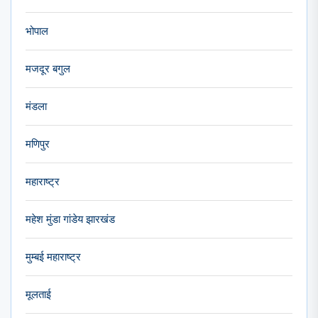
भोपाल
मजदूर बगुल
मंडला
मणिपुर
महाराष्ट्र
महेश मुंडा गांडेय झारखंड
मुम्बई महाराष्ट्र
मूलताई