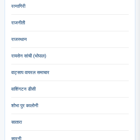
रत्नागिरी
राजनीती
राजस्थान
रायसेन सांची (भोपाल)
वाट्साप वायरल समाचार
वाशिंगटन डीसी
शोभा पुर कालोनी
सातारा
सारनी