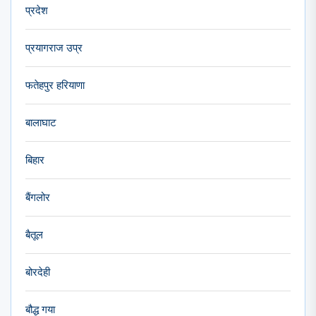
प्रदेश
प्रयागराज उप्र
फतेहपुर हरियाणा
बालाघाट
बिहार
बैंगलोर
बैतूल
बोरदेही
बौद्ध गया