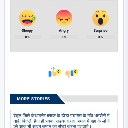
Sleepy
Angry
Surprise
0
%
0
%
0
%
0
0
MORE STORIES
बैतूल जिले केआठनेर ब्लाक के ढोडा पंचायत के गांव भटबोरी मे
नाही बिजली हैना ही पक्का सडक रास्ता अभाव मे यहा के लोगों
को आज भी आदम जमाने का संघर्ष करना पडताहै।