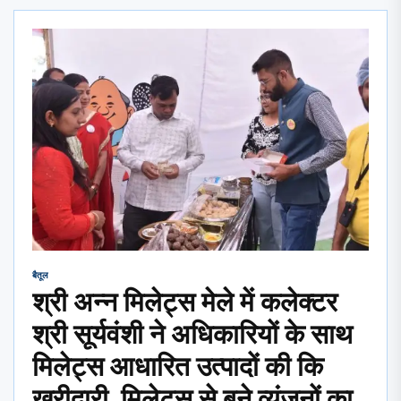
बैतूल
श्री अन्न मिलेट्स मेले में कलेक्टर
श्री सूर्यवंशी ने अधिकारियों के साथ
मिलेट्स आधारित उत्पादों की कि
खरीदारी, मिलेट्स से बने व्यंजनों का