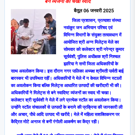
बने व्यंजनों का चखा स्वाद
बैतूल
06
जनवरी
2025
जिला प्रशासन
,
प्रत्याशा संस्था
नवांकुर जन अभियान परिषद एवं
विभिन्न विभागों के संयुक्त तत्वावधान में
आयोजित श्री अन्न मिलेट्स मेले का
सोमवार को कलेक्टर श्री नरेन्द्र कुमार
सूर्यवंशी
,
पुलिस अधीक्षक श्री निश्चल
झारिया ने सभी जिला अधिकारियों के
साथ अवलोकन किया। इस दौरान नगर पालिका अध्यक्ष श्रीमती पार्वती बाई
बारस्कर भी उपस्थित रहीं। अधिकारियों ने मेले में न केवल विभिन्न स्टालों
का अवलोकन किया बल्कि मिलेट्स आधारित उत्पादों की खरीदारी भी की।
अधिकारियों ने मिलेट्स से बने स्वादिष्ट व्यंजनों का
स्वाद भी चखा।
कलेक्टर श्री सूर्यवंशी ने मेले में लगे प्रत्येक स्टॉल का अवलोकन किया।
उन्होंने स्टॉल संचालकों से उत्पादों के बनाने की प्रक्रिया की जानकारी ली
और अचार
,
पौधे आदि उत्पाद भी खरीदे। मेले में महिला सशक्तिकरण पर
केंद्रित मोटे अनाज से बनी रंगोली आकर्षण का केंद्र रही।