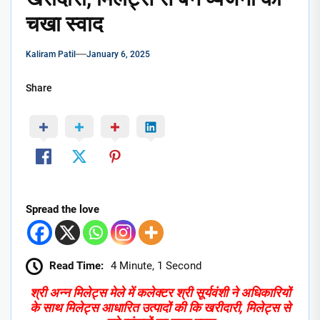
चखा स्वाद
Kaliram Patil
January 6, 2025
Share
Spread the love
Read Time:
4 Minute, 1 Second
श्री अन्न मिलेट्स मेले में कलेक्टर श्री सूर्यवंशी ने अधिकारियों
के साथ मिलेट्स आधारित उत्पादों की कि खरीदारी
,
मिलेट्स से