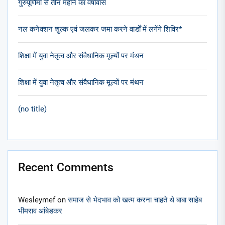
गुरुपूर्णिमा से तीन महीने का वर्षावास
नल कनेक्शन शुल्क एवं जलकर जमा करने वार्डों में लगेंगे शिविर*
शिक्षा में युवा नेतृत्व और संवैधानिक मूल्यों पर मंथन
शिक्षा में युवा नेतृत्व और संवैधानिक मूल्यों पर मंथन
(no title)
Recent Comments
Wesleymef
on
समाज से भेदभाव को खत्म करना चाहते थे बाबा साहेब
भीमराव आंबेडकर