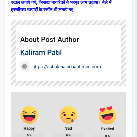
स्टाल लगाये गये
,
जिसका नागरिकों ने भरपूर लाभ उठाया। मेले में
हस्तशिल्प उत्पादों के स्टॉल भी लगाये गए
।
About Post Author
Kaliram Patil
https://ashakinaiudaantimes.com
Happy
Sad
Excited
0
%
0
%
0
%