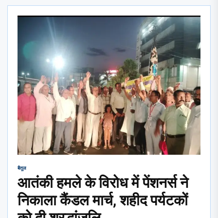
बैतूल
आतंकी हमले के विरोध में पेंशनर्स ने
निकाला कैंडल मार्च, शहीद पर्यटकों
को दी श्रद्धांजलि