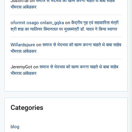
JustinTal
on
समाज से भेदभाव को खत्म करना चाहते थे बाबा साहेब
भीमराव आंबेडकर
oformit osago onlain_gqka
on
केंद्रीय गृह एवं सहकारिता मंत्री
श्री शाह का ग्वालियर विमानतल पर मुख्यमंत्री डॉ. यादव ने किया स्वागत
Willardspure
on
समाज से भेदभाव को खत्म करना चाहते थे बाबा साहेब
भीमराव आंबेडकर
JeremyGot
on
समाज से भेदभाव को खत्म करना चाहते थे बाबा साहेब
भीमराव आंबेडकर
Categories
blog