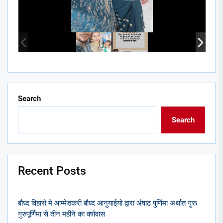
Search
Search
Recent Posts
बौध्द विहारो मे आम्मेडकरी बौध्द आनुयाईयो द्वारा र्अषाढ पुर्णिमा अर्थात गुरू
गुरुपूर्णिमा से तीन महीने का वर्षावास