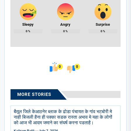
Sleepy
Angry
Surprise
0
%
0
%
0
%
0
0
MORE STORIES
बैतूल जिले केआठनेर ब्लाक के ढोडा पंचायत के गांव भटबोरी मे
नाही बिजली हैना ही पक्का सडक रास्ता अभाव मे यहा के लोगों
को आज भी आदम जमाने का संघर्ष करना पडताहै।