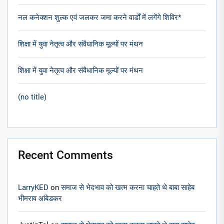
नल कनेक्शन शुल्क एवं जलकर जमा करने वार्डों में लगेंगे शिविर*
शिक्षा में युवा नेतृत्व और संवैधानिक मूल्यों पर मंथन
शिक्षा में युवा नेतृत्व और संवैधानिक मूल्यों पर मंथन
(no title)
Recent Comments
LarryKED
on
समाज से भेदभाव को खत्म करना चाहते थे बाबा साहेब
भीमराव आंबेडकर