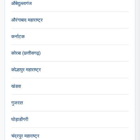
औबेदुल्लागंज
औरंगाबाद महाराष्ट्र
कर्नाटक
कोरबा (छत्तीसगढ़)
कोल्हापुर महाराष्ट्र
खंडवा
गुजरात
घोड़ाडोंगरी
चंद्रपुर महाराष्ट्र