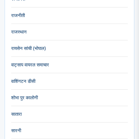
राजनीती
राजस्थान
रायसेन सांची (भोपाल)
वाट्साप वायरल समाचार
वाशिंगटन डीसी
शोभा पुर कालोनी
सातारा
सारनी