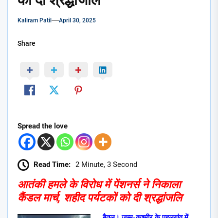
Kaliram Patil
April 30, 2025
Share
Spread the love
Read Time:
2 Minute, 3 Second
आतंकी हमले के विरोध में पेंशनर्स ने निकाला
कैंडल मार्च, शहीद पर्यटकों को दी श्रद्धांजलि
बैतूल। जम्मू-कश्मीर के पहलगांव में