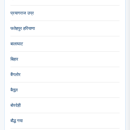
प्रयागराज उप्र
फतेहपुर हरियाणा
बालाघाट
बिहार
बैंगलोर
बैतूल
बोरदेही
बौद्ध गया