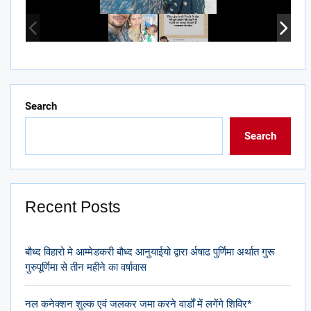
Search
Search
Recent Posts
बौध्द विहारो मे आम्मेडकरी बौध्द आनुयाईयो द्वारा र्अषाढ पुर्णिमा अर्थात गुरू
गुरुपूर्णिमा से तीन महीने का वर्षावास
नल कनेक्शन शुल्क एवं जलकर जमा करने वार्डों में लगेंगे शिविर*