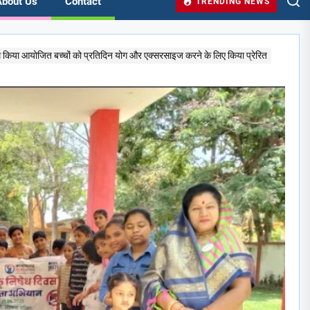
About Us
Contact
TRENDING NEWS
रम किया आयोजित बच्चों को प्रतिदिन योग और एक्सरसाइज करने के लिए किया प्रेरित