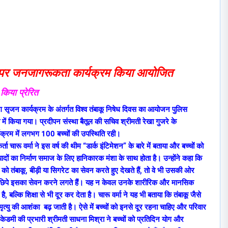
िवस पर जनजागरूकता कार्यक्रम किया आयोजित
किया प्रेरित
ग सृजन कार्यक्रम के अंतर्गत विश्व तंबाकू निषेध दिवस का आयोजन पुलिस
लय में किया गया। प्रदीपन संस्था बैतूल की सचिव श्रीमती रेखा गुजरे के
र्यक्रम में लगभग 100 बच्चों की उपस्थिति रही।
ता चारू वर्मा ने इस वर्ष की थीम “डार्क इंटिमेशन” के बारे में बताया और बच्चों को
ादों का निर्माण समाज के लिए हानिकारक मंशा के साथ होता है। उन्होंने कहा कि
ों को तंबाकू, बीड़ी या सिगरेट का सेवन करते हुए देखते हैं, तो वे भी उसकी ओर
री-छिपे इसका सेवन करने लगते हैं। यह न केवल उनके शारीरिक और मानसिक
, बल्कि शिक्षा से भी दूर कर देता है। चारू वर्मा ने यह भी बताया कि तंबाकू जैसे
ें मृत्यु की आशंका बढ़ जाती है। ऐसे में बच्चों को इनसे दूर रहना चाहिए और परिवार
ेडमी की प्रभारी श्रीमती साधना मिश्रा ने बच्चों को प्रतिदिन योग और