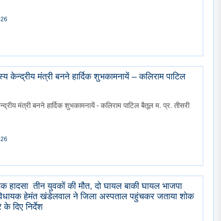
026
य केन्द्रीय मंत्री बनने हार्दिक शुभकामनायें – कलिराम पाटिल
्द्रीय मंत्री बनने हार्दिक शुभकामनायें - कलिराम पाटिल बैतूल म. प्र. तीसरी
026
़क हादसा तीन युवकों की मौत, दो घायल बाकी घायल भाजपा
ूल विधायक हेमंत खंडेलवाल ने जिला अस्पताल पहुंचकर जताया शोक
के दिए निर्देश