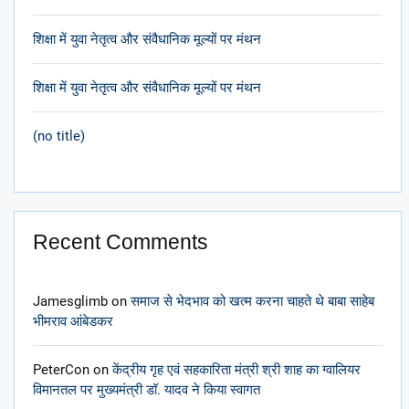
शिक्षा में युवा नेतृत्व और संवैधानिक मूल्यों पर मंथन
शिक्षा में युवा नेतृत्व और संवैधानिक मूल्यों पर मंथन
(no title)
Recent Comments
Jamesglimb
on
समाज से भेदभाव को खत्म करना चाहते थे बाबा साहेब
भीमराव आंबेडकर
PeterCon
on
केंद्रीय गृह एवं सहकारिता मंत्री श्री शाह का ग्वालियर
विमानतल पर मुख्यमंत्री डॉ. यादव ने किया स्वागत