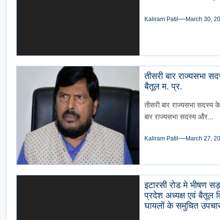
Kaliram Patil
March 30, 2
तीसरी बार राज्यसभा सदस्
बैतूल म. प्र.
तीसरी बार राज्यसभा सदस्य केन
बार राज्यसभा सदस्य और...
Kaliram Patil
March 27, 2
इटारसी रोड मे भीषण सड
प्रदेश अध्यक्ष एवं बैत
घायलों के समुचित उपचार 