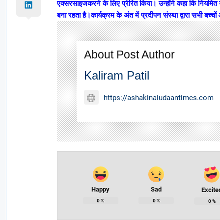
एक्सरसाइजकरने के लिए प्रेरित किया। उन्होंने कहा कि नियमित य
बना रहता है।कार्यक्रम के अंत में प्रदीपन संस्था द्वारा सभी ब
About Post Author
Kaliram Patil
https://ashakinaiudaantimes.com
Happy
Sad
Excite
0
%
0
%
0
%