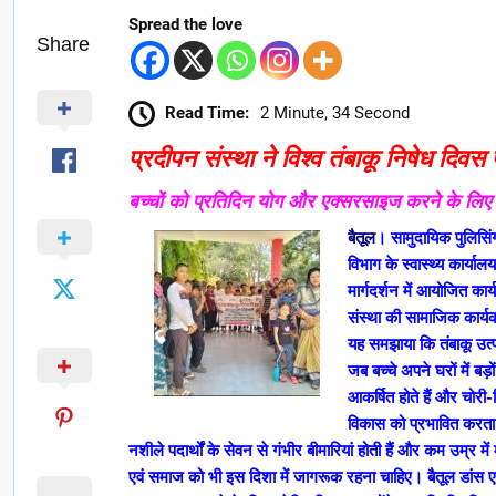
Spread the love
Share
Read Time:
2 Minute, 34 Second
प्रदीपन संस्था ने विश्व तंबाकू निषेध द
बच्चों को प्रतिदिन योग और एक्सरसाइज करने के लिए 
बैतूल
। सामुदायिक पुलिसिं
विभाग के स्वास्थ्य कार्या
मार्गदर्शन में आयोजित का
संस्था की सामाजिक कार्यकर्
यह समझाया कि तंबाकू उत्प
जब बच्चे अपने घरों में बड़
आकर्षित होते हैं और चो
विकास को प्रभावित करता है
नशीले पदार्थों के सेवन से गंभीर बीमारियां होती हैं और कम उम्र म
एवं समाज को भी इस दिशा में जागरूक रहना चाहिए। बैतूल डांस एक