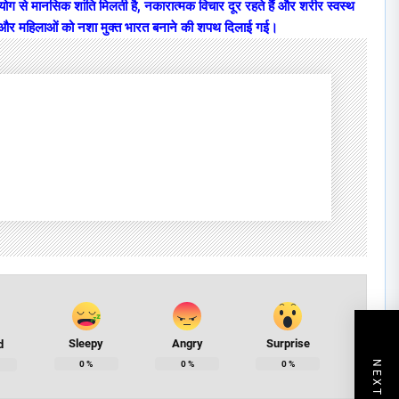
ोग से मानसिक शांति मिलती है, नकारात्मक विचार दूर रहते हैं और शरीर स्वस्थ
च्चों और महिलाओं को नशा मुक्त भारत बनाने की शपथ दिलाई गई।
Sleepy
Angry
Surprise
d
0
%
0
%
0
%