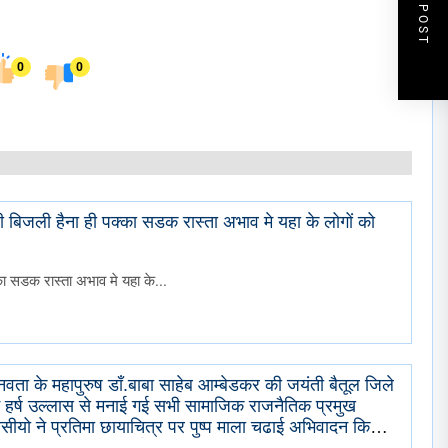
NEXT POST
0
0
ही बिजली हैना ही पक्का सडक रास्ता अभाव मे यहा के लोगों को
का सडक रास्ता अभाव मे यहा के...
वता के महापुरुष डाँ.बाबा साहेब आम्बेडकर की जयंती बैतूल जिले
ों मे हर्ष उल्लास से मनाई गई सभी सामाजिक राजनैतिक प्रमुख
सीयो ने प्रतिमा छायाचित्र पर पुष्प माला चढाई अभिवादन किया .