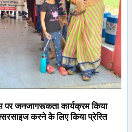
दिवस पर जनजागरूकता कार्यक्रम किया
्सरसाइज करने के लिए किया प्रेरित