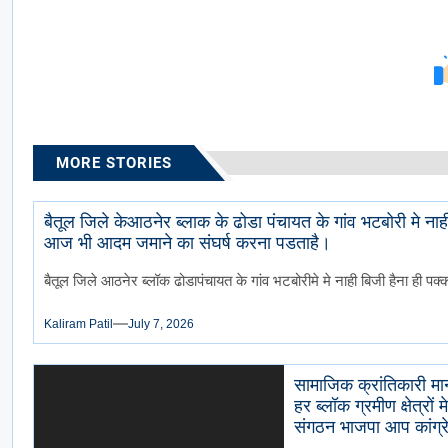
MORE STORIES
बैतूल जिले केआठनेर ब्लाक के ढोडा पंचायत के गांव भटबोरी मे ना
आज भी आदम जमाने का संघर्ष करना पडताहै।
बैतूल जिले आठनेर ब्लॉक ढोडापंचायत के गांव भटबोरीमे मे नाही बिजी हैना ही पक्
Kaliram Patil
July 7, 2026
सामाजिक क्रांतिकारी मान
हर ब्लॉक ग्रमीण क्षेत्र
संगठन भाजपा आप कांग्रे