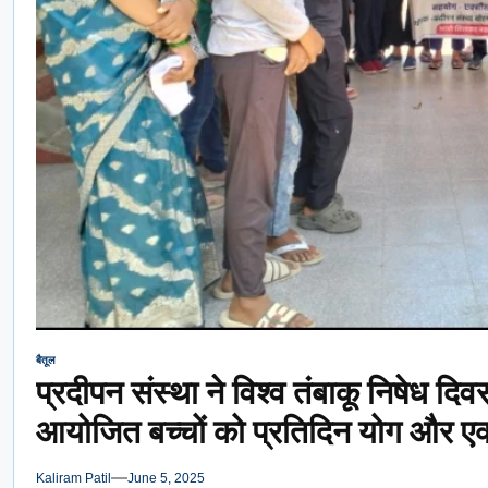
बैतूल
प्रदीपन संस्था ने विश्व तंबाकू निषेध 
आयोजित बच्चों को प्रतिदिन योग और एक
Kaliram Patil
June 5, 2025