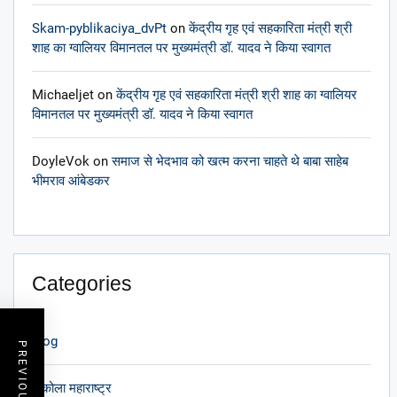
Skam-pyblikaciya_dvPt
on
केंद्रीय गृह एवं सहकारिता मंत्री श्री
शाह का ग्वालियर विमानतल पर मुख्यमंत्री डॉ. यादव ने किया स्वागत
Michaeljet
on
केंद्रीय गृह एवं सहकारिता मंत्री श्री शाह का ग्वालियर
विमानतल पर मुख्यमंत्री डॉ. यादव ने किया स्वागत
DoyleVok
on
समाज से भेदभाव को खत्म करना चाहते थे बाबा साहेब
भीमराव आंबेडकर
Categories
blog
अकोला महाराष्ट्र