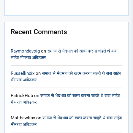
Recent Comments
Raymondavoig
on
समाज से भेदभाव को खत्म करना चाहते थे बाबा
साहेब भीमराव आंबेडकर
Russellindix
on
समाज से भेदभाव को खत्म करना चाहते थे बाबा साहेब
भीमराव आंबेडकर
PatrickHob
on
समाज से भेदभाव को खत्म करना चाहते थे बाबा साहेब
भीमराव आंबेडकर
MatthewKax
on
समाज से भेदभाव को खत्म करना चाहते थे बाबा साहेब
भीमराव आंबेडकर