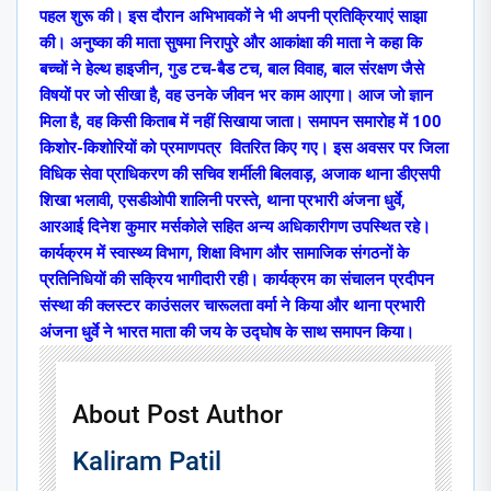
पहल शुरू की। इस दौरान अभिभावकों ने भी अपनी प्रतिक्रियाएं साझा
की। अनुष्का की माता सुषमा निरापुरे और आकांक्षा की माता ने कहा कि
बच्चों ने हेल्थ हाइजीन, गुड टच-बैड टच, बाल विवाह, बाल संरक्षण जैसे
विषयों पर जो सीखा है, वह उनके जीवन भर काम आएगा। आज जो ज्ञान
मिला है, वह किसी किताब में नहीं सिखाया जाता। समापन समारोह में 100
किशोर-किशोरियों को प्रमाणपत्र वितरित किए गए। इस अवसर पर जिला
विधिक सेवा प्राधिकरण की सचिव शर्मीली बिलवाड़, अजाक थाना डीएसपी
शिखा भलावी, एसडीओपी शालिनी परस्ते, थाना प्रभारी अंजना धुर्वे,
आरआई दिनेश कुमार मर्सकोले सहित अन्य अधिकारीगण उपस्थित रहे।
कार्यक्रम में स्वास्थ्य विभाग, शिक्षा विभाग और सामाजिक संगठनों के
प्रतिनिधियों की सक्रिय भागीदारी रही। कार्यक्रम का संचालन प्रदीपन
संस्था की क्लस्टर काउंसलर चारूलता वर्मा ने किया और थाना प्रभारी
अंजना धुर्वे ने भारत माता की जय के उद्घोष के साथ समापन किया।
About Post Author
Kaliram Patil