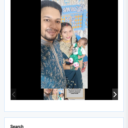
Search