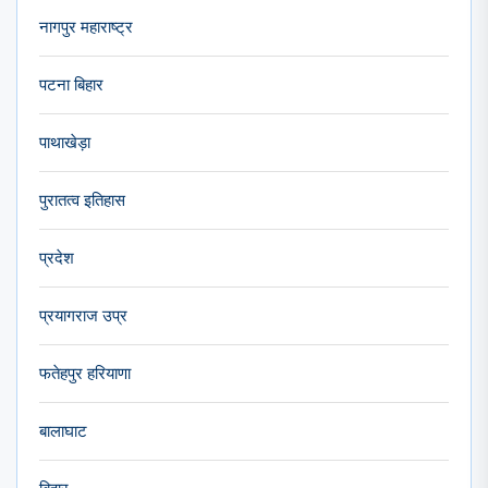
नागपुर महाराष्ट्र
पटना बिहार
पाथाखेड़ा
पुरातत्व इतिहास
प्रदेश
प्रयागराज उप्र
फतेहपुर हरियाणा
बालाघाट