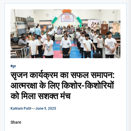
बैतूल
सृजन कार्यक्रम का सफल समापन:
आत्मरक्षा के लिए किशोर-किशोरियों
को मिला सशक्त मंच
Kaliram Patil
June 9, 2025
Share