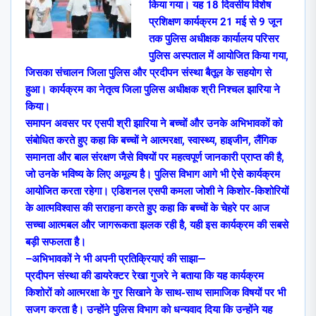
किया गया। यह 18 दिवसीय विशेष
प्रशिक्षण कार्यक्रम 21 मई से 9 जून
तक पुलिस अधीक्षक कार्यालय परिसर
पुलिस अस्पताल में आयोजित किया गया,
जिसका संचालन जिला पुलिस और प्रदीपन संस्था बैतूल के सहयोग से
हुआ। कार्यक्रम का नेतृत्व जिला पुलिस अधीक्षक श्री निश्चल झारिया ने
किया।
समापन अवसर पर एसपी श्री झारिया ने बच्चों और उनके अभिभावकों को
संबोधित करते हुए कहा कि बच्चों ने आत्मरक्षा, स्वास्थ्य, हाइजीन, लैंगिक
समानता और बाल संरक्षण जैसे विषयों पर महत्वपूर्ण जानकारी प्राप्त की है,
जो उनके भविष्य के लिए अमूल्य है। पुलिस विभाग आगे भी ऐसे कार्यक्रम
आयोजित करता रहेगा। एडिशनल एसपी कमला जोशी ने किशोर-किशोरियों
के आत्मविश्वास की सराहना करते हुए कहा कि बच्चों के चेहरे पर आज
सच्चा आत्मबल और जागरूकता झलक रही है, यही इस कार्यक्रम की सबसे
बड़ी सफलता है।
–अभिभावकों ने भी अपनी प्रतिक्रियाएं की साझा—
प्रदीपन संस्था की डायरेक्टर रेखा गुजरे ने बताया कि यह कार्यक्रम
किशोरों को आत्मरक्षा के गुर सिखाने के साथ-साथ सामाजिक विषयों पर भी
सजग करता है। उन्होंने पुलिस विभाग को धन्यवाद दिया कि उन्होंने यह