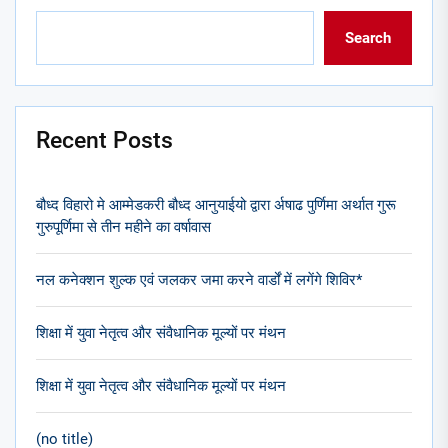
Search
Recent Posts
बौध्द विहारो मे आम्मेडकरी बौध्द आनुयाईयो द्वारा र्अषाढ पुर्णिमा अर्थात गुरू
गुरुपूर्णिमा से तीन महीने का वर्षावास
नल कनेक्शन शुल्क एवं जलकर जमा करने वार्डों में लगेंगे शिविर*
शिक्षा में युवा नेतृत्व और संवैधानिक मूल्यों पर मंथन
शिक्षा में युवा नेतृत्व और संवैधानिक मूल्यों पर मंथन
(no title)