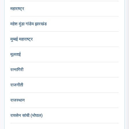
महाराष्ट्र
महेश मुंडा गांडेय झारखंड
मुम्बई महाराष्ट्र
मूलताई
रत्नागिरी
राजनीती
राजस्थान
रायसेन सांची (भोपाल)