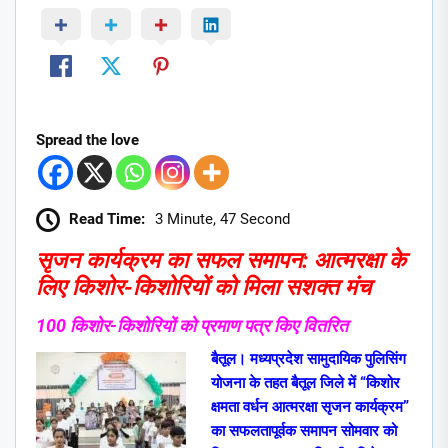
Spread the love
Read Time:
3 Minute, 47 Second
सृजन कार्यक्रम का सफल समापन: आत्मरक्षा के
लिए किशोर-किशोरियों को मिला सशक्त मंच
100 किशोर-किशोरियों को प्रमाण पत्र किए वितरित
बैतूल। मध्यप्रदेश सामुदायिक पुलिसिंग
योजना के तहत बैतूल जिले में “किशोर
क्षमता वर्धन आत्मरक्षा सृजन कार्यक्रम”
का सफलतापूर्वक समापन सोमवार को