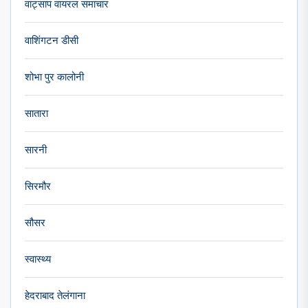
वाट्साप वायरल समाचार
वाशिंगटन डीसी
शोभा पुर कालोनी
सातारा
सारनी
सिरमौर
सौसर
स्वास्थ्य
हेदराबाद तेलंगाना