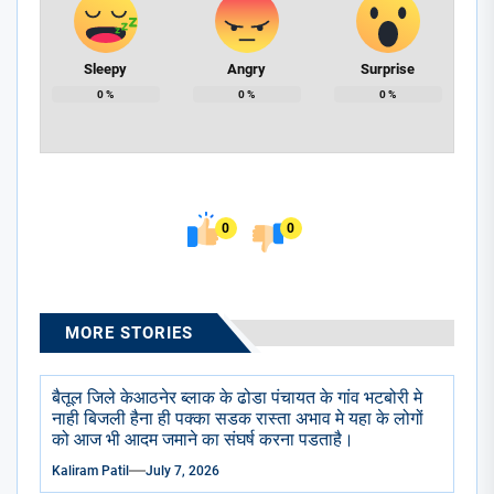
Sleepy
Angry
Surprise
0
%
0
%
0
%
0
0
MORE STORIES
बैतूल जिले केआठनेर ब्लाक के ढोडा पंचायत के गांव भटबोरी मे
नाही बिजली हैना ही पक्का सडक रास्ता अभाव मे यहा के लोगों
को आज भी आदम जमाने का संघर्ष करना पडताहै।
Kaliram Patil
July 7, 2026