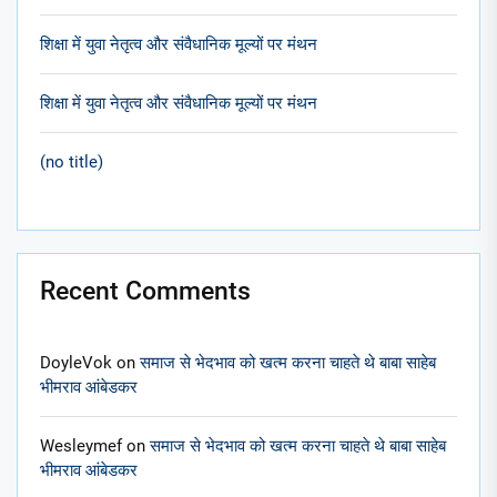
शिक्षा में युवा नेतृत्व और संवैधानिक मूल्यों पर मंथन
शिक्षा में युवा नेतृत्व और संवैधानिक मूल्यों पर मंथन
(no title)
Recent Comments
DoyleVok
on
समाज से भेदभाव को खत्म करना चाहते थे बाबा साहेब
भीमराव आंबेडकर
Wesleymef
on
समाज से भेदभाव को खत्म करना चाहते थे बाबा साहेब
भीमराव आंबेडकर