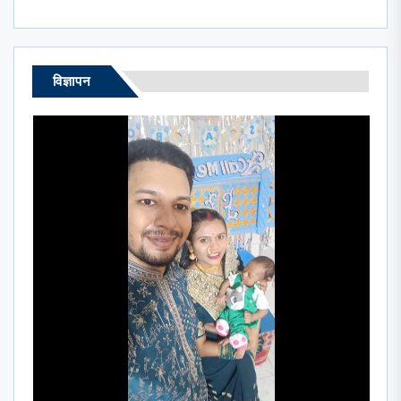
विज्ञापन