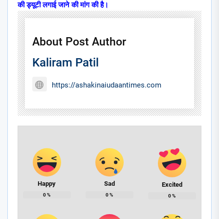
की ड्यूटी लगाई जाने की मांग की है।
About Post Author
Kaliram Patil
https://ashakinaiudaantimes.com
Happy
Sad
Excited
0
%
0
%
0
%