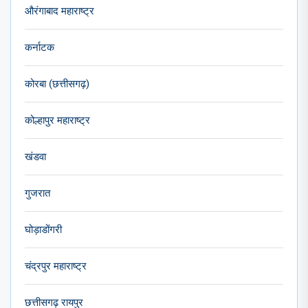
औरंगाबाद महाराष्ट्र
कर्नाटक
कोरबा (छत्तीसगढ़)
कोल्हापुर महाराष्ट्र
खंडवा
गुजरात
घोड़ाडोंगरी
चंद्रपुर महाराष्ट्र
छत्तीसगढ़ रायपुर