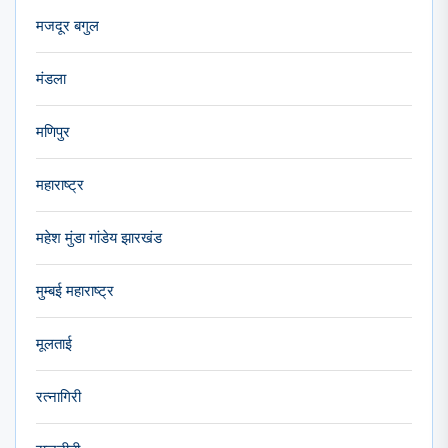
मजदूर बगुल
मंडला
मणिपुर
महाराष्ट्र
महेश मुंडा गांडेय झारखंड
मुम्बई महाराष्ट्र
मूलताई
रत्नागिरी