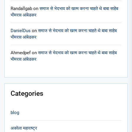
Randallgab
on
समाज से भेदभाव को खत्म करना चाहते थे बाबा साहेब
भीमराव आंबेडकर
DanielDus
on
समाज से भेदभाव को खत्म करना चाहते थे बाबा साहेब
भीमराव आंबेडकर
Ahmedpef
on
समाज से भेदभाव को खत्म करना चाहते थे बाबा साहेब
भीमराव आंबेडकर
Categories
blog
अकोला महाराष्ट्र