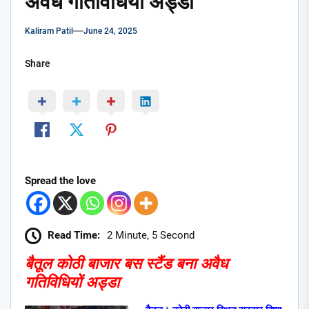
अवैध गतिविधियों अड्डा
Kaliram Patil
June 24, 2025
Share
Spread the love
Read Time:
2 Minute, 5 Second
बैतूल कोठी बाजार बस स्टैंड बना अवैध
गतिविधियों अड्डा