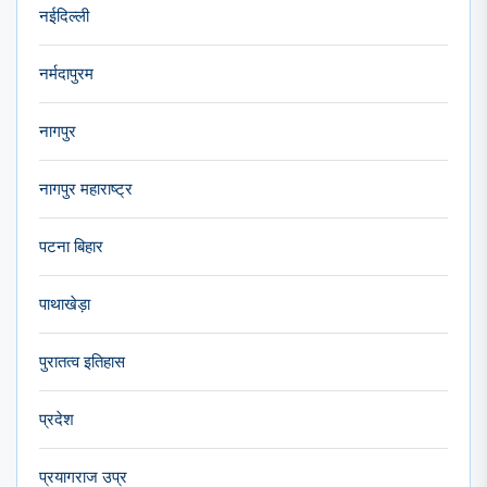
नईदिल्ली
नर्मदापुरम
नागपुर
नागपुर महाराष्ट्र
पटना बिहार
पाथाखेड़ा
पुरातत्व इतिहास
प्रदेश
प्रयागराज उप्र