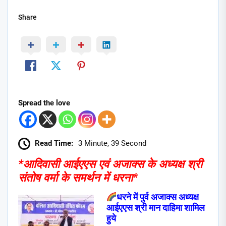
Share
Spread the love
Read Time:
3 Minute, 39 Second
*आदिवासी आईएएस एवं अजाक्स के अध्यक्ष श्री
संतोष वर्मा के समर्थन में धरना*
धरने में पुर्व अजाक्स अध्यक्ष
आईएएस श्री मान दाहिमा शामिल
हुये