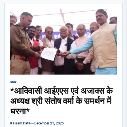
भोपाल
*आदिवासी आईएएस एवं अजाक्स के
अध्यक्ष श्री संतोष वर्मा के समर्थन में
धरना*
Kaliram Patil
December 21, 2025