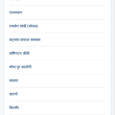
राजस्थान
रायसेन सांची (भोपाल)
वाट्साप वायरल समाचार
वाशिंगटन डीसी
शोभा पुर कालोनी
सातारा
सारनी
सिरमौर