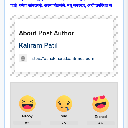
गवई, गणेश खोबरागड़े, अरुण गोडबोले, मधु बावस्कर, आदी उपस्थित थे
About Post Author
Kaliram Patil
https://ashakinaiudaantimes.com
Happy
Sad
Excited
0
%
0
%
0
%