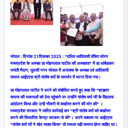
भोपाल : दिनांक 21दिसम्बर 2025 : *दलित आदिवासी वंचित फोरम
मध्यप्रदेश के अध्यक्ष डा मोहनलाल पाटील की अध्यक्षता* में डा आंबेडकर
जयंती मैदान, तुलसी नगर भोपाल में अजाक्स के अध्यक्ष एवं आदिवासी
समाज आईएएस श्री संतोष वर्मा के समर्थन में धरना दिया गया।
डा मोहनलाल पाटील ने धरने को संबोधित करते हुए कहा कि *ब्राह्मण
समाज की भावनाओं को ठेस पहुंचाने पर उन्होंने संतोष वर्मा जी के खिलाफ
आंदोलन किया और उन्हें नौकरी से बर्खास्त करने की मांग की* ।
मध्यप्रदेश सरकार ने त्वरित कार्रवाई कर *श्री संतोष वर्मा को बर्खास्त
करने की सिफारिश केन्द्र सरकार से की*। अपने वक्तव्य पर आईएएस
*संतोष वर्मा जी ने खेद व्यक्त किया* तो मामला यही समाप्त होना चाहिए था।