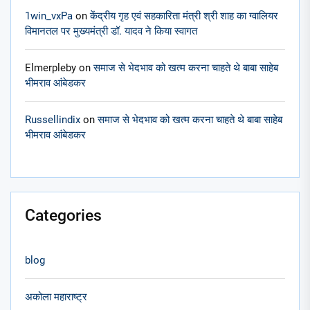
1win_vxPa
on
केंद्रीय गृह एवं सहकारिता मंत्री श्री शाह का ग्वालियर
विमानतल पर मुख्यमंत्री डॉ. यादव ने किया स्वागत
Elmerpleby
on
समाज से भेदभाव को खत्म करना चाहते थे बाबा साहेब
भीमराव आंबेडकर
Russellindix
on
समाज से भेदभाव को खत्म करना चाहते थे बाबा साहेब
भीमराव आंबेडकर
Categories
blog
अकोला महाराष्ट्र