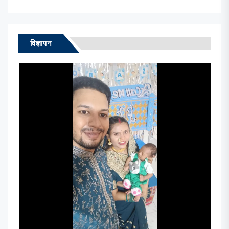
विज्ञापन