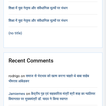
शिक्षा में युवा नेतृत्व और संवैधानिक मूल्यों पर मंथन
शिक्षा में युवा नेतृत्व और संवैधानिक मूल्यों पर मंथन
(no title)
Recent Comments
rodrigo
on
समाज से भेदभाव को खत्म करना चाहते थे बाबा साहेब
भीमराव आंबेडकर
Jamiemes
on
केंद्रीय गृह एवं सहकारिता मंत्री श्री शाह का ग्वालियर
विमानतल पर मुख्यमंत्री डॉ. यादव ने किया स्वागत