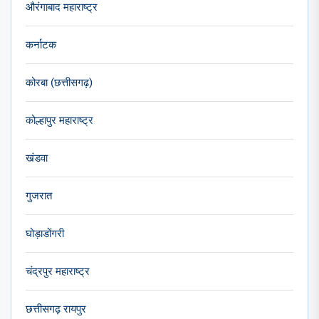
औरंगाबाद महाराष्ट्र
कर्नाटक
कोरबा (छत्तीसगढ़)
कोल्हापुर महाराष्ट्र
खंडवा
गुजरात
घोड़ाडोंगरी
चंद्रपुर महाराष्ट्र
छत्तीसगढ़ रायपुर