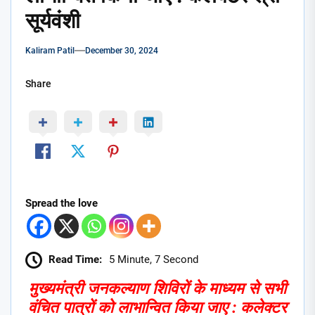
सूर्यवंशी
Kaliram Patil
December 30, 2024
Share
Spread the love
Read Time:
5 Minute, 7 Second
मुख्यमंत्री जनकल्याण शिविरों के माध्यम से सभी
वंचित पात्रों को
लाभान्वित किया जाए : कलेक्टर