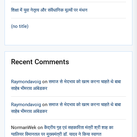
शिक्षा में युवा नेतृत्व और संवैधानिक मूल्यों पर मंथन
(no title)
Recent Comments
Raymondavoig
on
समाज से भेदभाव को खत्म करना चाहते थे बाबा
साहेब भीमराव आंबेडकर
Raymondavoig
on
समाज से भेदभाव को खत्म करना चाहते थे बाबा
साहेब भीमराव आंबेडकर
NormanWek
on
केंद्रीय गृह एवं सहकारिता मंत्री श्री शाह का
ग्वालियर विमानतल पर मुख्यमंत्री डॉ. यादव ने किया स्वागत