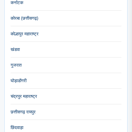
कर्नाटक
कोरबा (छत्तीसगढ़)
कोल्हापुर महाराष्ट्र
खंडवा
गुजरात
घोड़ाडोंगरी
चंद्रपुर महाराष्ट्र
छत्तीसगढ़ रायपुर
छिंदवाड़ा