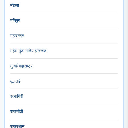
मंडला
मणिपुर
महाराष्ट्र
महेश मुंडा गांडेय झारखंड
मुम्बई महाराष्ट्र
मूलताई
रत्नागिरी
राजनीती
राजस्थान