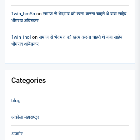
1win_hmSn
on
समाज से भेदभाव को खत्म करना चाहते थे बाबा साहेब
भीमराव आंबेडकर
1win_ihol
on
समाज से भेदभाव को खत्म करना चाहते थे बाबा साहेब
भीमराव आंबेडकर
Categories
blog
अकोला महाराष्ट्र
अजमेर