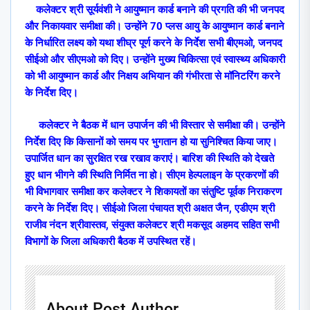
कलेक्टर श्री सूर्यवंशी ने आयुष्मान कार्ड बनाने की प्रगति की भी जनपद
और निकायवार समीक्षा की। उन्होंने 70 प्लस आयु के आयुष्मान कार्ड बनाने
के निर्धारित लक्ष्य को यथा शीघ्र पूर्ण करने के निर्देश सभी बीएमओ
,
जनपद
सीईओ और सीएमओ को दिए। उन्होंने मुख्य चिकित्सा एवं स्वास्थ्य अधिकारी
को भी आयुष्मान कार्ड और निक्षय अभियान की गंभीरता से मॉनिटरिंग करने
के निर्देश दिए।
कलेक्टर ने बैठक में धान उपार्जन की भी विस्तार से समीक्षा की। उन्होंने
निर्देश दिए कि किसानों को समय पर भुगतान हो या सुनिश्चित किया जाए।
उपार्जित धान का सुरक्षित रख रखाव कराएं। बारिश की स्थिति को देखते
हुए धान भीगने की स्थिति निर्मित ना हो। सीएम हेल्पलाइन के प्रकरणों की
भी विभागवार समीक्षा कर कलेक्टर ने शिकायतों का संतुष्टि पूर्वक निराकरण
करने के निर्देश दिए। सीईओ जिला पंचायत श्री अक्षत जैन
,
एडीएम श्री
राजीव नंदन श्रीवास्तव
,
संयुक्त कलेक्टर श्री मकसूद अहमद सहित सभी
विभागों के जिला अधिकारी बैठक में उपस्थित रहें।
About Post Author