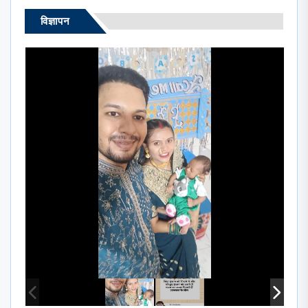
विज्ञापन