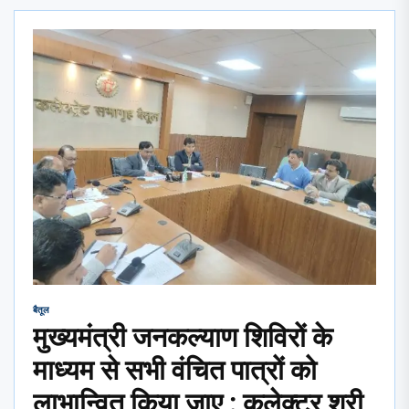
बैतूल
मुख्यमंत्री जनकल्याण शिविरों के
माध्यम से सभी वंचित पात्रों को
लाभान्वित किया जाए : कलेक्टर श्री