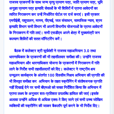
राजस्व प्रकरणों के साथ जन्म मृत्यु प्रमाण पत्र
,
जाति प्रमाण पत्र
,
भूमि
अनुज्ञा प्रमाण पत्र इत्यादि सेवाओं के भी शिविरों में प्राप्त आवेदनों का
त्वरित निराकरण कर उन्हें निर्धारित पोर्टल पर दर्ज कराएं। इसी प्रकार
एमपीईबी
,
पशुपालन
,
मत्स्य
,
पीएचई
,
जल संसाधन
,
सामाजिक न्याय
,
श्रम
इत्यादि विभाग सभी विभाग भी अपनी विभागीय योजनाओं के प्राप्त आवेदनों
के निराकरण में गति लाएं। सभी एसडीएम अपने क्षेत्र में मुख्यमंत्री जन
कल्याण शिविरों की सतत मॉनिटरिंग करें।
बैठक में कलेक्टर श्री सूर्यवंशी ने राजस्व महाअभियान 3.0 तथा
धारणाधिकार के प्रकरणों की भी तहसीलवार समीक्षा की। उन्होंने राजस्व
महाअभियान और धारणाधिकार योजना के प्रकरणों में निराकरण में गति
लाने के निर्देश सभी तहसीलदारों को दिए।
कलेक्टर ने राष्ट्रीय क्षय
उन्मूलन कार्यक्रम के अंतर्गत 100 दिवसीय निक्षय अभियान की प्रगति की
भी विस्तृत समीक्षा कर अभियान के तहत स्क्रीनिंग में संतोषजनक प्रगति
नहीं दिखाई देने पर सभी बीएमओ को सख्त निर्देशित किया कि अभियान में
प्राप्त लक्ष्य के अनुसार शत-प्रतिशत उपलब्धि हासिल की जाएं।इसके
अलावा उन्होंने अधिक से अधिक एक्स-रे किए जाने एवं सभी उच्च जोखिम
व्यक्तियों की स्क्रीनिंग की जाकर बैकलॉग पूर्ण करने के भी निर्देश दिए।