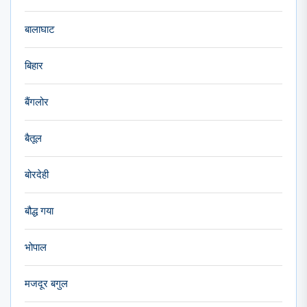
बालाघाट
बिहार
बैंगलोर
बैतूल
बोरदेही
बौद्ध गया
भोपाल
मजदूर बगुल