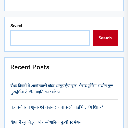
Search
Search
Recent Posts
बौध्द विहारो मे आम्मेडकरी बौध्द आनुयाईयो द्वारा र्अषाढ पुर्णिमा अर्थात गुरू
गुरुपूर्णिमा से तीन महीने का वर्षावास
नल कनेक्शन शुल्क एवं जलकर जमा करने वार्डों में लगेंगे शिविर*
शिक्षा में युवा नेतृत्व और संवैधानिक मूल्यों पर मंथन