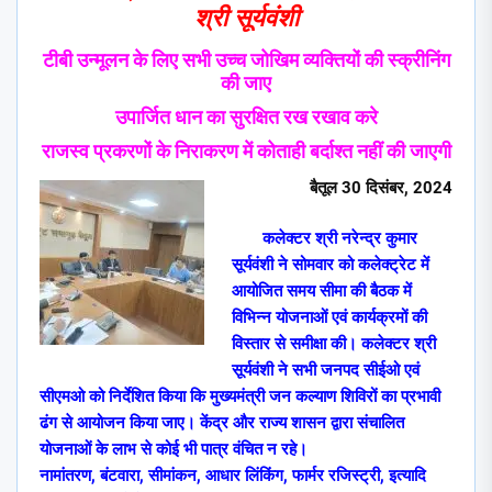
श्री सूर्यवंशी
टीबी उन्मूलन के लिए सभी उच्च जोखिम व्यक्तियों की स्क्रीनिंग
की जाए
उपार्जित धान का सुरक्षित रख रखाव करे
राजस्व प्रकरणों के निराकरण में कोताही बर्दाश्त नहीं की जाएगी
बैतूल
30
दिसंबर
,
2024
कलेक्टर श्री नरेन्द्र कुमार
सूर्यवंशी ने सोमवार को कलेक्ट्रेट में
आयोजित समय सीमा की बैठक में
विभिन्न योजनाओं एवं कार्यक्रमों की
विस्तार से समीक्षा की। कलेक्टर श्री
सूर्यवंशी ने सभी जनपद सीईओ एवं
सीएमओ को निर्देशित किया कि मुख्यमंत्री जन कल्याण शिविरों का प्रभावी
ढंग से आयोजन किया जाए। केंद्र और राज्य शासन द्वारा संचालित
योजनाओं के लाभ से कोई भी पात्र वंचित न रहे।
नामांतरण
,
बंटवारा
,
सीमांकन
,
आधार लिंकिंग
,
फार्मर रजिस्ट्री
,
इत्यादि