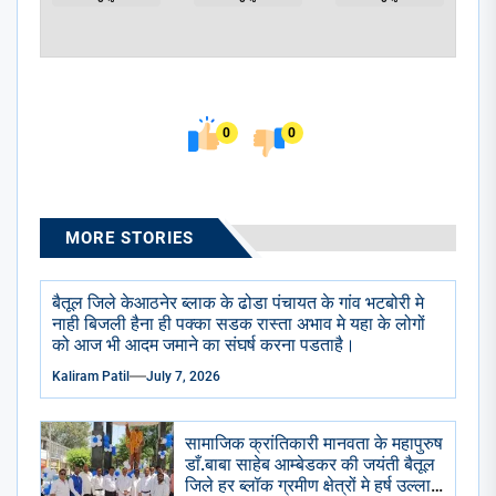
0
0
MORE STORIES
बैतूल जिले केआठनेर ब्लाक के ढोडा पंचायत के गांव भटबोरी मे
नाही बिजली हैना ही पक्का सडक रास्ता अभाव मे यहा के लोगों
को आज भी आदम जमाने का संघर्ष करना पडताहै।
Kaliram Patil
July 7, 2026
सामाजिक क्रांतिकारी मानवता के महापुरुष
डाँ.बाबा साहेब आम्बेडकर की जयंती बैतूल
जिले हर ब्लॉक ग्रमीण क्षेत्रों मे हर्ष उल्लास