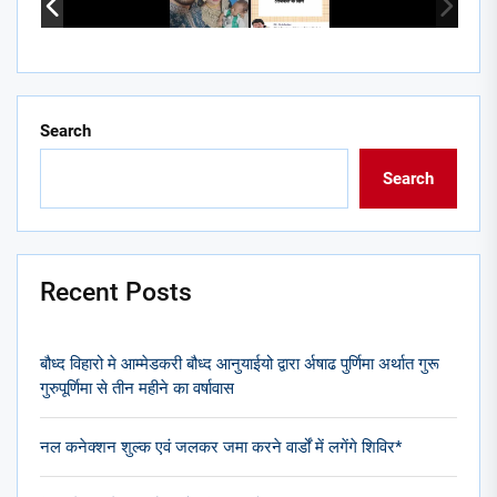
Search
Search
Recent Posts
बौध्द विहारो मे आम्मेडकरी बौध्द आनुयाईयो द्वारा र्अषाढ पुर्णिमा अर्थात गुरू
गुरुपूर्णिमा से तीन महीने का वर्षावास
नल कनेक्शन शुल्क एवं जलकर जमा करने वार्डों में लगेंगे शिविर*