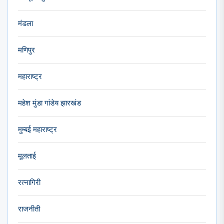
मंडला
मणिपुर
महाराष्ट्र
महेश मुंडा गांडेय झारखंड
मुम्बई महाराष्ट्र
मूलताई
रत्नागिरी
राजनीती