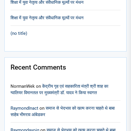
शिक्षा में युवा नेतृत्व और संवैधानिक मूल्यों पर मंथन
शिक्षा में युवा नेतृत्व और संवैधानिक मूल्यों पर मंथन
(no title)
Recent Comments
NormanWek
on
केंद्रीय गृह एवं सहकारिता मंत्री श्री शाह का
ग्वालियर विमानतल पर मुख्यमंत्री डॉ. यादव ने किया स्वागत
RaymondInact
on
समाज से भेदभाव को खत्म करना चाहते थे बाबा
साहेब भीमराव आंबेडकर
Raymondavoig
on
समाज से भेदभाव को खत्म करना चाहते थे बाबा