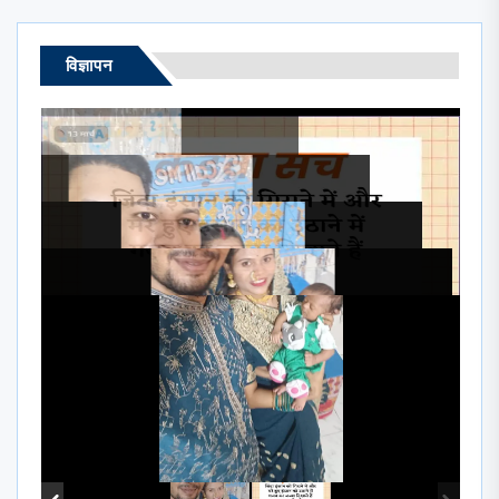
विज्ञापन