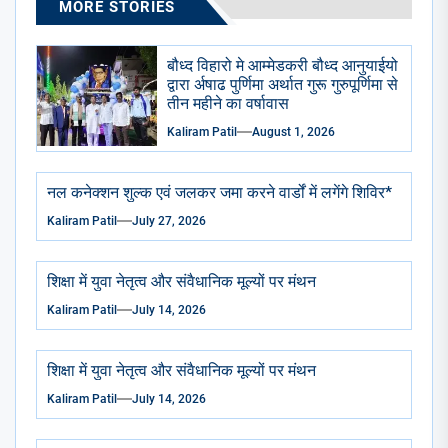
MORE STORIES
बौध्द विहारो मे आम्मेडकरी बौध्द आनुयाईयो
द्वारा र्अषाढ पुर्णिमा अर्थात गुरू गुरुपूर्णिमा से
तीन महीने का वर्षावास
Kaliram Patil
August 1, 2026
नल कनेक्शन शुल्क एवं जलकर जमा करने वार्डों में लगेंगे शिविर*
Kaliram Patil
July 27, 2026
शिक्षा में युवा नेतृत्व और संवैधानिक मूल्यों पर मंथन
Kaliram Patil
July 14, 2026
शिक्षा में युवा नेतृत्व और संवैधानिक मूल्यों पर मंथन
Kaliram Patil
July 14, 2026