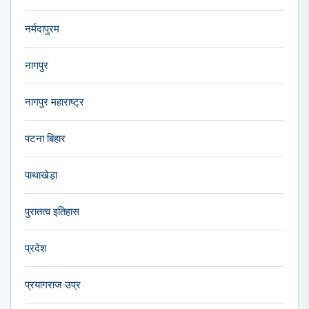
नर्मदापुरम
नागपुर
नागपुर महाराष्ट्र
पटना बिहार
पाथाखेड़ा
पुरातत्व इतिहास
प्रदेश
प्रयागराज उप्र