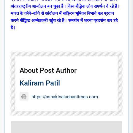
अंतरराष्ट्रीय आन्दोलन बन चुका है। विश्व बौद्धिक लोग समर्थन दे रहे है।
भारत के कोने-कोने से आंदोलन में सक्रिय भूमिका निभाने बल प्रदान
करने बौद्धिष्ट आम्बेडकरी पहुंच रहे है। समर्थन में धरना प्रदर्शन कर रहे
है।
About Post Author
Kaliram Patil
https://ashakinaiudaantimes.com