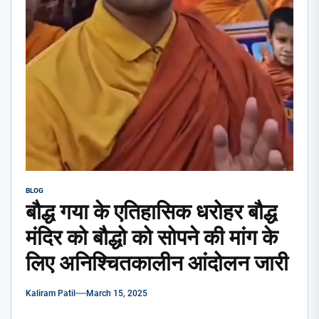
BLOG
बौद्ध गया के एतिहासिक धरोहर बौद्ध
मंदिर को बौद्धो को सोपने की मांग के
लिए अनिश्चितकालीन आंदोलन जारी
Kaliram Patil
March 15, 2025