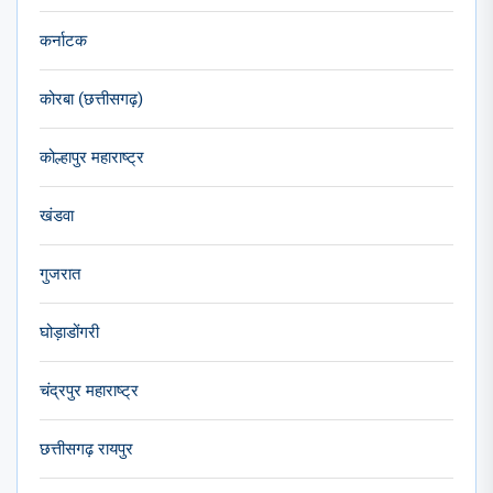
कर्नाटक
कोरबा (छत्तीसगढ़)
कोल्हापुर महाराष्ट्र
खंडवा
गुजरात
घोड़ाडोंगरी
चंद्रपुर महाराष्ट्र
छत्तीसगढ़ रायपुर