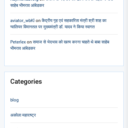
साहेब भीमराव आंबेडकर
aviator_wbKl
on
केंद्रीय गृह एवं सहकारिता मंत्री श्री शाह का
ग्वालियर विमानतल पर मुख्यमंत्री डॉ. यादव ने किया स्वागत
Peterlex
on
समाज से भेदभाव को खत्म करना चाहते थे बाबा साहेब
भीमराव आंबेडकर
Categories
blog
अकोला महाराष्ट्र