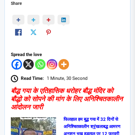
Share
Spread the love
Read Time:
1 Minute, 30 Second
बौद्ध गया के एतिहासिक धरोहर बौद्ध मंदिर को
बौद्धो को सोपने की मांग के लिए अनिश्चितकालीन
आंदोलन जारी
फिलहाल हम बुद्ध गया में 32 दिनों से
अनिश्चितकालीन श्रृंखलाबद्ध आमरण
अनशन भूख हड़ताल पर 12 फरवरी