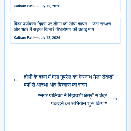
Kaliram Patil
July 13, 2026
विश्व पर्यावरण दिवस पर डीएम को सौंपा ज्ञापन – जल संरक्षण
और शहर में सड़क किनारे पौधारोपण की उठाई मांग
Kaliram Patil
July 12, 2026
Post
होली के दहन में मेला गुबरेल का मेघनाथ मेला सैकड़ों
navigation
Previous
वर्षों से आस्था और विश्वास का संगम
post:
*नगर पालिका ने रिहायशी क्षेत्रों से बंदर
Next
पकड़ने का अभियान शुरू किया*
post: