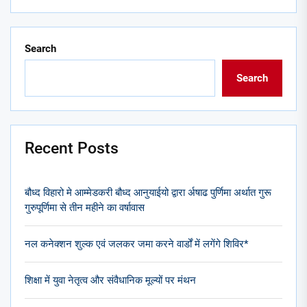
Search
Search
Recent Posts
बौध्द विहारो मे आम्मेडकरी बौध्द आनुयाईयो द्वारा र्अषाढ पुर्णिमा अर्थात गुरू
गुरुपूर्णिमा से तीन महीने का वर्षावास
नल कनेक्शन शुल्क एवं जलकर जमा करने वार्डों में लगेंगे शिविर*
शिक्षा में युवा नेतृत्व और संवैधानिक मूल्यों पर मंथन