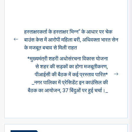
Post
हस्ताक्षरकर्ता के हस्ताक्षर भिन्न” के आधार पर चेक
navigation
बाउंस केस में आरोपी महिला बरी, अधिवक्ता भारत सेन
Previous
के मजबूत बचाव से मिली राहत
post:
*मुख्यमंत्री शहरी अधोसंरचना विकास योजना
से शहर की सड़कों का होगा मजबूतीकरण,
पीआईसी की बैठक में कई प्रस्ताव पारित*
Next
_नगर पालिका में प्रेसिडेंट इन काउंसिल की
post:
बैठक का आयोजन, 37 बिंदुओं पर हुई चर्चा।_