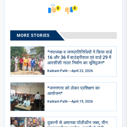
0
0
MORE STORIES
*नपाध्यक्ष व जनप्रतिनिधियों ने किया वार्ड
16 और 36 में बाउंड्रीवाल एवं वार्ड 29 में
आरसीसी नाला निर्माण का भूमिपूजन*
Kaliram Patil
April 23, 2026
*जनगणना को लेकर प्रशिक्षण का
आयोजन*
Kaliram Patil
April 19, 2026
दुकानों से अमानक पॉलीथीन जब्त, तीन