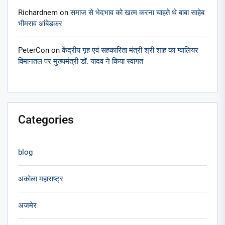
Richardnem
on
समाज से भेदभाव को खत्म करना चाहते थे बाबा साहेब
भीमराव आंबेडकर
PeterCon
on
केंद्रीय गृह एवं सहकारिता मंत्री श्री शाह का ग्वालियर
विमानतल पर मुख्यमंत्री डॉ. यादव ने किया स्वागत
Categories
blog
अकोला महाराष्ट्र
अजमेर