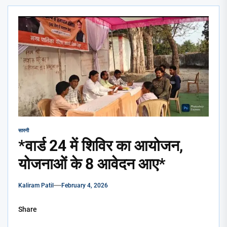
सारनी
*वार्ड 24 में शिविर का आयोजन,
योजनाओं के 8 आवेदन आए*
Kaliram Patil
February 4, 2026
Share