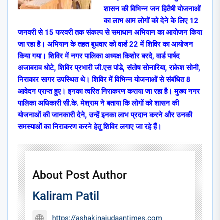
शासन की विभिन्न जन हितैषी योजनाओं
का लाभ आम लोगों को देने के लिए 12
जनवरी से 15 फरवरी तक संकल्प से समाधान अभियान का आयोजन किया
जा रहा है। अभियान के तहत बुधवार को वार्ड 22 में शिविर का आयोजन
किया गया। शिविर में नगर पालिका अध्यक्ष किशोर बरदे, वार्ड पार्षद
अजाबराव धोटे, शिविर प्रभारी जी.एस पांडे, संतोष सोनारिया, राकेश सोनी,
निराकार सागर उपस्थित थे। शिविर में विभिन्न योजनाओं से संबंधित 8
आवेदन प्राप्त हुए। इनका त्वरित निराकरण कराया जा रहा है। मुख्य नगर
पालिका अधिकारी सी.के. मेश्राम ने बताया कि लोगों को शासन की
योजनाओं की जानकारी देने, उन्हें इनका लाभ प्रदान करने और उनकी
समस्याओं का निराकरण करने हेतु शिविर लगाए जा रहे हैं।
About Post Author
Kaliram Patil
https://ashakinaiudaantimes.com