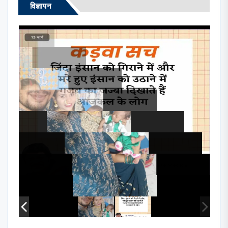
विज्ञापन