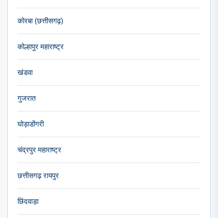
कोरबा (छत्तीसगढ़)
कोल्हापुर महाराष्ट्र
खंडवा
गुजरात
घोड़ाडोंगरी
चंद्रपुर महाराष्ट्र
छत्तीसगढ़ रायपुर
छिंदवाड़ा