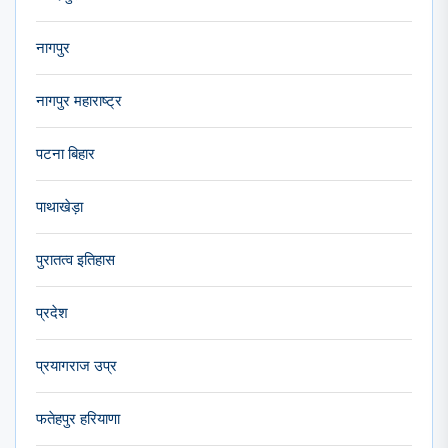
नागपुर
नागपुर महाराष्ट्र
पटना बिहार
पाथाखेड़ा
पुरातत्व इतिहास
प्रदेश
प्रयागराज उप्र
फतेहपुर हरियाणा