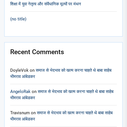
शिक्षा में युवा नेतृत्व और संवैधानिक मूल्यों पर मंथन
(no title)
Recent Comments
DoyleVok
on
समाज से भेदभाव को खत्म करना चाहते थे बाबा साहेब
भीमराव आंबेडकर
AngeloRak
on
समाज से भेदभाव को खत्म करना चाहते थे बाबा साहेब
भीमराव आंबेडकर
Travisnum
on
समाज से भेदभाव को खत्म करना चाहते थे बाबा साहेब
भीमराव आंबेडकर