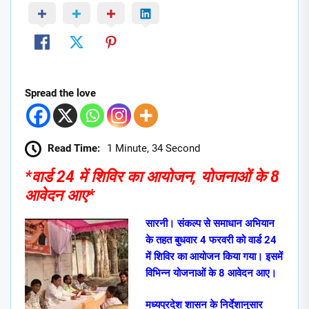
Spread the love
Read Time:
1 Minute, 34 Second
*वार्ड 24 में शिविर का आयोजन, योजनाओं के 8
आवेदन आए*
सारनी। संकल्प से समाधान अभियान
के तहत बुधवार 4 फरवरी को वार्ड 24
में शिविर का आयोजन किया गया। इसमें
विभिन्न योजनाओं के 8 आवेदन आए।
मध्यप्रदेश शासन के निर्देशानुसार