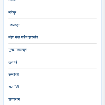
मणिपुर
महाराष्ट्र
महेश मुंडा गांडेय झारखंड
मुम्बई महाराष्ट्र
मूलताई
रत्नागिरी
राजनीती
राजस्थान