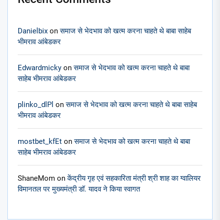
Danielbix
on
समाज से भेदभाव को खत्म करना चाहते थे बाबा साहेब
भीमराव आंबेडकर
Edwardmicky
on
समाज से भेदभाव को खत्म करना चाहते थे बाबा
साहेब भीमराव आंबेडकर
plinko_dlPl
on
समाज से भेदभाव को खत्म करना चाहते थे बाबा साहेब
भीमराव आंबेडकर
mostbet_kfEt
on
समाज से भेदभाव को खत्म करना चाहते थे बाबा
साहेब भीमराव आंबेडकर
ShaneMom
on
केंद्रीय गृह एवं सहकारिता मंत्री श्री शाह का ग्वालियर
विमानतल पर मुख्यमंत्री डॉ. यादव ने किया स्वागत