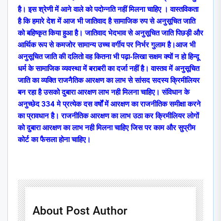
है। इस श्रेणी में आने वाले को पदोन्नति नहीं मिलना चाहिए । वास्तविकता
है कि हमारे देश में आज भी जातिवाद है सामाजिक रुप से अनुसूचित जाति
को बहिष्कृत किया हुआ है। जातिवाद भेदभाव से अनुसूचित जाति पिछड़ी और
आर्थिक रूप से कमजोर सामान्य उच्च वर्गीय पर निर्भर गुलाम है।आज भी
अनुसूचित जाति की दलितो वह कितना भी पढ़ा-लिखा सक्षम क्यों न हो हिन्दू
धर्म के सामाजिक व्यवस्था में बराबरी का दर्जा नहीं है। वास्तव में अनुसूचित
जाति का व्यक्ति राजनैतिक आरक्षण का लाभ से सांसद सदस्य क्रिमीलियर
बन रहा है उसको दुबारा आरक्षण लाभ नही मिलना चाहिए। संविधान के
अनुच्छेद 334 मे प्रत्येक दस वर्षों में आरक्षण का राजनीतिक समीक्षा करने
का प्रावधान है। राजनीतिक आरक्षण का लाभ उठा कर क्रिमीलियर लोगों
को दुबारा आरक्षण का लाभ नही मिलना चाहिए जिस पर काम और सुप्रीम
कोर्ट का फैसला होना चाहिए।
About Post Author