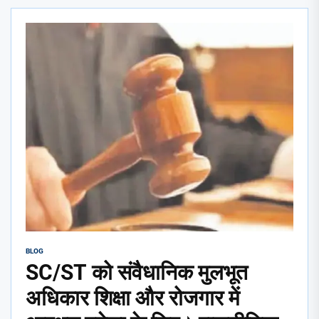
BLOG
SC/ST को संवैधानिक मुलभूत
अधिकार शिक्षा और रोजगार में