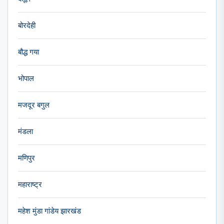
बोरदेही
बौद्ध गया
भोपाल
मजदूर बगुल
मंडला
मणिपुर
महाराष्ट्र
महेश मुंडा गांडेय झारखंड