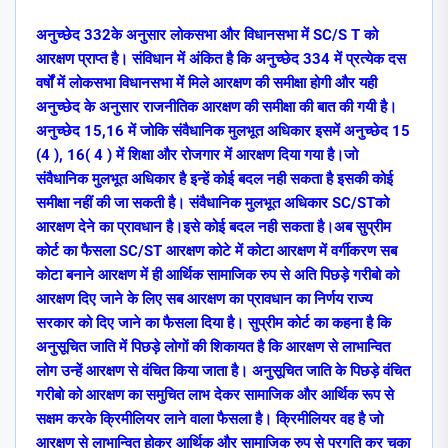
अनुच्छेद 332के अनुसार लोकसभा और विधानसभा में SC/S T को
आरक्षण प्राप्त है। संविधान में अंकित है कि अनुच्छेद 334 में प्रत्येक दस
वर्षों में लोकसभा विधानसभा में मिले आरक्षण की समीक्षा होगी और यही
अनुच्छेद के अनुसार राजनीतिक आरक्षण की समीक्षा की बात की गयी है।
अनुच्छेद 15,16 में जोकि संवैधानिक मुलभूत अधिकार इसमें अनुच्छेद 15
(4 ), 16( 4 ) में शिक्षा और रोजगार में आरक्षण दिया गया है।जो
संवैधानिक मुलभूत अधिकार है इन्हें कोई बदल नही सकता है इसकी कोई
समीक्षा नहीं की जा सकती है। संवैधानिक मुलभूत अधिकार SC/STको
आरक्षण देने का प्रावधान है।इसे कोई बदल नही सकता है।अब सुप्रीम
कोर्ट का फैसला SC/ST आरक्षण कोटे में कोटा आरक्षण में वर्गीकरण सब
कोटा बनाने आरक्षण में ही आर्थिक सामाजिक रुप से अति पिछड़े गरीबो को
आरक्षण दिए जाने के लिए सब आरक्षण का प्रावधान का निर्णय राज्य
सरकार को दिए जाने का फैसला दिया है। सुप्रीम कोर्ट का कहना है कि
अनुसूचित जाति में पिछड़े लोगों की शिकायत है कि आरक्षण से लाभान्वित
लोग उन्हें आरक्षण से वंचित किया जाता है। अनुसूचित जाति के पिछड़े वंचित
गरीबो को आरक्षण का समुचित लाभ देकर सामाजिक और आर्थिक रूप से
सक्षम करके क्रिमीलियर लाने वाला फैसला है। क्रिमीलियर वह है जो
आरक्षण से लाभान्वित होकर आर्थिक और सामाजिक रुप से प्रगति कर चुका