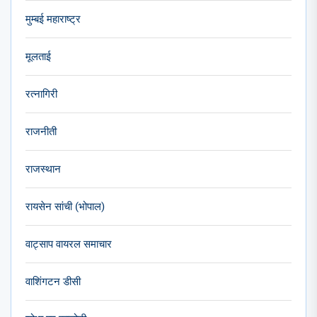
मुम्बई महाराष्ट्र
मूलताई
रत्नागिरी
राजनीती
राजस्थान
रायसेन सांची (भोपाल)
वाट्साप वायरल समाचार
वाशिंगटन डीसी