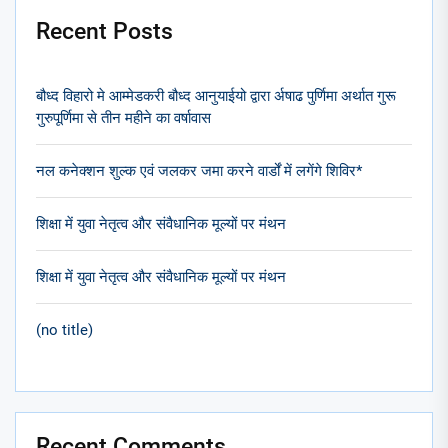
Recent Posts
बौध्द विहारो मे आम्मेडकरी बौध्द आनुयाईयो द्वारा र्अषाढ पुर्णिमा अर्थात गुरू
गुरुपूर्णिमा से तीन महीने का वर्षावास
नल कनेक्शन शुल्क एवं जलकर जमा करने वार्डों में लगेंगे शिविर*
शिक्षा में युवा नेतृत्व और संवैधानिक मूल्यों पर मंथन
शिक्षा में युवा नेतृत्व और संवैधानिक मूल्यों पर मंथन
(no title)
Recent Comments