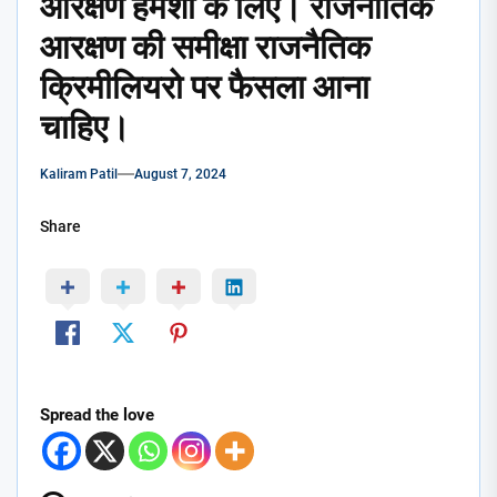
आरक्षण हमेशा के लिए। राजनीतिक
आरक्षण की समीक्षा राजनैतिक
क्रिमीलियरो पर फैसला आना
चाहिए।
Kaliram Patil
August 7, 2024
Share
Spread the love