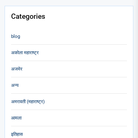
Categories
blog
अकोला महाराष्ट्र
अजमेर
अन्य
अमरावती (महाराष्ट्र)
आमला
इतिहास