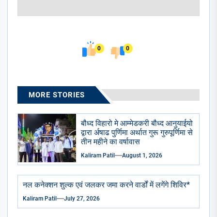
0
0
MORE STORIES
बौध्द विहारो मे आम्मेडकरी बौध्द आनुयाईयो
द्वारा र्अषाढ पुर्णिमा अर्थात गुरू गुरुपूर्णिमा से
तीन महीने का वर्षावास
Kaliram Patil
August 1, 2026
नल कनेक्शन शुल्क एवं जलकर जमा करने वार्डों में लगेंगे शिविर*
Kaliram Patil
July 27, 2026