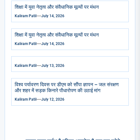
शिक्षा में युवा नेतृत्व और संवैधानिक मूल्यों पर मंथन
Kaliram Patil
July 14, 2026
शिक्षा में युवा नेतृत्व और संवैधानिक मूल्यों पर मंथन
Kaliram Patil
July 14, 2026
Kaliram Patil
July 13, 2026
विश्व पर्यावरण दिवस पर डीएम को सौंपा ज्ञापन – जल संरक्षण
और शहर में सड़क किनारे पौधारोपण की उठाई मांग
Kaliram Patil
July 12, 2026
Post