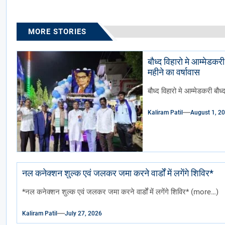
MORE STORIES
बौध्द विहारो मे आम्मेडकरी ब
महीने का वर्षावास
बौध्द विहारो मे आम्मेडकरी बौध
Kaliram Patil
August 1, 2
नल कनेक्शन शुल्क एवं जलकर जमा करने वार्डों में लगेंगे शिविर*
*नल कनेक्शन शुल्क एवं जलकर जमा करने वार्डों में लगेंगे शिविर* (more…)
Kaliram Patil
July 27, 2026