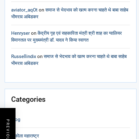
aviator_aqOt
on
समाज से भेदभाव को खत्म करना चाहते थे बाबा साहेब
भीमराव आंबेडकर
Henryser
on
केंद्रीय गृह एवं सहकारिता मंत्री श्री शाह का ग्वालियर
विमानतल पर मुख्यमंत्री डॉ. यादव ने किया स्वागत
Russellindix
on
समाज से भेदभाव को खत्म करना चाहते थे बाबा साहेब
भीमराव आंबेडकर
Categories
blog
अकोला महाराष्ट्र