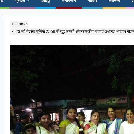
ेश
प्रदेश
blog
मनोरंजन
सौंदर्य
स्वास्थ्य
Home
23 मई बैशाख पूर्णिमा 2568 वी बुद्ध जयंती अंतरराष्ट्रीय महापर्व तथागत भगवान गौत