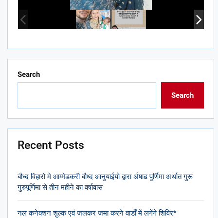
Search
Search
Recent Posts
बौध्द विहारो मे आम्मेडकरी बौध्द आनुयाईयो द्वारा र्अषाढ पुर्णिमा अर्थात गुरू
गुरुपूर्णिमा से तीन महीने का वर्षावास
नल कनेक्शन शुल्क एवं जलकर जमा करने वार्डों में लगेंगे शिविर*