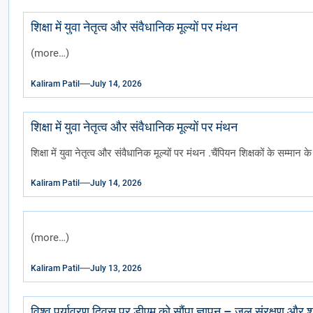
शिक्षा में युवा नेतृत्व और संवैधानिक मूल्यों पर मंथन
(more…)
Kaliram Patil
July 14, 2026
शिक्षा में युवा नेतृत्व और संवैधानिक मूल्यों पर मंथन
शिक्षा में युवा नेतृत्व और संवैधानिक मूल्यों पर मंथन .चैंपियन शिक्षकों के सम्मा
Kaliram Patil
July 14, 2026
(more…)
Kaliram Patil
July 13, 2026
विश्व पर्यावरण दिवस पर डीएम को स