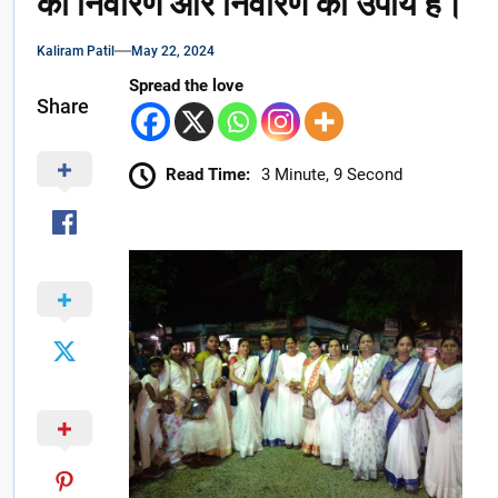
का निवारण और निवारण का उपाय है।
Kaliram Patil
May 22, 2024
Spread the love
Share
Read Time:
3 Minute, 9 Second