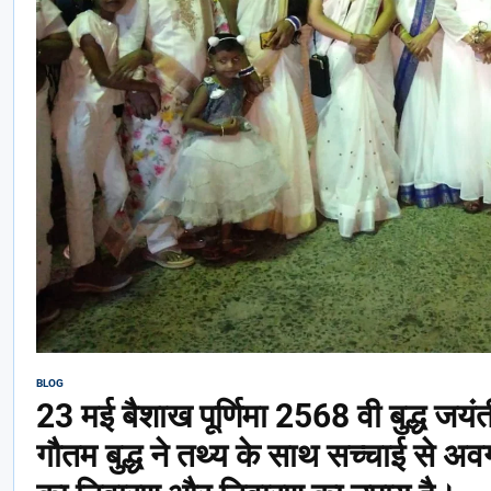
BLOG
23 मई बैशाख पूर्णिमा 2568 वी बुद्ध जयं
गौतम बुद्ध ने तथ्य के साथ सच्चाई से अ