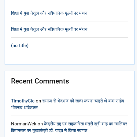
शिक्षा में युवा नेतृत्व और संवैधानिक मूल्यों पर मंथन
शिक्षा में युवा नेतृत्व और संवैधानिक मूल्यों पर मंथन
(no title)
Recent Comments
TimothyCic
on
समाज से भेदभाव को खत्म करना चाहते थे बाबा साहेब
भीमराव आंबेडकर
NormanWek
on
केंद्रीय गृह एवं सहकारिता मंत्री श्री शाह का ग्वालियर
विमानतल पर मुख्यमंत्री डॉ. यादव ने किया स्वागत