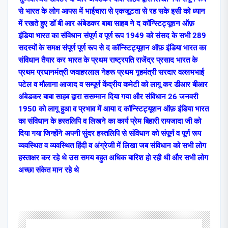
से भारत के लोग आपस में भाईचारा से एकजूटता से रह सके इसी को ध्यान
में रखते हुए डॉ बी आर अंबेडकर बाबा साहब ने द कॉन्स्टिट्यूशन ऑफ़
इंडिया भारत का संविधान संपूर्ण व पूर्ण रूप 1949 को संसद के सभी 289
सदस्यों के समक्ष संपूर्ण पूर्ण रूप से द कॉन्स्टिट्यूशन ऑफ़ इंडिया भारत का
संविधान तैयार कर भारत के प्रथम राष्ट्रपति राजेंद्र प्रसाद भारत के
प्रथम प्रधानमंत्री जवाहरलाल नेहरू प्रथम गृहमंत्री सरदार वल्लभभाई
पटेल व मौलाना आजाद व सम्पूर्ण केंद्रीय कमेटी को लागू कर डीआर बीआर
अंबेडकर बाबा साहब द्वारा ससम्मान दिया गया और संविधान 26 जनवरी
1950 को लागू हुआ व प्रभाव में आया द कॉन्स्टिट्यूशन ऑफ़ इंडिया भारत
का संविधान के हस्तलिपि व लिखने का कार्य प्रेम बिहारी रायजादा जी को
दिया गया जिन्होंने अपनी सुंदर हस्तलिपि से संविधान को संपूर्ण व पूर्ण रूप
व्यवस्थित व व्यवस्थित हिंदी व अंग्रेजी में लिखा जब संविधान को सभी लोग
हस्ताक्षर कर रहे थे उस समय बहुत अधिक बारिश हो रही थी और सभी लोग
अच्छा संकेत मान रहे थे