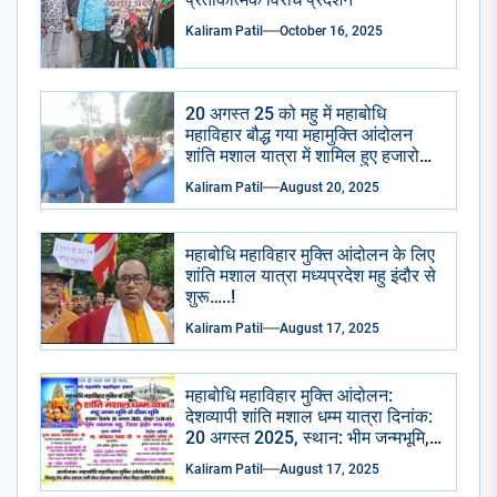
Kaliram Patil
October 16, 2025
20 अगस्त 25 को महु में महाबोधि
महाविहार बौद्ध गया महामुक्ति आंदोलन
शांति मशाल यात्रा में शामिल हुए हजारो
धम्म उपासक उपासिका आम्बेडकरवादी।
Kaliram Patil
August 20, 2025
महाबोधि महाविहार मुक्ति आंदोलन के लिए
शांति मशाल यात्रा मध्यप्रदेश महु इंदौर से
शुरू…..!
Kaliram Patil
August 17, 2025
महाबोधि महाविहार मुक्ति आंदोलन:
देशव्यापी शांति मशाल धम्म यात्रा दिनांक:
20 अगस्त 2025, स्थान: भीम जन्मभूमि,
महू, इंदौर, मध्यप्रदेश
Kaliram Patil
August 17, 2025