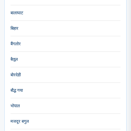
बालाघाट
बिहार
बैंगलोर
बैतूल
बोरदेही
बौद्ध गया
भोपाल
मजदूर बगुल