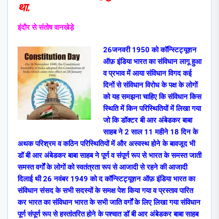
था.
इंदौर से संतोष वानखेड़े
26जनवरी 1950 को कॉन्स्टिट्यूशन
ऑफ़ इंडिया भारत का संविधान लागू हुआ
व प्रभाव में आया संविधान विगद कई
दिनों से संविधान विरोध के पक्ष के लोगों
को यह समझना चाहिए कि संविधान किस
स्थिति में किन परिस्थितियों में लिखा गया
जो कि डॉक्टर बी आर अंबेडकर बाबा
साहब ने 2 साल 11 महीने 18 दिन के
अथक परिश्रम व कठिन परिस्थितियों में और अस्वस्थ होने के बावजूद भी
डॉ बी आर अंबेडकर बाबा साहब ने पूर्ण व संपूर्ण रूप से भारत के समस्त जाती
समस्त वर्गों के लोगों को स्वतंत्रता रूप से आजादी से रहने की आजादी
दिलाई थी 26 नवंबर 1949 को द कॉन्स्टिट्यूशन ऑफ़ इंडिया भारत का
संविधान संसद के सभी सदस्यों के समक्ष पेश किया गया व प्रस्ताव पारित
कर भारत का संविधान भारत के सभी जाति वर्गों के लिए लिखा गया संविधान
पूर्ण संपूर्ण रूप से हस्तांतरित होने के पश्चात डॉ बी आर अंबेडकर बाबा साहब