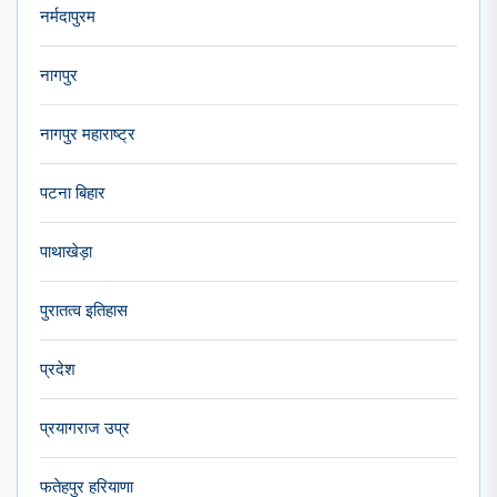
नर्मदापुरम
नागपुर
नागपुर महाराष्ट्र
पटना बिहार
पाथाखेड़ा
पुरातत्व इतिहास
प्रदेश
प्रयागराज उप्र
फतेहपुर हरियाणा