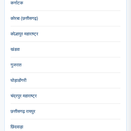
कर्नाटक
कोरबा (छत्तीसगढ़)
कोल्हापुर महाराष्ट्र
खंडवा
गुजरात
घोड़ाडोंगरी
चंद्रपुर महाराष्ट्र
छत्तीसगढ़ रायपुर
छिंदवाड़ा