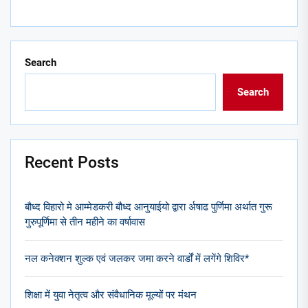
Search
Search
Recent Posts
बौध्द विहारो मे आम्मेडकरी बौध्द आनुयाईयो द्वारा र्अषाढ पुर्णिमा अर्थात गुरू
गुरुपूर्णिमा से तीन महीने का वर्षावास
नल कनेक्शन शुल्क एवं जलकर जमा करने वार्डों में लगेंगे शिविर*
शिक्षा में युवा नेतृत्व और संवैधानिक मूल्यों पर मंथन