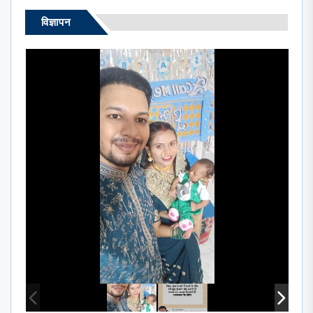
विज्ञापन