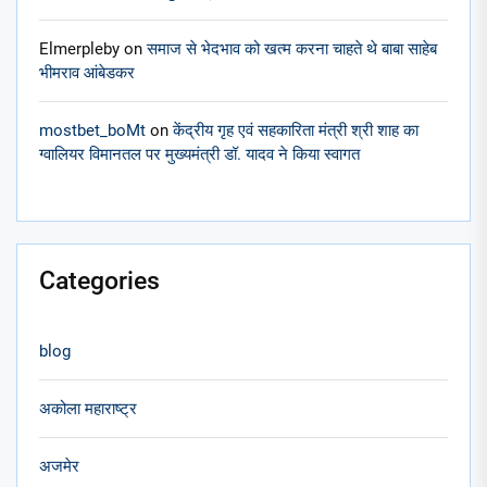
Elmerpleby
on
समाज से भेदभाव को खत्म करना चाहते थे बाबा साहेब
भीमराव आंबेडकर
mostbet_boMt
on
केंद्रीय गृह एवं सहकारिता मंत्री श्री शाह का
ग्वालियर विमानतल पर मुख्यमंत्री डॉ. यादव ने किया स्वागत
Categories
blog
अकोला महाराष्ट्र
अजमेर