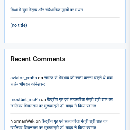
शिक्षा में युवा नेतृत्व और संवैधानिक मूल्यों पर मंथन
(no title)
Recent Comments
aviator_pmKn
on
समाज से भेदभाव को खत्म करना चाहते थे बाबा
साहेब भीमराव आंबेडकर
mostbet_mcPn
on
केंद्रीय गृह एवं सहकारिता मंत्री श्री शाह का
ग्वालियर विमानतल पर मुख्यमंत्री डॉ. यादव ने किया स्वागत
NormanWek
on
केंद्रीय गृह एवं सहकारिता मंत्री श्री शाह का
ग्वालियर विमानतल पर मुख्यमंत्री डॉ. यादव ने किया स्वागत