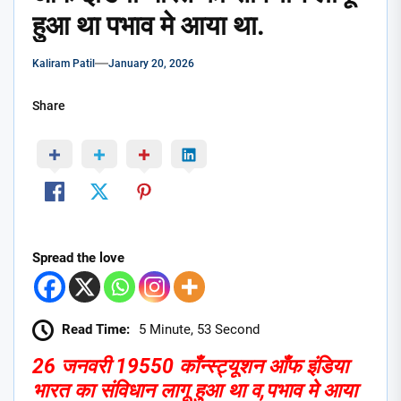
हुआ था पभाव मे आया था.
Kaliram Patil
January 20, 2026
Share
Spread the love
Read Time:
5 Minute, 53 Second
26 जनवरी 19550 काँन्स्ट्यूशन आँफ इंडिया
भारत का संविधान लागू हुआ था व,
पभाव मे आया