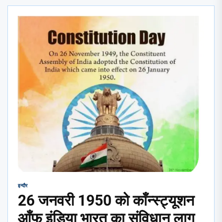
इन्दौर
26 जनवरी 1950 को काँन्स्ट्यूशन
आँफ इंडिया भारत का संविधान लागू