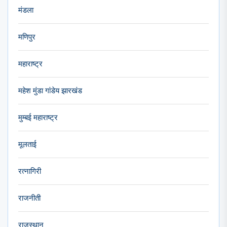
मंडला
मणिपुर
महाराष्ट्र
महेश मुंडा गांडेय झारखंड
मुम्बई महाराष्ट्र
मूलताई
रत्नागिरी
राजनीती
राजस्थान